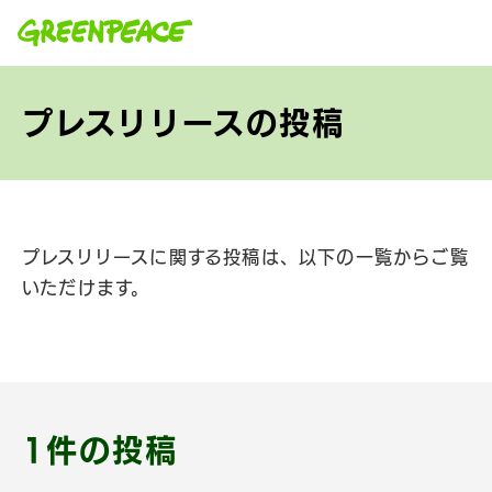
本文へ移動
プレスリリースの投稿
プレスリリースに関する投稿は、以下の一覧からご覧
いただけます。
1件の投稿