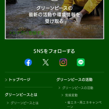
グリーンピースの
最新の活動や環境情報を
受け取る
メルマガに登録する
SNSをフォローする
トップページ
グリーンピースの活動
グリーンピースの活動
グリーンピースとは
気候変動
省エネ・再エネキャンペ
グリーンピースとは
ーン