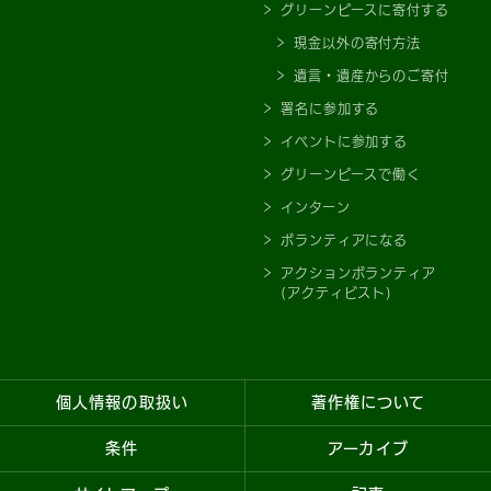
グリーンピースに寄付する
現金以外の寄付方法
遺言・遺産からのご寄付
署名に参加する
イベントに参加する
グリーンピースで働く
インターン
ボランティアになる
アクションボランティア
(アクティビスト)
個人情報の取扱い
著作権について
条件
アーカイブ