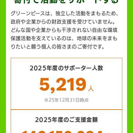
グリーンピースは、独立した活動をまもるため、
政府や企業からの財政支援を受けていません。
どんな国や企業からも干渉されない自由な環境
保護活動を支えているのは、地球の未来をまも
りたいと願う個人の皆さまのご寄付です。
2025年度のサポーター人数
5,219
人
※25年12月31日時点
2025年度のご支援金額