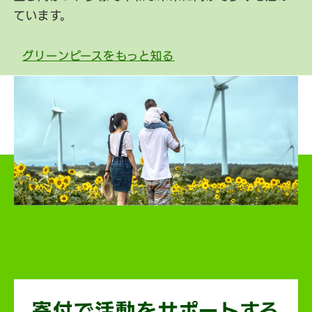
ています。
グリーンピースをもっと知る
寄付で活動を
サポートする