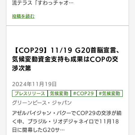
流テラス「すわっチャオ…
投稿を読む
【COP29】11/19 G20首脳宣言、
気候変動資金支持も成果はCOPの交
渉次第
2024年11月19日
プレスリリース
気候変動
#COP29
#気候変動
グリーンピース・ジャパン
アゼルバイジャン・バクーでCOP29の交渉が続
く中、ブラジル・リオデジャネイロで11月18
日に開幕したG20サ…