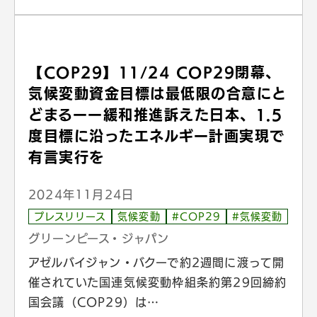
【COP29】11/24 COP29閉幕、
気候変動資金目標は最低限の合意にと
どまるーー緩和推進訴えた日本、1.5
度目標に沿ったエネルギー計画実現で
有言実行を
2024年11月24日
プレスリリース
気候変動
#COP29
#気候変動
グリーンピース・ジャパン
アゼルバイジャン・バクーで約2週間に渡って開
催されていた国連気候変動枠組条約第29回締約
国会議（COP29）は…