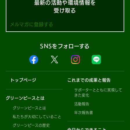
最新の活動や環境情報を
受け取る
メルマガに登録する
SNSをフォローする
トップページ
これまでの成果と報告
サポーターとともに実現して
きた変化
グリーンピースとは
活動報告
グリーンピースとは
年次報告書
私たちが大切にしていること
グリーンピースの歴史
今日からできること