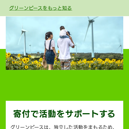
グリーンピースをもっと知る
寄付で活動を
サポートする
グリーンピースは、独立した活動をまもるため、