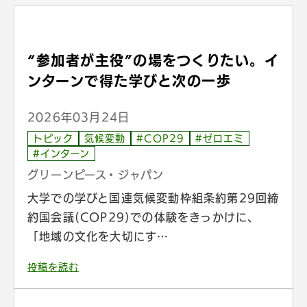
“参加者が主役”の場をつくりたい。イ
ンターンで得た学びと次の一歩
2026年03月24日
トピック
気候変動
#COP29
#ゼロエミ
#インターン
グリーンピース・ジャパン
大学での学びと国連気候変動枠組条約第29回締
約国会議(COP29)での体験をきっかけに、
「地域の文化を大切にす…
投稿を読む