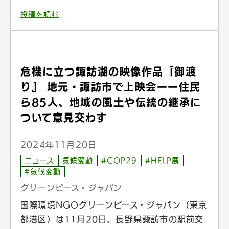
投稿を読む
危機に立つ諏訪湖の映像作品『御渡
り』 地元・諏訪市で上映会ーー住民
ら85人、地域の風土や伝統の継承に
ついて意見交わす
2024年11月20日
ニュース
気候変動
#COP29
#HELP展
#気候変動
グリーンピース・ジャパン
国際環境NGOグリーンピース・ジャパン（東京
都港区）は11月20日、長野県諏訪市の駅前交