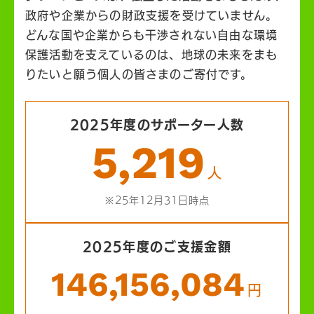
政府や企業からの財政支援を受けていません。
どんな国や企業からも干渉されない自由な環境
保護活動を支えているのは、地球の未来をまも
りたいと願う個人の皆さまのご寄付です。
2025年度のサポーター人数
5,219
人
※25年12月31日時点
2025年度のご支援金額
146,156,084
円