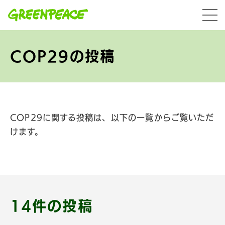
本文へ移動
menu
COP29の投稿
COP29に関する投稿は、以下の一覧からご覧いただ
けます。
14件の投稿