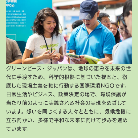
グリーンピース・ジャパンは、地球の恵みを未来の世
代に手渡すため、科学的根拠に基づいた提案と、徹
底した現場主義を軸に行動する国際環境NGOです。
日常生活やビジネス、政策決定の場で、環境保護が
当たり前のように実践される社会の実現をめざして
います。想いを同じくする人々とともに、気候危機に
立ち向かい、多様で平和な未来に向けて歩みを進め
ています。