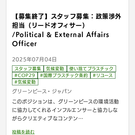
【募集終了】スタッフ募集：政策渉外
担当（リードオフィサー）
/Political & External Affairs
Officer
2025年07月04日
スタッフ募集
気候変動
使い捨てプラスチック
#COP29
#国際プラスチック条約
#リユース
#気候変動
グリーンピース・ジャパン
このポジションは、グリーンピースの環境活動
に協力してくれるインフルエンサーと協力しな
がらクリエティブなコンテン…
投稿を読む