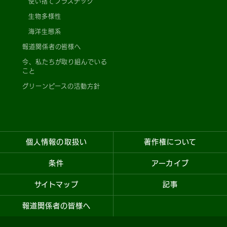
使い捨てプラスチック
生物多様性
海洋生態系
報道関係者の皆様へ
今、私たちが取り組んでいる
こと
グリーンピースの活動方針
個人情報の取扱い
著作権について
条件
アーカイブ
サイトマップ
記事
報道関係者の皆様へ