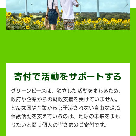
寄付で活動を
サポートする
グリーンピースは、独立した活動をまもるため、
政府や企業からの財政支援を受けていません。
どんな国や企業からも干渉されない自由な環境
保護活動を支えているのは、地球の未来をまも
りたいと願う個人の皆さまのご寄付です。