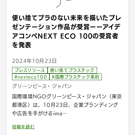
使い捨てプラのない未来を描いたプレ
ゼンテーション作品が受賞ーーアイデ
アコンペNEXT ECO 100の受賞者
を発表
2024年10月23日
プレスリリース
使い捨てプラスチック
#nexteco100
#国際プラスチック条約
グリーンピース・ジャパン
国際環境NGOグリーンピース・ジャパン（東京
都港区）は、10月23日、企業ブランディング
や広告を手がけるima…
投稿を読む