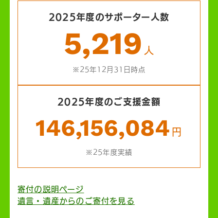
2025年度のサポーター人数
5,219
人
※25年12月31日時点
2025年度のご支援金額
146,156,084
円
※25年度実績
寄付の説明ページ
遺言・遺産からのご寄付を見る