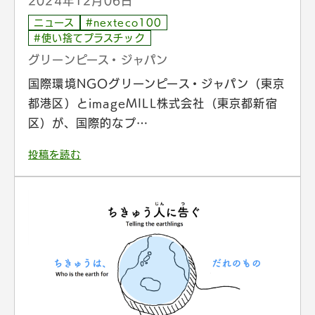
2024年12月06日
ニュース
#nexteco100
#使い捨てプラスチック
グリーンピース・ジャパン
国際環境NGOグリーンピース・ジャパン（東京
都港区）とimageMILL株式会社（東京都新宿
区）が、国際的なプ…
投稿を読む