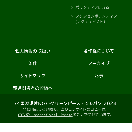
ボランティアになる
アクションボランティア
(アクティビスト)
個人情報の取扱い
著作権について
条件
アーカイブ
サイトマップ
記事
報道関係者の皆様へ
国際環境NGOグリーンピース・ジャパン 2024
特に明記しない限り
、当ウェブサイトのコピーは、
CC-BY International License
の許可を受けています。