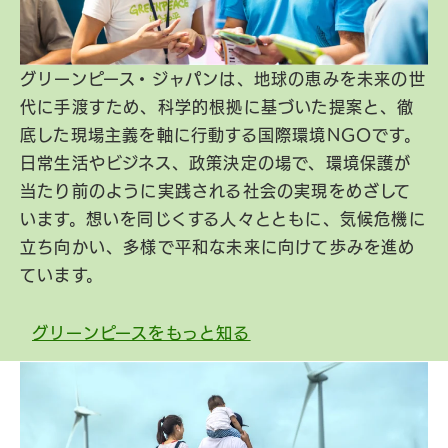
グリーンピース・ジャパンは、地球の恵みを未来の世
代に手渡すため、科学的根拠に基づいた提案と、徹
底した現場主義を軸に行動する国際環境NGOです。
日常生活やビジネス、政策決定の場で、環境保護が
当たり前のように実践される社会の実現をめざして
います。想いを同じくする人々とともに、気候危機に
立ち向かい、多様で平和な未来に向けて歩みを進め
ています。
グリーンピースをもっと知る