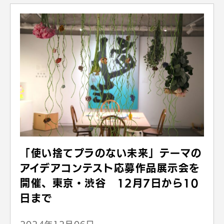
「使い捨てプラのない未来」テーマの
アイデアコンテスト応募作品展示会を
開催、東京・渋谷 12月7日から10
日まで