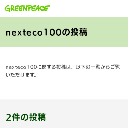
本文へ移動
nexteco100の投稿
nexteco100に関する投稿は、以下の一覧からご覧
いただけます。
2件の投稿