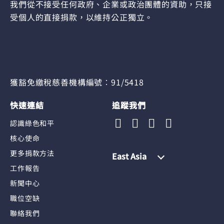
我們從不接受任何政府、企業或政治團體的資助，只接
受個人的直接捐款，以維持公正獨立。
獲豁免繳稅慈善機構編號︰91/5418
快速連結
追蹤我們
認識綠色和平
核心使命
更多捐款方法
East Asia
工作報告
新聞中心
職位空缺
聯絡我們