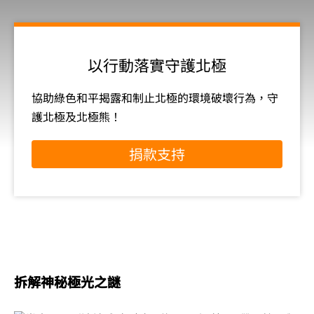
以行動落實守護北極
協助綠色和平揭露和制止北極的環境破壞行為，守
護北極及北極熊！
捐款支持
拆解神秘極光之謎