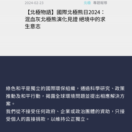
2024-02-23
北極
專題報導
【北極物語】國際北極熊日2024：
混血灰北極熊演化見證 絕境中的求
生意志
綠色和平是獨立的國際環保組織，通過科學研究、政策
推動及和平行動，揭露全球環境問題並提出相應解決方
案。
我們從不接受任何政府、企業或政治團體的資助，只接
受個人的直接捐款，以維持公正獨立。