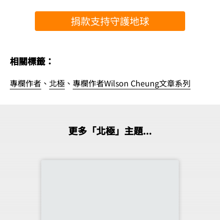
捐款支持守護地球
相關標籤：
專欄作者
、
北極
、
專欄作者Wilson Cheung文章系列
更多「北極」主題...