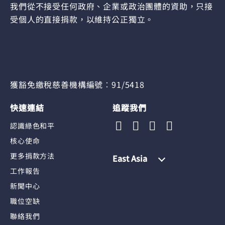
我們從不接受任何政府、企業或政治團體的資助，只接
受個人的直接捐款，以維持公正獨立。
獲豁免繳稅慈善機構編號︰91/5418
快速連結
追蹤我們
認識綠色和平
核心使命
更多捐款方法
East Asia
工作報告
新聞中心
職位空缺
聯絡我們