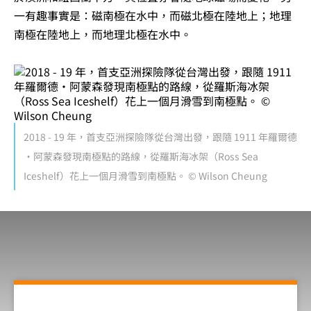
一有趣事實是：磁南極在水中，而磁北極在陸地上；地理
南極在陸地上，而地理北極在水中。
2018 - 19 年，首支亞洲探險隊從台灣出發，跟隨 1911 年羅爾德
·阿蒙森發現南極點的路線，從羅斯海冰架（Ross Sea
Iceshelf）花上一個月滑雪到南極點。 © Wilson Cheung