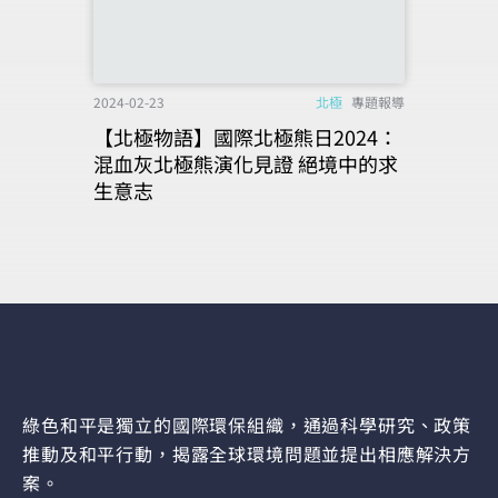
2024-02-23
北極
專題報導
【北極物語】國際北極熊日2024：
混血灰北極熊演化見證 絕境中的求
生意志
綠色和平是獨立的國際環保組織，通過科學研究、政策
推動及和平行動，揭露全球環境問題並提出相應解決方
案。