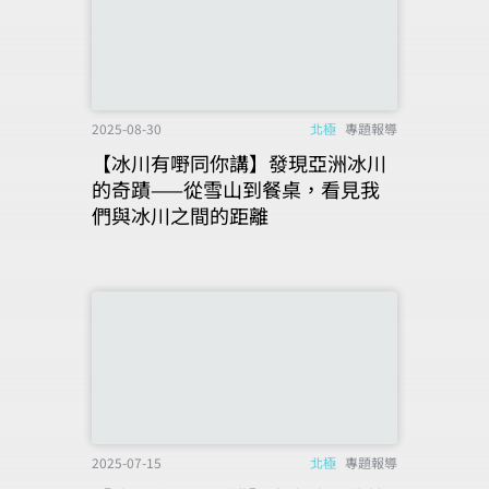
2025-08-30
北極
專題報導
【冰川有嘢同你講】發現亞洲冰川
的奇蹟——從雪山到餐桌，看見我
們與冰川之間的距離
2025-07-15
北極
專題報導