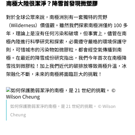
南極大陸很潔淨？降雪首發現微塑膠
對於全球公眾來說，南極洲別有一套獨特的荒野
（Wilderness）價值觀。雖然我們探索南極洲僅約 100 多
年，理論上是沒有任何污染和破壞，但事實上，儘管在南
極內陸進行科學研究和探索，必需遵守嚴格的環境保護守
則，可惜城市的污染物如微膠粒，都會經空氣傳播到南
極。在最近的降雪成份研究指出，我們今年首次在南極降
雪找到微膠粒！加上我們近代的碳排放導致兩極升溫，冰
架融化不斷，未來的南極將面臨巨大的挑戰！
如何保護脆弱潔淨的南極，是 21 世紀的挑戰。 © Wilson
Cheung