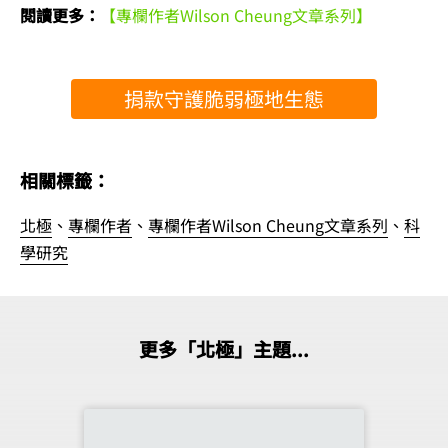
閱讀更多：
【專欄作者Wilson Cheung文章系列】
捐款守護脆弱極地生態
相關標籤：
北極
、
專欄作者
、
專欄作者Wilson Cheung文章系列
、
科
學研究
更多「北極」主題...