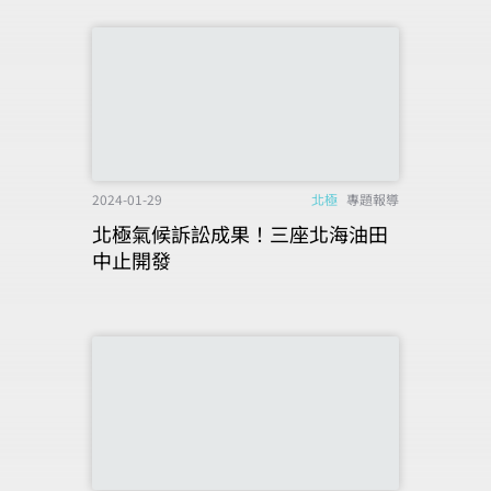
2024-01-29
北極
專題報導
北極氣候訴訟成果！三座北海油田
中止開發