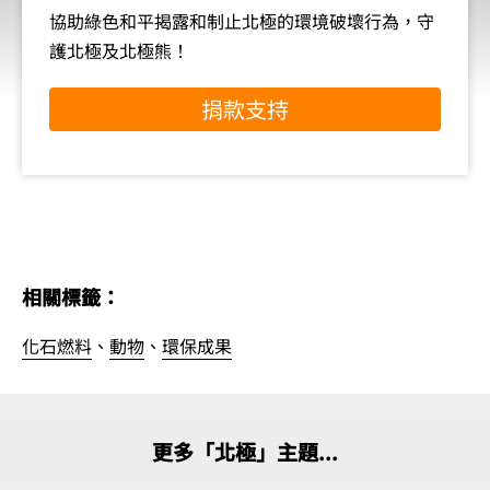
協助綠色和平揭露和制止北極的環境破壞行為，守
護北極及北極熊！
捐款支持
相關標籤：
化石燃料
、
動物
、
環保成果
更多「北極」主題...