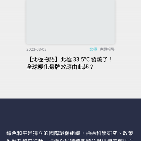
2023-08-03
北極
專題報導
【北極物語】北極 33.5°C 發燒了！
全球暖化骨牌效應由此起？
綠色和平是獨立的國際環保組織，通過科學研究、政策