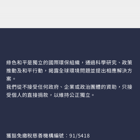
綠色和平是獨立的國際環保組織，通過科學研究、政策
推動及和平行動，揭露全球環境問題並提出相應解決方
案。
我們從不接受任何政府、企業或政治團體的資助，只接
受個人的直接捐款，以維持公正獨立。
獲豁免繳稅慈善機構編號︰91/5418