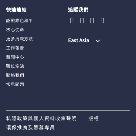
快速連結
追蹤我們
認識綠色和平
核心使命
更多捐款方法
East Asia
工作報告
新聞中心
職位空缺
聯絡我們
常見問題
私隱政策與個人資料收集聲明
版權
環保推廣及籌募專員