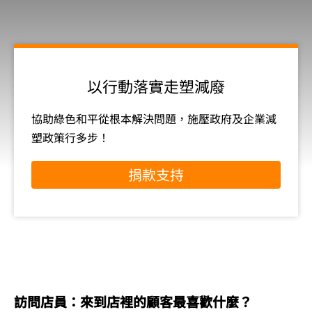
以行動落實走塑減廢
協助綠色和平從根本解決問題，施壓政府及企業減
塑政策行多步！
捐款支持
訪問店員：來到店裡的顧客最喜歡什麼？