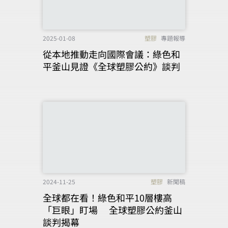
2025-01-08
塑膠
專題報導
從本地推動走向國際會議：綠色和
平釜山見證《全球塑膠公約》談判
2024-11-25
塑膠
新聞稿
全球都在看！綠色和平10層樓高
「巨眼」盯場 全球塑膠公約釜山
談判揭幕