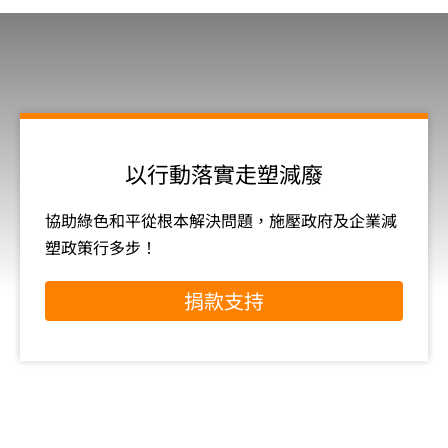
以行動落實走塑減廢
協助綠色和平從根本解決問題，施壓政府及企業減
塑政策行多步！
捐款支持