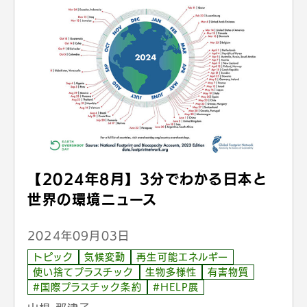
【2024年8月】3分でわかる日本と
世界の環境ニュース
2024年09月03日
トピック
気候変動
再生可能エネルギー
使い捨てプラスチック
生物多様性
有害物質
#国際プラスチック条約
#HELP展