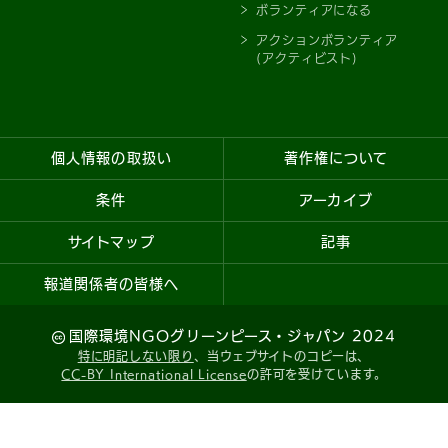
ボランティアになる
アクションボランティア
(アクティビスト)
個人情報の取扱い
著作権について
条件
アーカイブ
サイトマップ
記事
報道関係者の皆様へ
国際環境NGOグリーンピース・ジャパン 2024
特に明記しない限り
、当ウェブサイトのコピーは、
CC-BY International License
の許可を受けています。