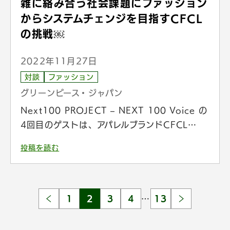
雑に絡み合う社会課題にファッション
からシステムチェンジを目指すCFCL
の挑戦￼
2022年11月27日
対談
ファッション
グリーンピース・ジャパン
Next100 PROJECT – NEXT 100 Voice の
4回目のゲストは、アパレルブランドCFCL…
投稿を読む
1
2
3
4
…
13