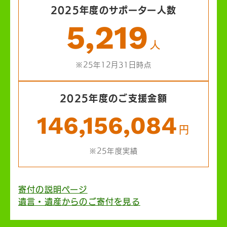
2025年度のサポーター人数
5,219
人
※25年12月31日時点
2025年度のご支援金額
146,156,084
円
※25年度実績
寄付の説明ページ
遺言・遺産からのご寄付を見る