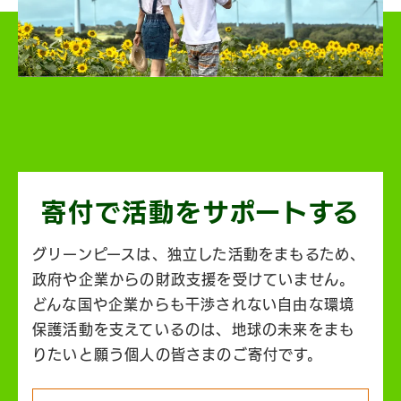
寄付で活動を
サポートする
グリーンピースは、独立した活動をまもるため、
政府や企業からの財政支援を受けていません。
どんな国や企業からも干渉されない自由な環境
保護活動を支えているのは、地球の未来をまも
りたいと願う個人の皆さまのご寄付です。