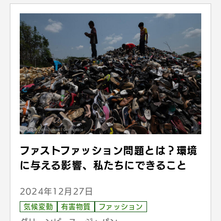
ファストファッション問題とは？環境
に与える影響、私たちにできること
2024年12月27日
気候変動
有害物質
ファッション