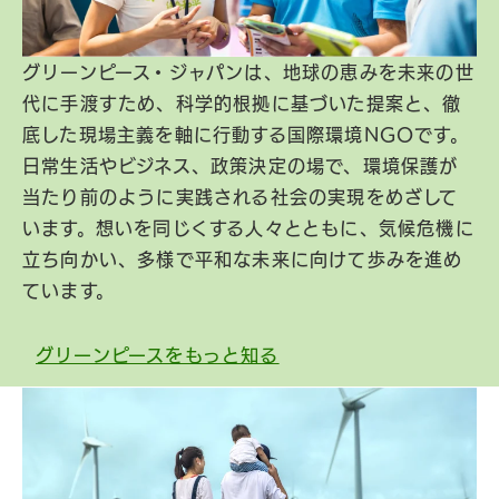
グリーンピース・ジャパンは、地球の恵みを未来の世
代に手渡すため、科学的根拠に基づいた提案と、徹
底した現場主義を軸に行動する国際環境NGOです。
日常生活やビジネス、政策決定の場で、環境保護が
当たり前のように実践される社会の実現をめざして
います。想いを同じくする人々とともに、気候危機に
立ち向かい、多様で平和な未来に向けて歩みを進め
ています。
グリーンピースをもっと知る