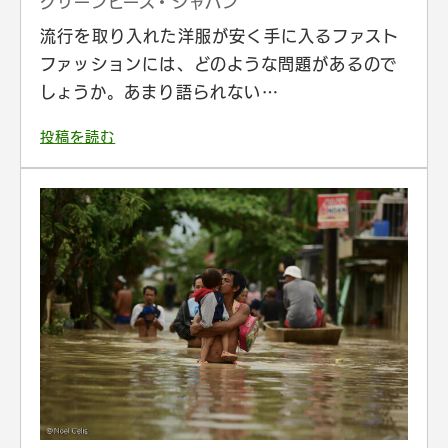
グリーンピース・ジャパン
流行を取り入れた洋服が安く手に入るファスト
ファッションには、どのような問題があるので
しょうか。あまり語られない…
投稿を読む