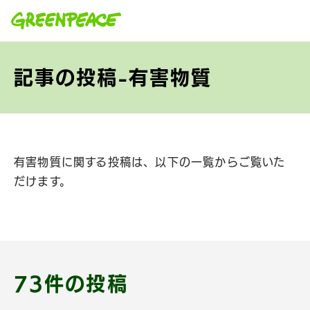
本文へ移動
記事の投稿-有害物質
有害物質に関する投稿は、以下の一覧からご覧いた
だけます。
73件の投稿