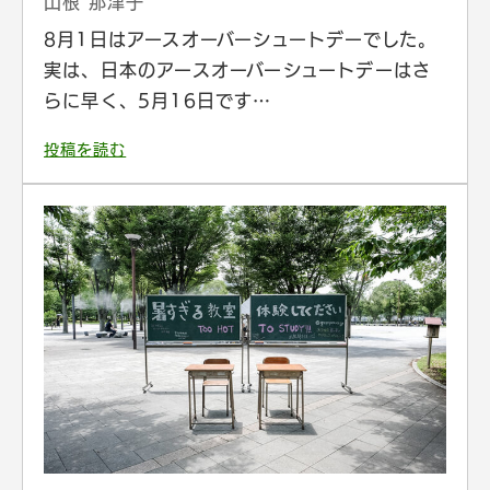
山根 那津子
8月1日はアースオーバーシュートデーでした。
実は、日本のアースオーバーシュートデーはさ
らに早く、5月16日です…
投稿を読む