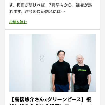
す。梅雨が明ければ、7月早々から、猛暑が訪
れます。昨今の夏の訪れには…
投稿を読む
【高橋悠介さんxグリーンピース】複