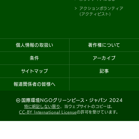
アクションボランティア
(アクティビスト)
個人情報の取扱い
著作権について
条件
アーカイブ
サイトマップ
記事
報道関係者の皆様へ
国際環境NGOグリーンピース・ジャパン 2024
特に明記しない限り
、当ウェブサイトのコピーは、
CC-BY International License
の許可を受けています。