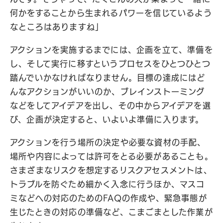
何かをすることから生まれるパワーを信じているよう
なところはありますね」
アクションを実施するまでには、企画を立て、準備を
し、そして実行に移すというプロセスをひとつひとつ
踏んでいかなければなりません。目標の達成にはど
んなアクションがいいのか、ブレインストーミング
などをしてアイデアを出し、その中からアイデアを選
び、企画が決定すると、いよいよ準備に入ります。
アクションを行う場所の決定や必要な資材の手配、
場所や内容によっては許可をとる必要があることも。
さまざまなリスクを想定するリスクアセスメントは、
トラブルを防ぐため細かく入念に行うほか、マスコ
ミなどへの対応のためのFAQの作成や、緊急事態が
生じたときの対応の準備など、こまごまとした作業が