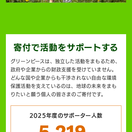
寄付で活動を
サポートする
グリーンピースは、独立した活動をまもるため、
政府や企業からの財政支援を受けていません。
どんな国や企業からも干渉されない自由な環境
保護活動を支えているのは、地球の未来をまも
りたいと願う個人の皆さまのご寄付です。
2025年度のサポーター人数
5,219