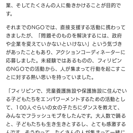
業、そしてたくさんの人に働きかけることが目的で
す。
それまでのNGOでは、直接支援する活動に携わって
きましたが、「問題そのものを解決するには、政府
や企業を変えていかないといけない」という気づき
があったこともあり、アクションコーディネーターに
応募しました。未経験ではあるものの、フィリピン
のNGOでの活動から、人が集まって行動を起こすこ
とに対する熱い思いを持っていました。
「フィリピンで、児童養護施設や保護施設に住んでい
る子どもたちをエンパワーメントするための活動とし
て、100人ぐらいの女の子たちにダンスを教えて、
みんなでフラッシュモブをしたんです。大人数で踊る
と、子どもたちも生き生きとするし、とても感激する
んです。そうやって、たくさんの人が集まって一緒に