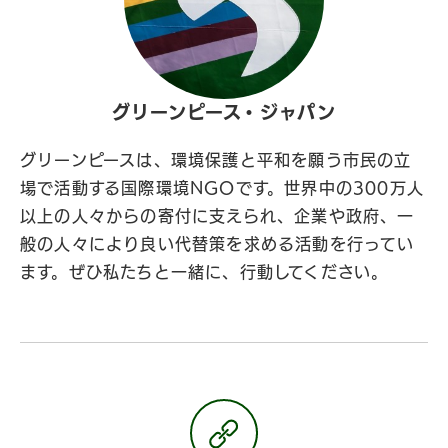
グリーンピース・ジャパン
グリーンピースは、環境保護と平和を願う市民の立
場で活動する国際環境NGOです。世界中の300万人
以上の人々からの寄付に支えられ、企業や政府、一
般の人々により良い代替策を求める活動を行ってい
ます。ぜひ私たちと一緒に、行動してください。