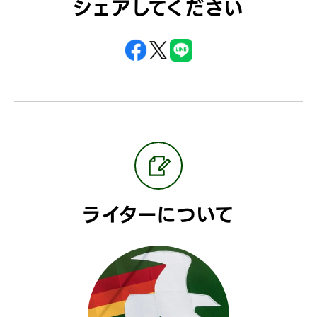
シェアしてください
ライターについて