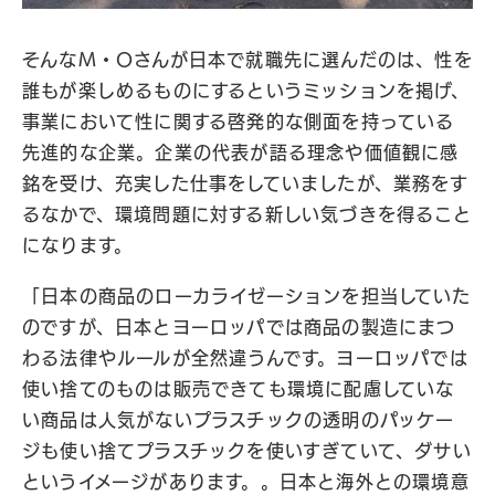
そんなM・Oさんが日本で就職先に選んだのは、性を
誰もが楽しめるものにするというミッションを掲げ、
事業において性に関する啓発的な側面を持っている
先進的な企業。企業の代表が語る理念や価値観に感
銘を受け、充実した仕事をしていましたが、業務をす
るなかで、環境問題に対する新しい気づきを得ること
になります。
「日本の商品のローカライゼーションを担当していた
のですが、日本とヨーロッパでは商品の製造にまつ
わる法律やルールが全然違うんです。ヨーロッパでは
使い捨てのものは販売できても環境に配慮していな
い商品は人気がないプラスチックの透明のパッケー
ジも使い捨てプラスチックを使いすぎていて、ダサい
というイメージがあります。。日本と海外との環境意