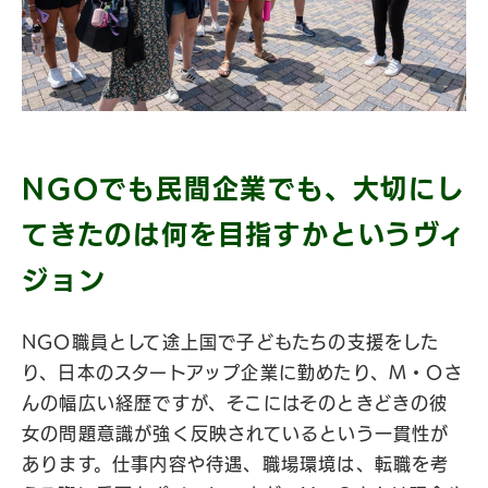
NGOでも民間企業でも、大切にし
てきたのは何を目指すかというヴィ
ジョン
NGO職員として途上国で子どもたちの支援をした
り、日本のスタートアップ企業に勤めたり、M・Oさ
んの幅広い経歴ですが、そこにはそのときどきの彼
女の問題意識が強く反映されているという一貫性が
あります。仕事内容や待遇、職場環境は、転職を考