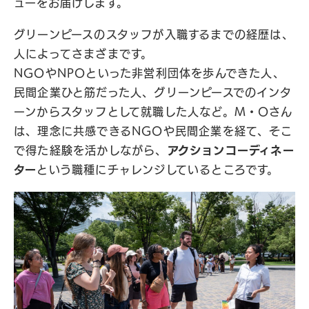
ューをお届けします。
グリーンピースのスタッフが入職するまでの経歴は、
人によってさまざまです。
NGOやNPOといった非営利団体を歩んできた人、
民間企業ひと筋だった人、グリーンピースでのインタ
ーンからスタッフとして就職した人など。M・Oさん
は、理念に共感できるNGOや民間企業を経て、そこ
で得た経験を活かしながら、
アクションコーディネー
ター
という職種にチャレンジしているところです。