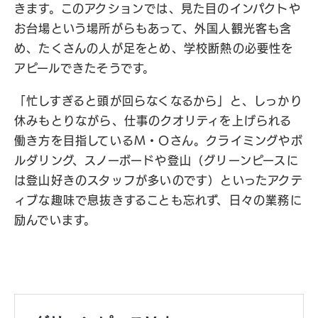
きます。このアクションでは、見た目のインパクトや
お台場という場所がらもあって、外国人観光客も含
め、たくさんの人が足をとめ、学校断熱の必要性を
アピールできたそうです。
「忙しすぎると頭が回らなくなるから」と、しっかり
休みもとりながら、仕事のクオリティを上げられる
働き方を目指しているM・Oさん。クライミングやボ
ルダリング、スノーボードや登山（グリーンピースに
は登山好きのスタッフが多いのです）といったアクテ
ィブな趣味で息抜きすることも忘れず、日々の業務に
励んでいます。