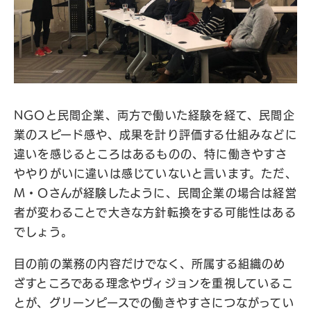
NGOと民間企業、両方で働いた経験を経て、民間企
業のスピード感や、成果を計り評価する仕組みなどに
違いを感じるところはあるものの、特に働きやすさ
ややりがいに違いは感じていないと言います。ただ、
M・Oさんが経験したように、民間企業の場合は経営
者が変わることで大きな方針転換をする可能性はある
でしょう。
目の前の業務の内容だけでなく、所属する組織のめ
ざすところである理念やヴィジョンを重視しているこ
とが、グリーンピースでの働きやすさにつながってい