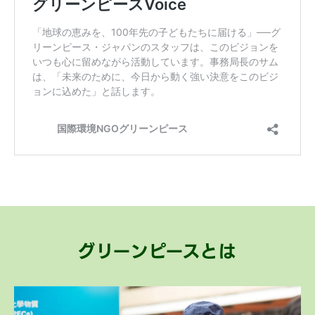
グリーンピースとは