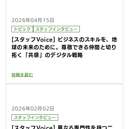
2026年04月15日
トピック
スタッフインタビュー
[スタッフVoice] ビジネスのスキルを、地
球の未来のために。尊敬できる仲間と切り
拓く「共感」のデジタル戦略
投稿を読む
2026年02月02日
スタッフインタビュー
[スタッフVoice] 異なる専門性を持つ二