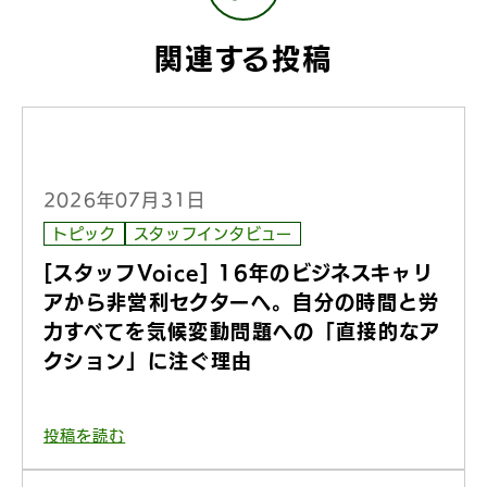
関連する投稿
2026年07月31日
トピック
スタッフインタビュー
[スタッフVoice] 16年のビジネスキャリ
アから非営利セクターへ。自分の時間と労
力すべてを気候変動問題への「直接的なア
クション」に注ぐ理由
投稿を読む