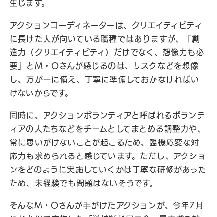
生じます。
アクションコーディネーターは、クリエイティビティ
に長けた人が向いている職種ではありますが、「創
造力（クリエイティビティ）だけでなく、想像力も必
要」とM・Oさんが感じるのは、リスクなどを想像
し、万が一に備え、丁寧に準備しておかなければい
けないからです。
同時に、アクションボランティアと呼ばれるボランテ
ィアの人たちなどをチームとしてまとめる調整力や、
常に思いがけないことが起こるため、臨機応変な対
応力も求められると感じています。ただし、アクショ
ンをどのように実施していくかは丁寧な研修があった
ため、未経験でも問題はないそうです。
そんなM・Oさんが手がけたアクションが、今年7月