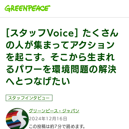
本文へ移動
[スタッフVoice] たくさん
の人が集まってアクション
を起こす。そこから生まれ
るパワーを環境問題の解決
へとつなげたい
スタッフインタビュー
グリーンピース・ジャパン
2024年12月16日
この投稿は約7分で読めます。