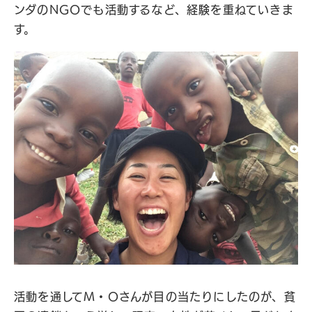
ンダのNGOでも活動するなど、経験を重ねていきま
す。
活動を通してM・Oさんが目の当たりにしたのが、貧