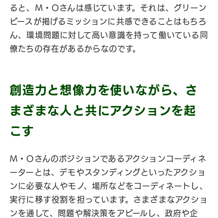
ると、M・Oさんは感じています。それは、グリーン
ピースが掲げるミッションに共感できることはもちろ
ん、環境問題に対して高い意識を持って働いている同
僚たちの存在があるからなのです。
創造力と想像力を使いながら、さ
まざまな人と共にアクションを起
こす
M・Oさんのポジションであるアクションコーディネ
ーターとは、デモやスタンディングといったアクショ
ンに必要な人やモノ、場所などをコーディネートし、
実行に移す役割を担っています。さまざまなアクショ
ンを通して、問題や解決策をアピールし、政府や企