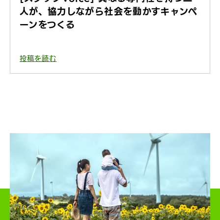
人が、協力しながら社会を動かすキャンペ
ーンをつくる
投稿を読む