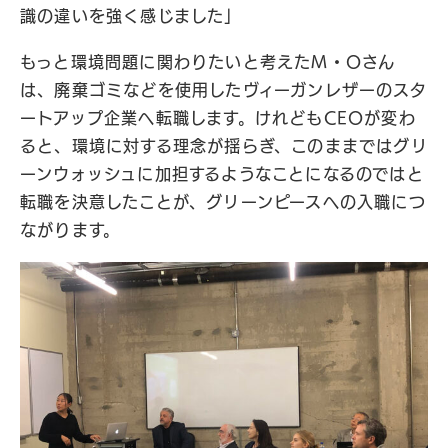
識の違いを強く感じました」
もっと環境問題に関わりたいと考えたM・Oさん
は、廃棄ゴミなどを使用したヴィーガンレザーのスタ
ートアップ企業へ転職します。けれどもCEOが変わ
ると、環境に対する理念が揺らぎ、このままではグリ
ーンウォッシュに加担するようなことになるのではと
転職を決意したことが、グリーンピースへの入職につ
ながります。