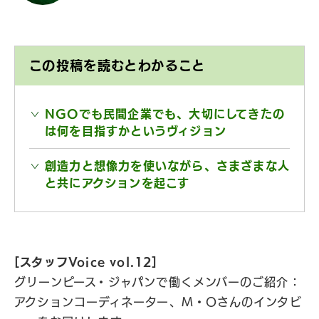
この投稿を読むとわかること
NGOでも民間企業でも、大切にしてきたの
は何を目指すかというヴィジョン
創造力と想像力を使いながら、さまざまな人
と共にアクションを起こす
[スタッフVoice vol.12]
グリーンピース・ジャパンで働くメンバーのご紹介：
アクションコーディネーター、M・Oさんのインタビ