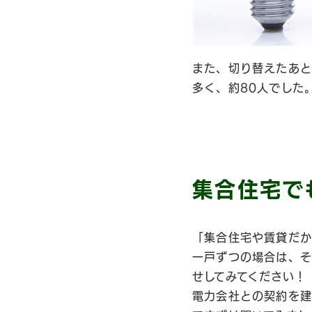
また、切り替えたあと
多く、約80人でした
集合住宅で
「集合住宅や賃貸だか
一戸ずつの場合は、そ
せしてみてください！
電力会社との契約を建