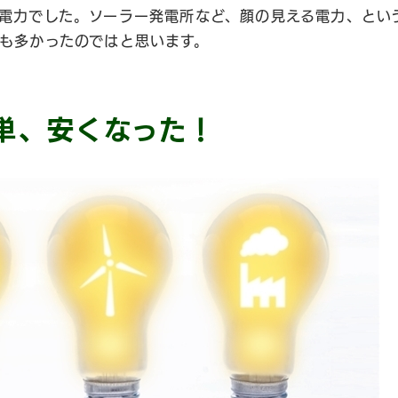
電力でした。ソーラー発電所など、顔の見える電力、とい
も多かったのではと思います。
単、安くなった！