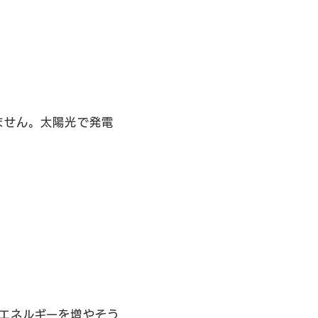
ません。太陽光で発電
エネルギーを増やそう