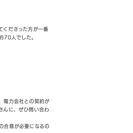
てくださった方が一番
約70人でした。
。電力会社との契約が
さんに、ぜひ問い合わ
の合意が必要になるの