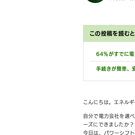
この投稿を読む
64％がすでに
手続きが簡単、
こんにちは。エネルギ
自分で電力会社を選べ
ーズにできましたか？
今日は、パワーシフト