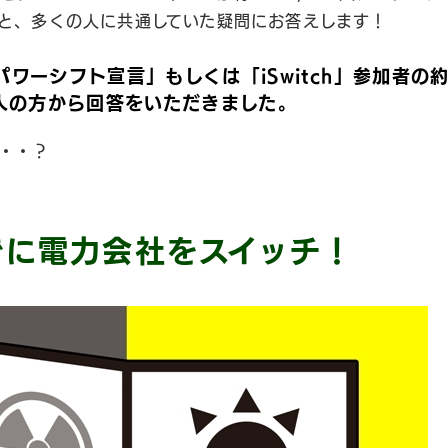
と、多くの人に共通していた疑問にお答えします！
ワーシフト宣言」もしくは「iSwitch」参加者の約
1人の方から回答をいただきました。
・・？
でに電力会社をスイッチ！