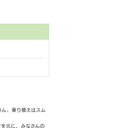
さん、乗り換えはスム
*を元に、みなさんの