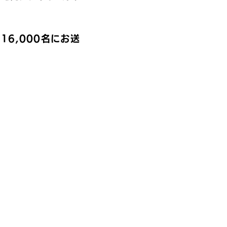
16,000名にお送