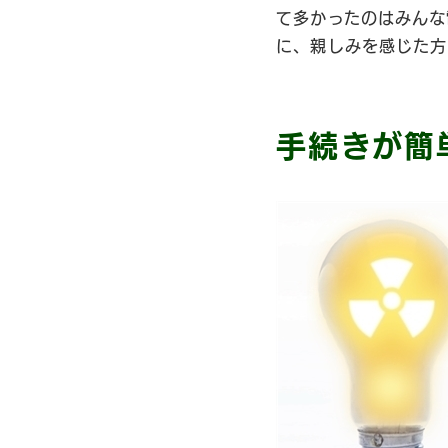
て多かったのはみんな
に、親しみを感じた方
手続きが簡