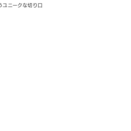
うユニークな切り口