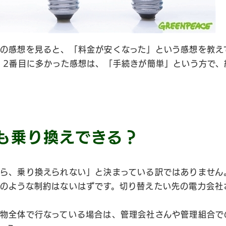
の感想を見ると、「料金が安くなった」という感想を教え
。2番目に多かった感想は、「手続きが簡単」という方で、
も乗り換えできる？
ら、乗り換えられない」と決まっている訳ではありません
のような制約はないはずです。切り替えたい先の電力会社
物全体で行なっている場合は、管理会社さんや管理組合で