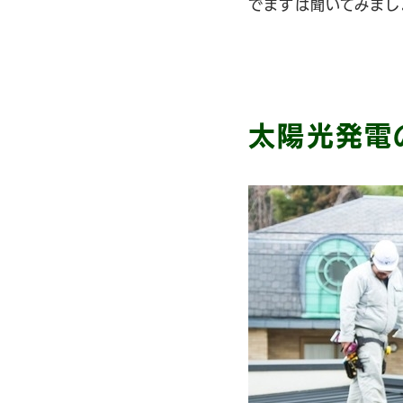
でまずは聞いてみまし
太陽光発電