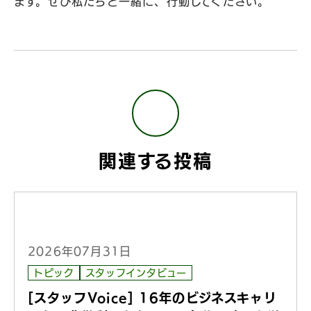
ます。ぜひ私たちと一緒に、行動してください。
関連する投稿
2026年07月31日
トピック
スタッフインタビュー
[スタッフVoice] 16年のビジネスキャリ