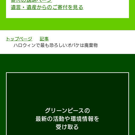
寄付の説明ページ
遺言・遺産からのご寄付を見る
トップページ
記事
ハロウィンで最も恐ろしいオバケは廃棄物
グリーンピースの
最新の活動や環境情報を
受け取る