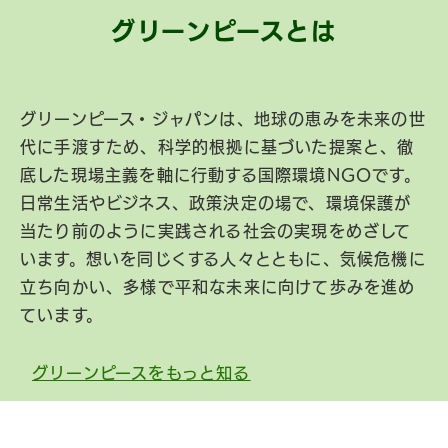
グリーンピースとは
グリーンピース・ジャパンは、地球の恵みを未来の世
代に手渡すため、科学的根拠に基づいた提案と、徹
底した現場主義を軸に行動する国際環境NGOです。
日常生活やビジネス、政策決定の場で、環境保護が
当たり前のように実践される社会の実現をめざして
います。想いを同じくする人々とともに、気候危機に
立ち向かい、多様で平和な未来に向けて歩みを進め
ています。
グリーンピースをもっと知る