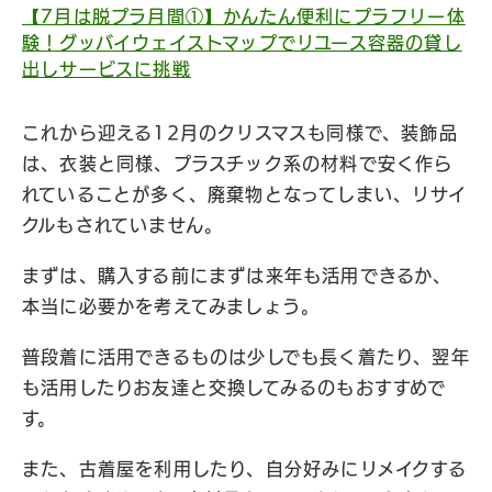
【7月は脱プラ月間①】かんたん便利にプラフリー体
験！グッバイウェイストマップでリユース容器の貸し
出しサービスに挑戦
これから迎える12月のクリスマスも同様で、装飾品
は、衣装と同様、プラスチック系の材料で安く作ら
れていることが多く、廃棄物となってしまい、リサイ
クルもされていません。
まずは、購入する前にまずは来年も活用できるか、
本当に必要かを考えてみましょう。
普段着に活用できるものは少しでも長く着たり、翌年
も活用したりお友達と交換してみるのもおすすめで
す。
また、古着屋を利用したり、自分好みにリメイクする