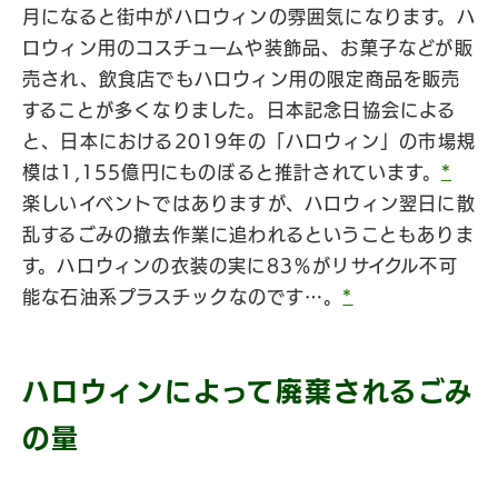
月になると街中がハロウィンの雰囲気になります。ハ
ロウィン用のコスチュームや装飾品、お菓子などが販
売され、飲食店でもハロウィン用の限定商品を販売
することが多くなりました。日本記念日協会による
と、日本における2019年の「ハロウィン」の市場規
模は1,155億円にものぼると推計されています。
*
楽しいイベントではありますが、ハロウィン翌日に散
乱するごみの撤去作業に追われるということもありま
す。ハロウィンの衣装の実に83％がリサイクル不可
能な石油系プラスチックなのです…。
*
ハロウィンによって廃棄されるごみ
の量