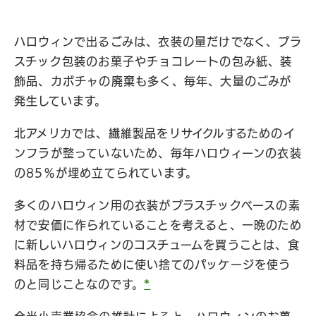
ハロウィンで出るごみは、衣装の量だけでなく、プラ
スチック包装のお菓子やチョコレートの包み紙、装
飾品、カボチャの廃棄も多く、毎年、大量のごみが
発生しています。
北アメリカでは、繊維製品をリサイクルするためのイ
ンフラが整っていないため、毎年ハロウィーンの衣装
の85％が埋め立てられています。
多くのハロウィン用の衣装がプラスチックベースの素
材で安価に作られていることを考えると、一晩のため
に新しいハロウィンのコスチュームを買うことは、食
料品を持ち帰るために使い捨てのパッケージを使う
のと同じことなのです。
*