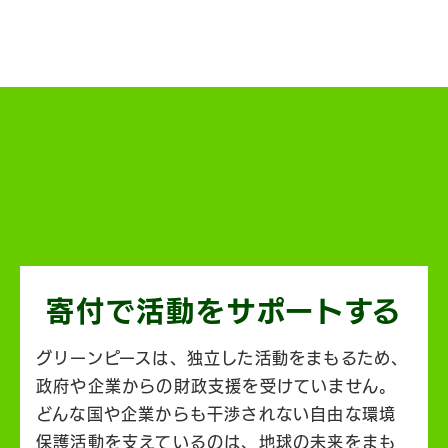
寄付で活動を
サポートする
グリーンピースは、独立した活動をまもるため、
政府や企業からの財政支援を受けていません。
どんな国や企業からも干渉されない自由な環境
保護活動を支えているのは、地球の未来をまも