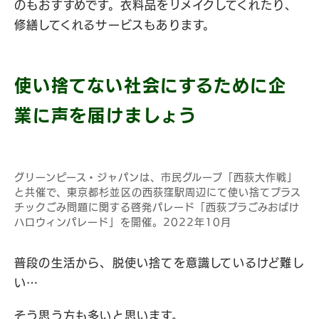
のもおすすめです。衣料品をリメイクしてくれたり、
修繕してくれるサービスもあります。
使い捨てない社会にするために企
業に声を届けましょう
グリーンピース・ジャパンは、市民グループ「西荻大作戦」
と共催で、東京都杉並区の西荻窪駅周辺にて使い捨てプラス
チックごみ問題に関する啓発パレード「西荻プラごみおばけ
ハロウィンパレード」を開催。2022年10月
普段の生活から、脱使い捨てを意識しているけど難し
い…
そう思う方も多いと思います。