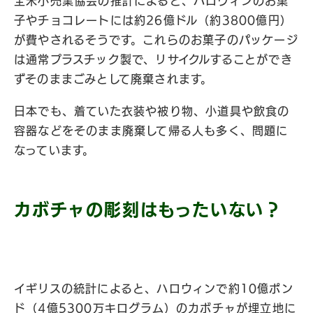
全米小売業協会の推計によると、ハロウィンのお菓
子やチョコレートには約26億ドル（約3800億円）
が費やされるそうです。これらのお菓子のパッケージ
は通常プラスチック製で、リサイクルすることができ
ずそのままごみとして廃棄されます。
日本でも、着ていた衣装や被り物、小道具や飲食の
容器などをそのまま廃棄して帰る人も多く、問題に
なっています。
カボチャの彫刻はもったいない？
イギリスの統計によると、ハロウィンで約10億ポン
ド（4億5300万キログラム）のカボチャが埋立地に