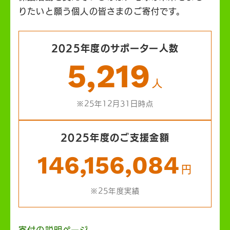
りたいと願う個人の皆さまのご寄付です。
2025年度のサポーター人数
5,219
人
※25年12月31日時点
2025年度のご支援金額
146,156,084
円
※25年度実績