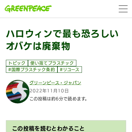
本文へ移動
menu
ハロウィンで最も恐ろしい
オバケは廃棄物
トピック
使い捨てプラスチック
#国際プラスチック条約
#リユース
グリーンピース・ジャパン
2022年11月10日
この投稿は約6分で読めます。
この投稿を読むとわかること