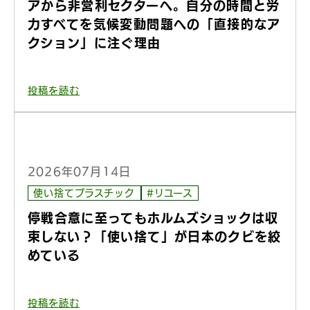
アから非営利セクターへ。自分の時間と労
力すべてを気候変動問題への「直接的なア
クション」に注ぐ理由
投稿を読む
2026年07月14日
使い捨てプラスチック
#リユース
停戦合意に至ってもホルムズショックは収
束しない？「使い捨て」が日本のクビを絞
めている
投稿を読む