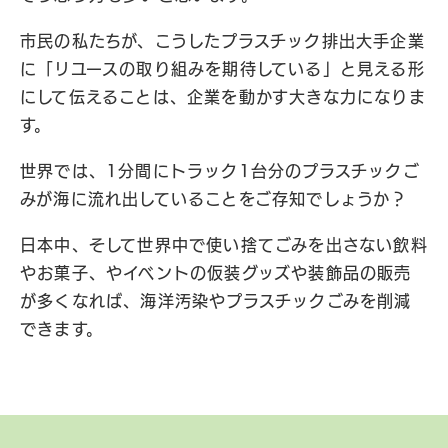
市民の私たちが、こうしたプラスチック排出大手企業
に「リユースの取り組みを期待している」と見える形
にして伝えることは、企業を動かす大きな力になりま
す。
世界では、1分間にトラック1台分のプラスチックご
みが海に流れ出していることをご存知でしょうか？
日本中、そして世界中で使い捨てごみを出さない飲料
やお菓子、やイベントの仮装グッズや装飾品の販売
が多くなれば、海洋汚染やプラスチックごみを削減
できます。