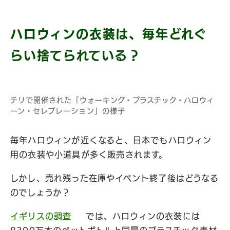
ハロウィンの衣装は、毎年どれぐ
らい捨てられている？
チリで開催された「ウォーキング・プラスチック・ハロウィ
ーン・セレブレーション」の様子
毎年ハロウィンが近くなると、日本でもハロウィン
用の衣装や小道具が多く販売されます。
しかし、売れ残った在庫やイベント終了後はどうなる
のでしょうか？
イギリスの調査
では、ハロウィンの衣装には