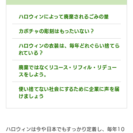
ハロウィンによって廃棄されるごみの量
カボチャの彫刻はもったいない？
ハロウィンの衣装は、毎年どれぐらい捨てら
れている？
廃棄ではなくリユース・リフィル・リデュー
スをしよう。
使い捨てない社会にするために企業に声を届
けましょう
ハロウィンは今や日本でもすっかり定着し、毎年10