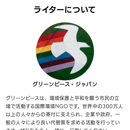
ライターについて
グリーンピース・ジャパン
グリーンピースは、環境保護と平和を願う市民の立
場で活動する国際環境NGOです。世界中の300万人
以上の人々からの寄付に支えられ、企業や政府、一
般の人々により良い代替策を求める活動を行ってい