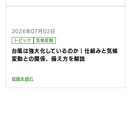
2026年07月02日
トピック
気候変動
台風は強大化しているのか｜仕組みと気候
変動との関係、備え方を解説
投稿を読む