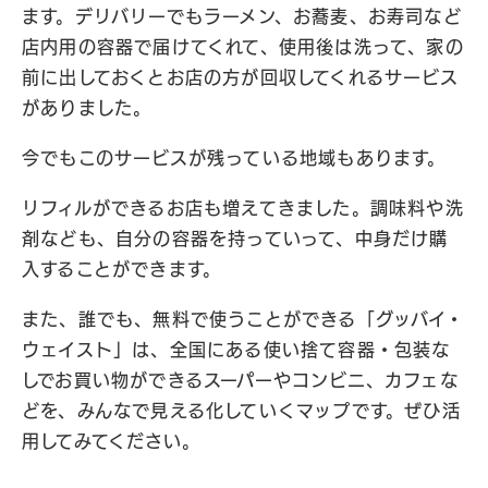
ます。デリバリーでもラーメン、お蕎麦、お寿司など
店内用の容器で届けてくれて、使用後は洗って、家の
前に出しておくとお店の方が回収してくれるサービス
がありました。
今でもこのサービスが残っている地域もあります。
リフィルができるお店も増えてきました。調味料や洗
剤なども、自分の容器を持っていって、中身だけ購
入することができます。
また、誰でも、無料で使うことができる「グッバイ・
ウェイスト」は、全国にある使い捨て容器・包装な
しでお買い物ができるスーパーやコンビニ、カフェな
どを、みんなで見える化していくマップです。ぜひ活
用してみてください。