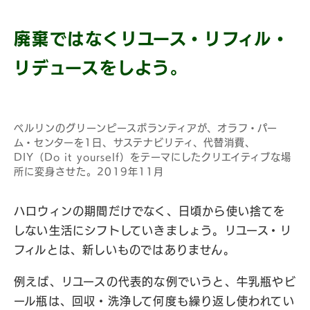
廃棄ではなくリユース・リフィル・
リデュースをしよう。
ベルリンのグリーンピースボランティアが、オラフ・パー
ム・センターを1日、サステナビリティ、代替消費、
DIY（Do it yourself）をテーマにしたクリエイティブな場
所に変身させた。2019年11月
ハロウィンの期間だけでなく、日頃から使い捨てを
しない生活にシフトしていきましょう。リユース・リ
フィルとは、新しいものではありません。
例えば、リユースの代表的な例でいうと、牛乳瓶やビ
ール瓶は、回収・洗浄して何度も繰り返し使われてい