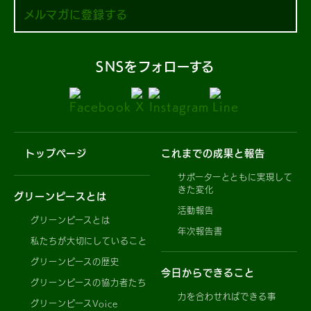
メルマガに登録する
SNSをフォローする
トップページ
これまでの成果と報告
サポーターとともに実現して
きた変化
グリーンピースとは
活動報告
グリーンピースとは
年次報告書
私たちが大切にしていること
グリーンピースの歴史
今日からできること
グリーンピースの協力者たち
力を合わせればできる事
グリーンピースVoice