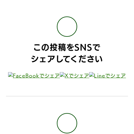
この投稿をSNSで
シェアしてください