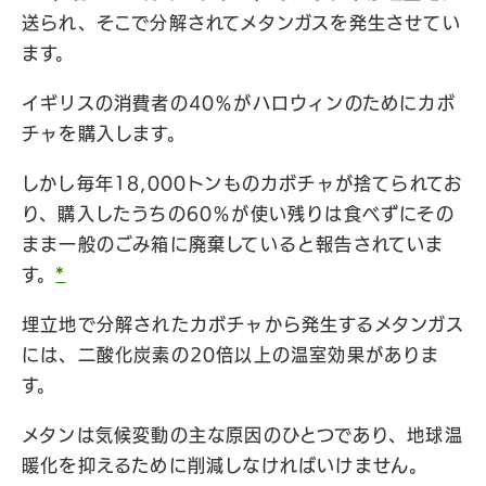
送られ、そこで分解されてメタンガスを発生させてい
ます。
イギリスの消費者の40％がハロウィンのためにカボ
チャを購入します。
しかし毎年18,000トンものカボチャが捨てられてお
り、購入したうちの60％が使い残りは食べずにその
まま一般のごみ箱に廃棄していると報告されていま
す。
*
埋立地で分解されたカボチャから発生するメタンガス
には、二酸化炭素の20倍以上の温室効果がありま
す。
メタンは気候変動の主な原因のひとつであり、地球温
暖化を抑えるために削減しなければいけません。