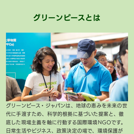
グリーンピースとは
グリーンピース・ジャパンは、地球の恵みを未来の世
代に手渡すため、科学的根拠に基づいた提案と、徹
底した現場主義を軸に行動する国際環境NGOです。
日常生活やビジネス、政策決定の場で、環境保護が