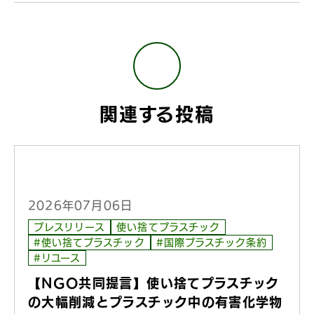
関連する投稿
2026年07月06日
プレスリリース
使い捨てプラスチック
#使い捨てプラスチック
#国際プラスチック条約
#リユース
【NGO共同提言】使い捨てプラスチック
の大幅削減とプラスチック中の有害化学物