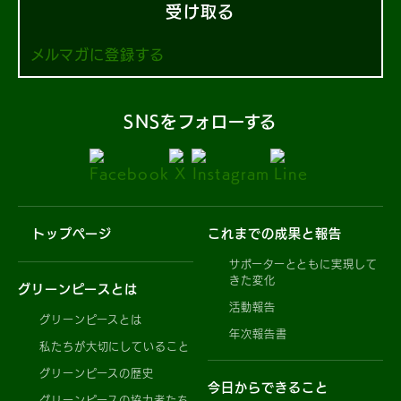
受け取る
メルマガに登録する
SNSをフォローする
トップページ
これまでの成果と報告
サポーターとともに実現して
きた変化
グリーンピースとは
活動報告
グリーンピースとは
年次報告書
私たちが大切にしていること
グリーンピースの歴史
今日からできること
グリーンピースの協力者たち