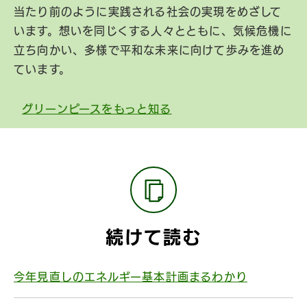
当たり前のように実践される社会の実現をめざして
います。想いを同じくする人々とともに、気候危機に
立ち向かい、多様で平和な未来に向けて歩みを進め
ています。
グリーンピースをもっと知る
続けて読む
今年見直しのエネルギー基本計画まるわかり