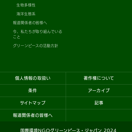
生物多様性
海洋生態系
報道関係者の皆様へ
今、私たちが取り組んでいる
こと
グリーンピースの活動方針
個人情報の取扱い
著作権について
条件
アーカイブ
サイトマップ
記事
報道関係者の皆様へ
国際環境NGOグリーンピース・ジャパン 2024