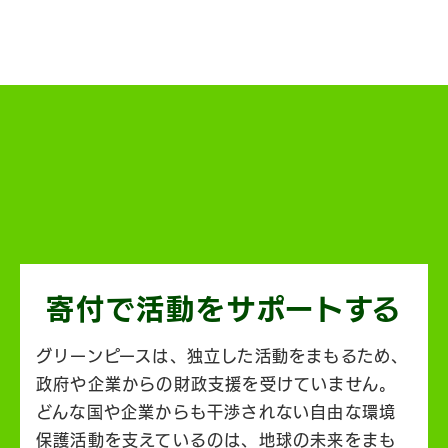
寄付で活動を
サポートする
グリーンピースは、独立した活動をまもるため、
政府や企業からの財政支援を受けていません。
どんな国や企業からも干渉されない自由な環境
保護活動を支えているのは、地球の未来をまも