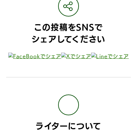
この投稿をSNSで
シェアしてください
ライターについて