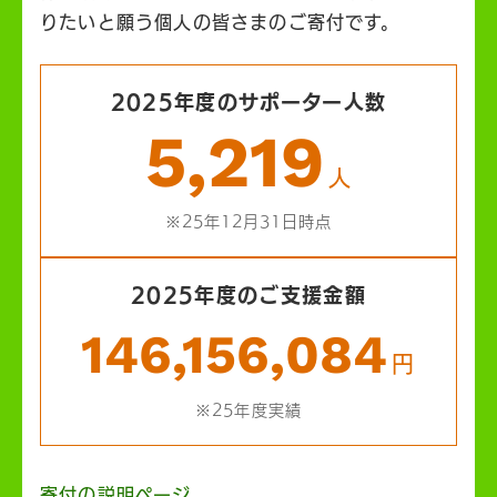
りたいと願う個人の皆さまのご寄付です。
2025年度のサポーター人数
5,219
人
※25年12月31日時点
2025年度のご支援金額
146,156,084
円
※25年度実績
寄付の説明ページ