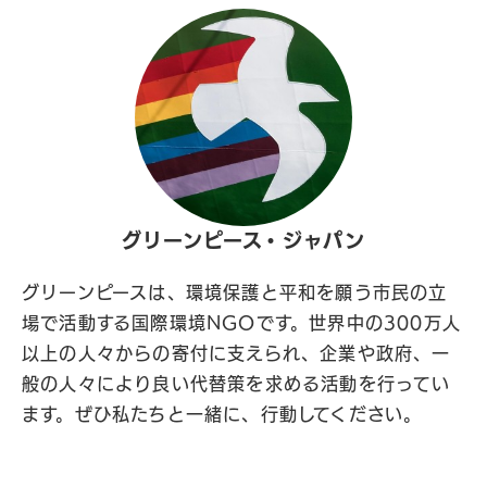
グリーンピース・ジャパン
グリーンピースは、環境保護と平和を願う市民の立
場で活動する国際環境NGOです。世界中の300万人
以上の人々からの寄付に支えられ、企業や政府、一
般の人々により良い代替策を求める活動を行ってい
ます。ぜひ私たちと一緒に、行動してください。