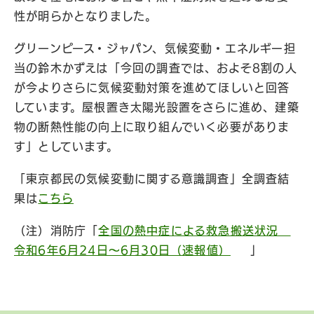
性が明らかとなりました。
グリーンピース・ジャパン、気候変動・エネルギー担
当の鈴木かずえは「今回の調査では、およそ8割の人
が今よりさらに気候変動対策を進めてほしいと回答
しています。屋根置き太陽光設置をさらに進め、建築
物の断熱性能の向上に取り組んでいく必要がありま
す」としています。
「東京都民の気候変動に関する意識調査」全調査結
果は
こちら
（注）消防庁「
全国の熱中症による救急搬送状況
令和6年6月24日～6月30日（速報値）
」