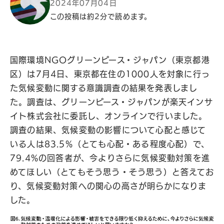
2024年07月04日
この投稿は約2分で読めます。
国際環境NGOグリーンピース・ジャパン（東京都港
区）は7月4日、東京都在住の1000人を対象に行っ
た気候変動に関する意識調査の結果を発表しまし
た。調査は、グリーンピース・ジャパンが楽天インサ
イト株式会社に委託し、オンラインで行いました。
調査の結果、気候変動の影響について心配と感じて
いる人は83.5%（とても心配・ある程度心配）で、
79.4%の回答者が、今よりさらに気候変動対策を進
めてほしい（とてもそう思う・そう思う）と答えてお
り、気候変動対策への関心の高さが明らかになりま
した。