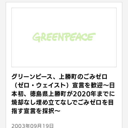
グリーンピース、上勝町のごみゼロ
（ゼロ・ウェイスト）宣言を歓迎～日
本初、徳島県上勝町が2020年までに
焼却なし埋め立てなしでごみゼロを目
指す宣言を採択～
2003年09月19日