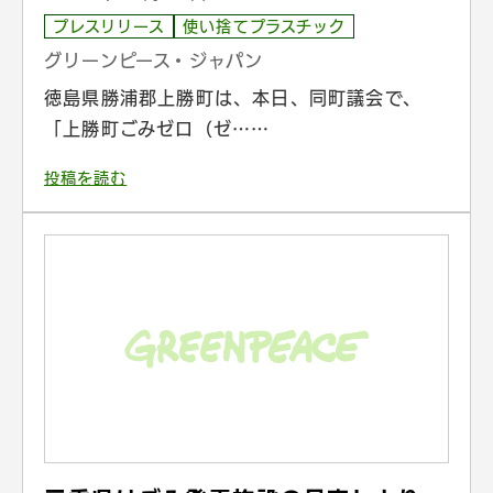
プレスリリース
使い捨てプラスチック
グリーンピース・ジャパン
徳島県勝浦郡上勝町は、本日、同町議会で、
「上勝町ごみゼロ（ゼ……
投稿を読む