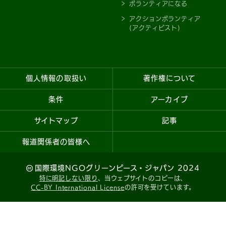
ボランティアになる
アクションボランティア
(アクティビスト)
個人情報の取扱い
著作権について
条件
アーカイブ
サイトマップ
記事
報道関係者の皆様へ
国際環境NGOグリーンピース・ジャパン 2024
特に明記しない限り
、当ウェブサイトのコピーは、
CC-BY International License
の許可を受けています。