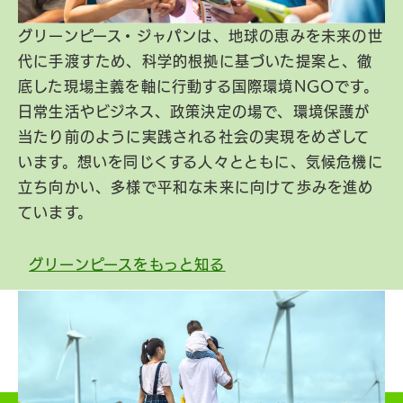
グリーンピース・ジャパンは、地球の恵みを未来の世
代に手渡すため、科学的根拠に基づいた提案と、徹
底した現場主義を軸に行動する国際環境NGOです。
日常生活やビジネス、政策決定の場で、環境保護が
当たり前のように実践される社会の実現をめざして
います。想いを同じくする人々とともに、気候危機に
立ち向かい、多様で平和な未来に向けて歩みを進め
ています。
グリーンピースをもっと知る