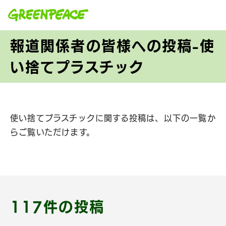
本文へ移動
報道関係者の皆様への投稿-使
い捨てプラスチック
使い捨てプラスチックに関する投稿は、以下の一覧か
らご覧いただけます。
117件の投稿