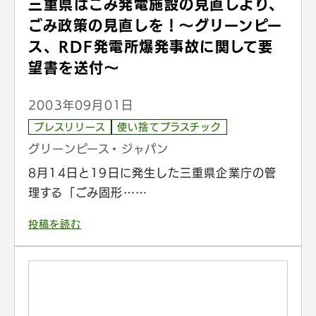
三重県はごみ発電施設の見直しより、
ごみ政策の見直しを！～グリーンピー
ス、RDF発電所爆発事故に関して要
望書を送付～
2003年09月01日
プレスリリース
使い捨てプラスチック
グリーンピース・ジャパン
8月14日と19日に発生した三重県企業庁の管
理する「ごみ固形……
投稿を読む