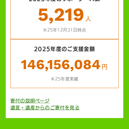
5,219
人
※25年12月31日時点
2025年度のご支援金額
146,156,084
円
※25年度実績
寄付の説明ページ
遺言・遺産からのご寄付を見る