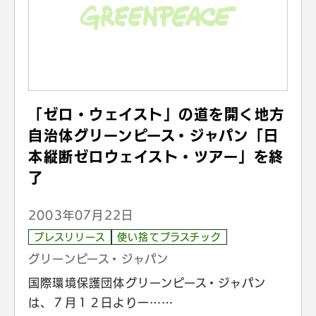
「ゼロ・ウェイスト」の道を開く地方
自治体グリーンピース・ジャパン「日
本縦断ゼロウェイスト・ツアー」を終
了
2003年07月22日
プレスリリース
使い捨てプラスチック
グリーンピース・ジャパン
国際環境保護団体グリーンピース・ジャパン
は、７月１２日より一……