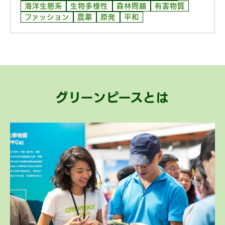
海洋生態系
生物多様性
森林問題
有害物質
ファッション
農薬
原発
平和
グリーンピースとは