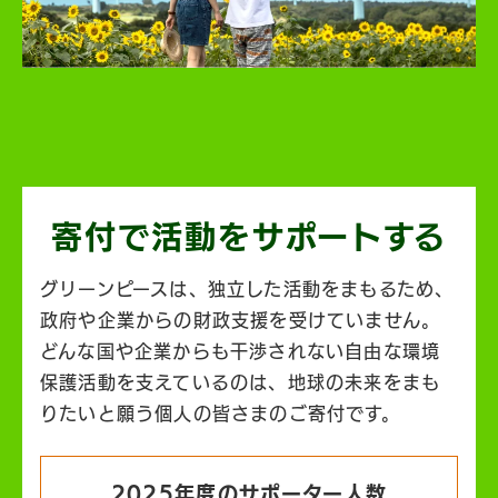
寄付で活動を
サポートする
グリーンピースは、独立した活動をまもるため、
政府や企業からの財政支援を受けていません。
どんな国や企業からも干渉されない自由な環境
保護活動を支えているのは、地球の未来をまも
りたいと願う個人の皆さまのご寄付です。
2025年度のサポーター人数