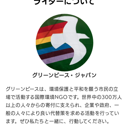
ライターについて
グリーンピース・ジャパン
グリーンピースは、環境保護と平和を願う市民の立
場で活動する国際環境NGOです。世界中の300万人
以上の人々からの寄付に支えられ、企業や政府、一
般の人々により良い代替策を求める活動を行ってい
ます。ぜひ私たちと一緒に、行動してください。