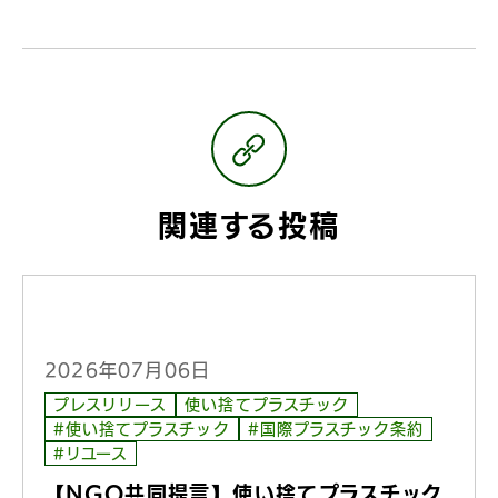
関連する投稿
2026年07月06日
プレスリリース
使い捨てプラスチック
#使い捨てプラスチック
#国際プラスチック条約
#リユース
【NGO共同提言】使い捨てプラスチック