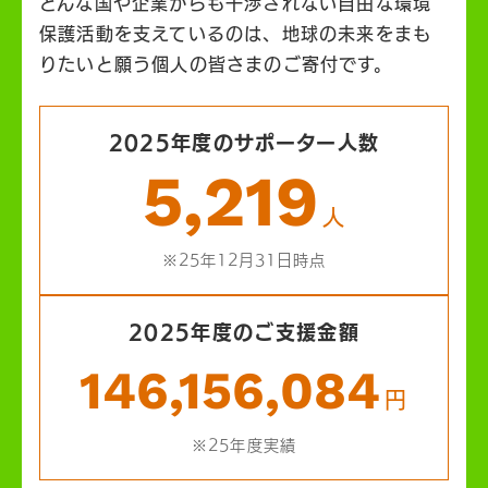
どんな国や企業からも干渉されない自由な環境
保護活動を支えているのは、地球の未来をまも
りたいと願う個人の皆さまのご寄付です。
2025年度のサポーター人数
5,219
人
※25年12月31日時点
2025年度のご支援金額
146,156,084
円
※25年度実績