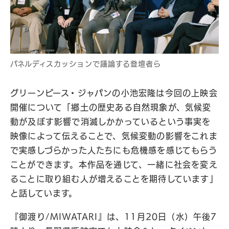
パネルディスカッションで議論する登壇者ら
グリーンピース・ジャパンの小池宏隆は今回の上映会
開催について「郷土の歴史ある自然現象が、気候変
動が及ぼす影響で消滅しかかっているという事実を
映像によって伝えることで、気候変動の影響をこれま
で実感しづらかった人たちにも危機感を感じてもらう
ことができます。本作品を通じて、一緒に社会を変え
ることに取り組む人が増えることを期待しています」
と話しています。
『御渡り/MIWATARI』は、11月20日（水）午後7