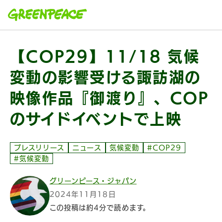
本文へ移動
【COP29】11/18 気候
変動の影響受ける諏訪湖の
映像作品『御渡り』、COP
のサイドイベントで上映
プレスリリース
ニュース
気候変動
#COP29
#気候変動
グリーンピース・ジャパン
2024年11月18日
この投稿は約4分で読めます。