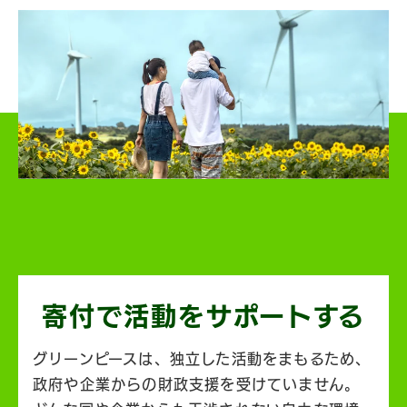
寄付で活動を
サポートする
グリーンピースは、独立した活動をまもるため、
政府や企業からの財政支援を受けていません。