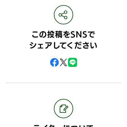
この投稿をSNSで
シェアしてください