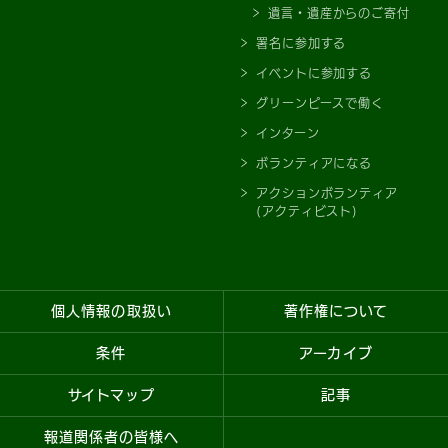
遺言・遺産からのご寄付
署名に参加する
イベントに参加する
グリーンピースで働く
インターン
ボランティアになる
アクションボランティア
(アクティビスト)
個人情報の取扱い
著作権について
条件
アーカイブ
サイトマップ
記事
報道関係者の皆様へ