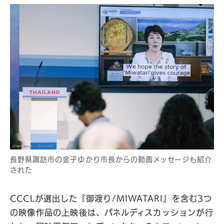
長野県諏訪市の金子ゆかり市長からの動画メッセージも紹介
された
CCCLが選出した『御渡り/MIWATARI』を含む3つ
の映像作品の上映後は、パネルディスカッションが行