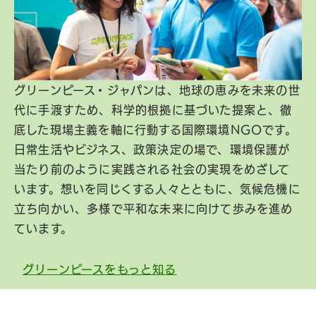
グリーンピース・ジャパンは、地球の恵みを未来の世
代に手渡すため、科学的根拠に基づいた提案と、徹
底した現場主義を軸に行動する国際環境NGOです。
日常生活やビジネス、政策決定の場で、環境保護が
当たり前のように実践される社会の実現をめざして
います。想いを同じくする人々とともに、気候危機に
立ち向かい、多様で平和な未来に向けて歩みを進め
ています。
グリーンピースをもっと知る