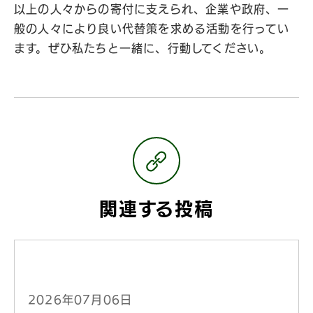
以上の人々からの寄付に支えられ、企業や政府、一
般の人々により良い代替策を求める活動を行ってい
ます。ぜひ私たちと一緒に、行動してください。
関連する投稿
2026年07月06日