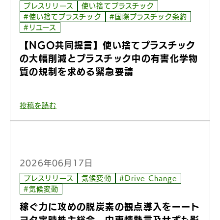
プレスリリース
使い捨てプラスチック
#使い捨てプラスチック
#国際プラスチック条約
#リユース
【NGO共同提言】使い捨てプラスチック
の大幅削減とプラスチック中の有害化学物
質の規制を求める緊急要請
投稿を読む
2026年06月17日
プレスリリース
気候変動
#Drive Change
#気候変動
稼ぐ力に攻めの脱炭素の観点導入をーート