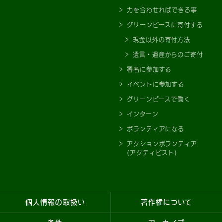
力を合わせればできる事
グリーンピースに寄付する
現金以外の寄付方法
遺言・遺産からのご寄付
署名に参加する
イベントに参加する
グリーンピースで働く
インターン
ボランティアになる
アクションボランティア
(アクティビスト)
個人情報の取扱い
著作権について