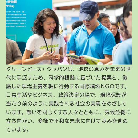
グリーンピース・ジャパンは、地球の恵みを未来の世
代に手渡すため、科学的根拠に基づいた提案と、徹
底した現場主義を軸に行動する国際環境NGOです。
日常生活やビジネス、政策決定の場で、環境保護が
当たり前のように実践される社会の実現をめざして
います。想いを同じくする人々とともに、気候危機に
立ち向かい、多様で平和な未来に向けて歩みを進め
ています。