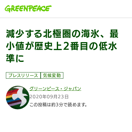
本文へ移動
減少する北極圏の海氷、最
小値が歴史上2番目の低水
準に
プレスリリース
気候変動
グリーンピース・ジャパン
2020年09月23日
この投稿は約3分で読めます。