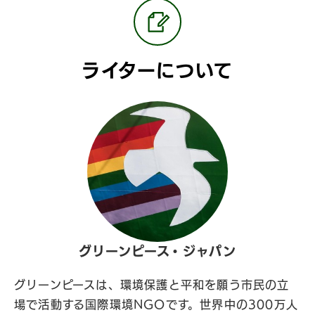
ライターについて
グリーンピース・ジャパン
グリーンピースは、環境保護と平和を願う市民の立
場で活動する国際環境NGOです。世界中の300万人