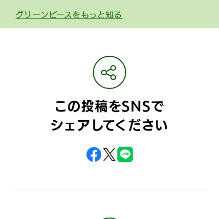
グリーンピースをもっと知る
この投稿をSNSで
シェアしてください