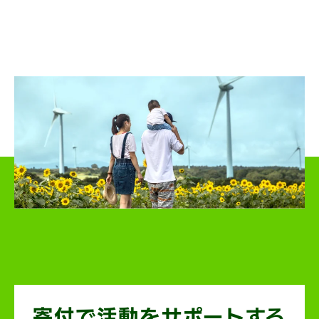
寄付で活動を
サポートする