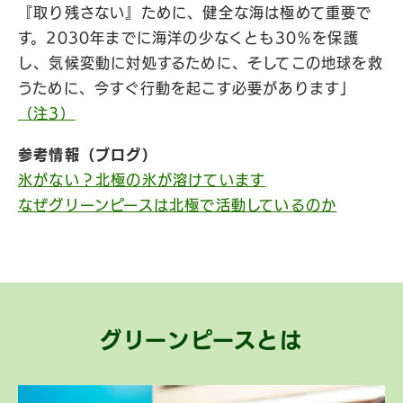
『取り残さない』ために、健全な海は極めて重要で
す。2030年までに海洋の少なくとも30％を保護
し、気候変動に対処するために、そしてこの地球を救
うために、今すぐ行動を起こす必要があります」
（注3）
参考情報（ブログ）
氷がない？北極の氷が溶けています
なぜグリーンピースは北極で活動しているのか
グリーンピースとは