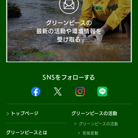
グリーンピースの
最新の活動や環境情報を
受け取る
メルマガに登録する
SNSをフォローする
トップページ
グリーンピースの活動
グリーンピースの活動
グリーンピースとは
気候変動