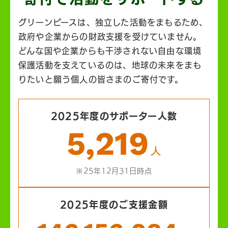
グリーンピースは、独立した活動をまもるため、
政府や企業からの財政支援を受けていません。
どんな国や企業からも干渉されない自由な環境
保護活動を支えているのは、地球の未来をまも
りたいと願う個人の皆さまのご寄付です。
2025年度のサポーター人数
5,219
人
※25年12月31日時点
2025年度のご支援金額