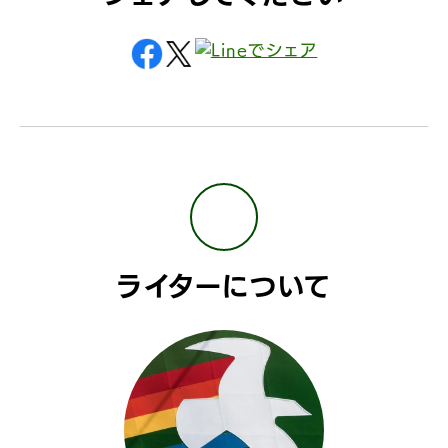
ライターについて