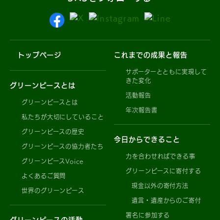
トップページ
これまでの成果と報告
サポーターとともに実現して
きた変化
グリーンピースとは
活動報告
グリーンピースとは
年次報告書
私たちが大切にしていること
グリーンピースの歴史
今日からできること
グリーンピースの協力者たち
力を合わせればできる事
グリーンピースVoice
グリーンピースに寄付する
よくあるご質問
現金以外の寄付方法
世界のグリーンピース
遺言・遺産からのご寄付
署名に参加する
グリーンピースの活動