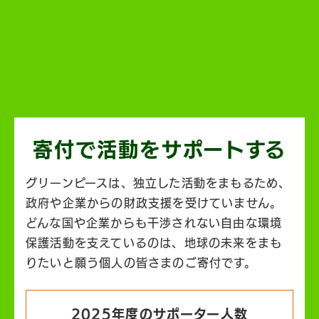
寄付で活動を
サポートする
グリーンピースは、独立した活動をまもるため、
政府や企業からの財政支援を受けていません。
どんな国や企業からも干渉されない自由な環境
保護活動を支えているのは、地球の未来をまも
りたいと願う個人の皆さまのご寄付です。
2025年度のサポーター人数