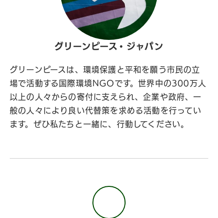
グリーンピース・ジャパン
グリーンピースは、環境保護と平和を願う市民の立
場で活動する国際環境NGOです。世界中の300万人
以上の人々からの寄付に支えられ、企業や政府、一
般の人々により良い代替策を求める活動を行ってい
ます。ぜひ私たちと一緒に、行動してください。