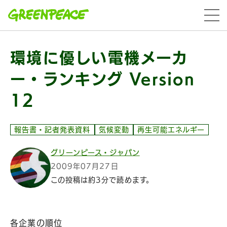
本文へ移動
menu
環境に優しい電機メーカ
ー・ランキング Version
12
報告書・記者発表資料
気候変動
再生可能エネルギー
グリーンピース・ジャパン
2009年07月27日
この投稿は約3分で読めます。
各企業の順位