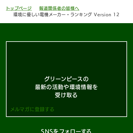
トップページ
報道関係者の皆様へ
環境に優しい電機メーカー・ランキング Version 12
グリーンピースの
最新の活動や環境情報を
受け取る
メルマガに登録する
SNSをフォローする