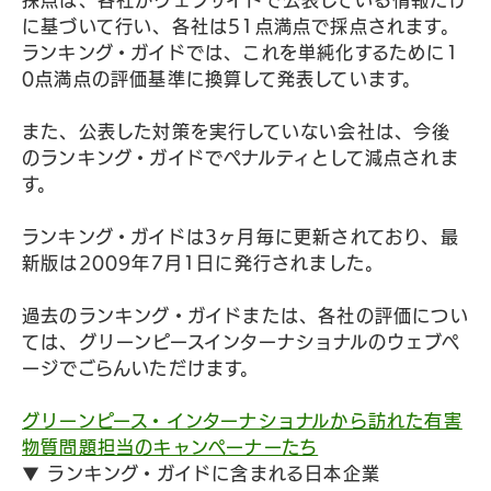
採点は、各社がウェブサイトで公表している情報だけ
に基づいて行い、各社は51点満点で採点されます。
ランキング・ガイドでは、これを単純化するために1
0点満点の評価基準に換算して発表しています。
また、公表した対策を実行していない会社は、今後
のランキング・ガイドでペナルティとして減点されま
す。
ランキング・ガイドは3ヶ月毎に更新されており、最
新版は2009年7月1日に発行されました。
過去のランキング・ガイドまたは、各社の評価につい
ては、グリーンピースインターナショナルのウェブペ
ージでごらんいただけます。
グリーンピース・インターナショナルから訪れた有害
物質問題担当のキャンペーナーたち
▼ ランキング・ガイドに含まれる日本企業