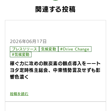
関連する投稿
2026年06月17日
プレスリリース
気候変動
#Drive Change
#気候変動
稼ぐ力に攻めの脱炭素の観点導入をーート
ヨタ定時株主総会、中東情勢言及せずも影
響色濃く
投稿を読む