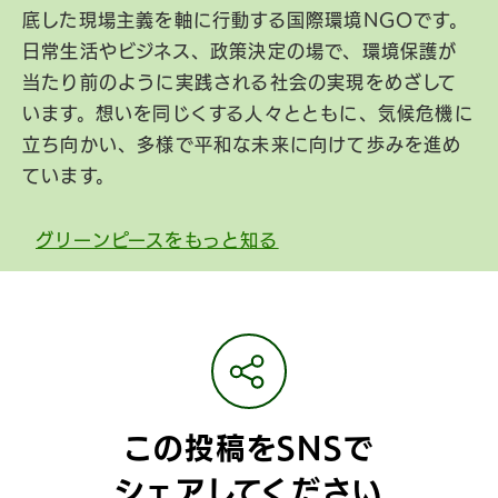
底した現場主義を軸に行動する国際環境NGOです。
日常生活やビジネス、政策決定の場で、環境保護が
当たり前のように実践される社会の実現をめざして
います。想いを同じくする人々とともに、気候危機に
立ち向かい、多様で平和な未来に向けて歩みを進め
ています。
グリーンピースをもっと知る
この投稿をSNSで
シェアしてください