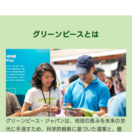
グリーンピースとは
グリーンピース・ジャパンは、地球の恵みを未来の世
代に手渡すため、科学的根拠に基づいた提案と、徹