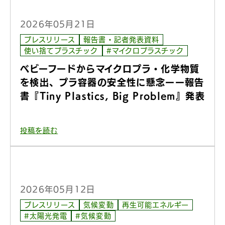
2026年05月21日
プレスリリース
報告書・記者発表資料
使い捨てプラスチック
#マイクロプラスチック
ベビーフードからマイクロプラ・化学物質
を検出、プラ容器の安全性に懸念ーー報告
書『Tiny Plastics, Big Problem』発表
投稿を読む
2026年05月12日
プレスリリース
気候変動
再生可能エネルギー
#太陽光発電
#気候変動