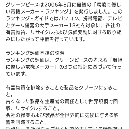
グリーンピースは2006年8月に最初の「環境に優し
い電機メーカー・ランキング」を発行しました。この
ランキング・ガイドではパソコン、携帯電話、テレビ
とゲーム機器の大手メーカー18社を対象に、各社の
有害物質、リサイクルおよび気候変動に対する取り組
みにしたがって評価を行っています。
ランキング評価基準の説明
ランキングの評価は、グリーンピースの考える「環境
に優しい電機メーカー」の3つの指針に基づいて行っ
ています。
有害物質を排除することで製品をクリーンにするこ
と。
古くなった製品を生産者の責任として世界規模で回
収、リサイクルすること。
会社の操業および製品が全世界的に気候に与える影
響を削減すること。