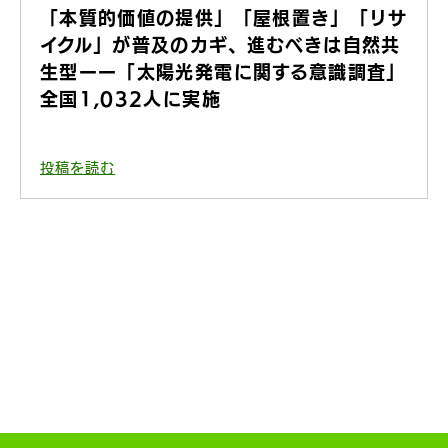
「本質的価値の提供」「屋根置き」「リサ
イクル」が普及のカギ、進むべきは自然共
生型ーー「太陽光発電に関する意識調査」
全国1,032人に実施
投稿を読む