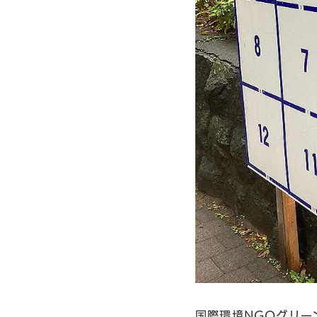
国際環境NGOグリー