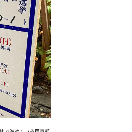
団体で進めている東京都