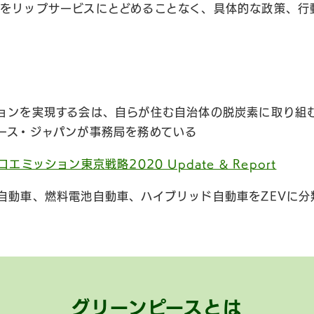
をリップサービスにとどめることなく、具体的な政策、行
ョンを実現する会は、自らが住む自治体の脱炭素に取り組
ース・ジャパンが事務局を務めている
ロエミッション東京戦略2020 Update & Report
自動車、燃料電池自動車、ハイブリッド自動車をZEVに分
グリーンピースとは