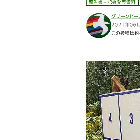
報告書・記者発表資料
グリーンピー
2021年06
この投稿は約