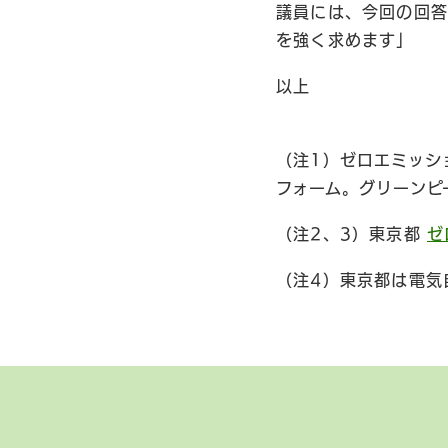
議員には、今回の回答
を強く求めます」
以上
（注1）ゼロエミッシ
フォーム。グリーンピ
（注2、3）東京都
ゼ
（注4）東京都は電気