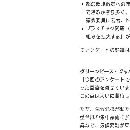
都の環境政策への
できるかぎり多く、
議会委員に若者、N
プラスチック問題
組みを拡大する」が
※アンケートの詳細は
グリーンピース・ジャ
「今回のアンケートで
った回答を寄せていま
この点は大いに期待し
ただ、気候危機が私た
型台風や集中豪雨に加
昇など、気候変動が東