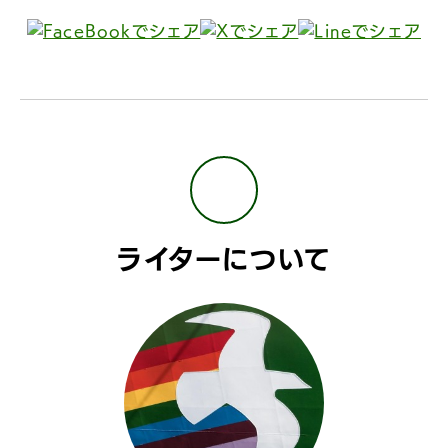
ライターについて