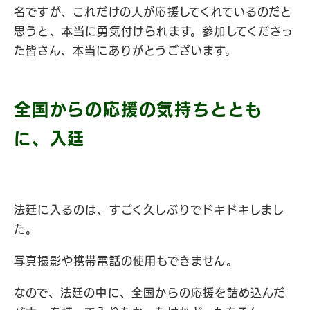
名ですが、これだけの人が応援してくれているのだと
思うと、本当に勇気付けられます。参加してくださっ
た皆さん、本当にありがとうございます。
全国からの応援の気持ちととも
に、入廷
法廷に入るのは、すごく久しぶりでドキドキしまし
た。
写真撮影や携帯電話の使用もできません。
なので、法廷の中に、全国からの応援を詰め込んだ