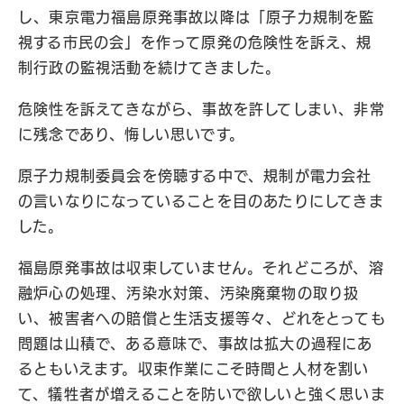
し、東京電力福島原発事故以降は「原子力規制を監
視する市民の会」を作って原発の危険性を訴え、規
制行政の監視活動を続けてきました。
危険性を訴えてきながら、事故を許してしまい、非常
に残念であり、悔しい思いです。
原子力規制委員会を傍聴する中で、規制が電力会社
の言いなりになっていることを目のあたりにしてきま
した。
福島原発事故は収束していません。それどころが、溶
融炉心の処理、汚染水対策、汚染廃棄物の取り扱
い、被害者への賠償と生活支援等々、どれをとっても
問題は山積で、ある意味で、事故は拡大の過程にあ
るともいえます。収束作業にこそ時間と人材を割い
て、犠牲者が増えることを防いで欲しいと強く思いま