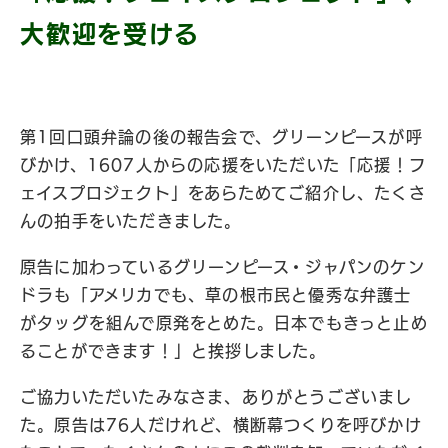
大歓迎を受ける
第1回口頭弁論の後の報告会で、グリーンピースが呼
びかけ、1607人からの応援をいただいた「応援！フ
ェイスプロジェクト」をあらためてご紹介し、たくさ
んの拍手をいただきました。
原告に加わっているグリーンピース・ジャパンのケン
ドラも「アメリカでも、草の根市民と優秀な弁護士
がタッグを組んで原発をとめた。日本でもきっと止め
ることができます！」と挨拶しました。
ご協力いただいたみなさま、ありがとうございまし
た。原告は76人だけれど、横断幕つくりを呼びかけ