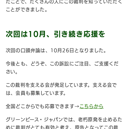
たことで、たくさんの人にこの裁判を知っていただく
ことができました。
次回は10月、引き続き応援を
次回の口頭弁論は、10月26日となりました。
今後とも、どうぞ、この訴訟にご注目、ご支援くだ
さい。
この裁判を支える会が発足しています。支える会で
は、会員も募集しています。
全国どこからでも応募できます→
こちらから
グリーンピース・ジャパンでは、老朽原発を止めるた
めに裁判がとても有効と考え、原告となってこの裁