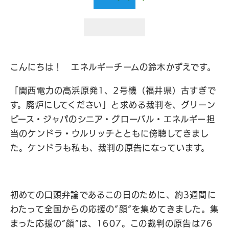
こんにちは！ エネルギーチームの鈴木かずえです。
「関西電力の高浜原発1、2号機（福井県）古すぎで
す。廃炉にしてください」と求める裁判を、グリーン
ピース・ジャパのシニア・グローバル・エネルギー担
当のケンドラ・ウルリッチとともに傍聴してきまし
た。ケンドラも私も、裁判の原告になっています。
初めての口頭弁論であるこの日のために、約3週間に
わたって全国からの応援の”顔”を集めてきました。集
まった応援の”顔”は、1607。この裁判の原告は76