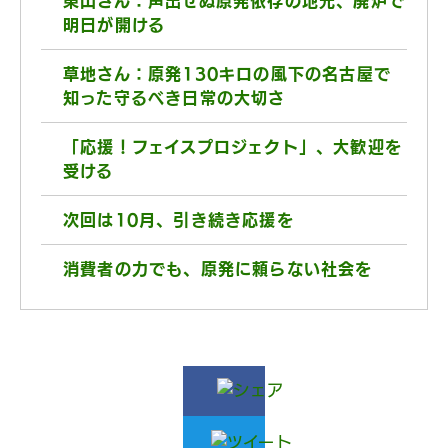
東山さん：声出せぬ原発依存の地元、廃炉で
明日が開ける
草地さん：原発130キロの風下の名古屋で
知った守るべき日常の大切さ
「応援！フェイスプロジェクト」、大歓迎を
受ける
次回は10月、引き続き応援を
消費者の力でも、原発に頼らない社会を