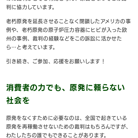
判に協力しています。
老朽原発を延長させることなく閉鎖したアメリカの事
例や、老朽原発の原子炉圧力容器にヒビが入った欧
州の事例、裁判の経験などをこの訴訟に活かせた
ら…と考えています。
引き続き、ご参加、応援をお願いします！
消費者の力でも、原発に頼らない
社会を
原発をなくすために必要なのは、全国で起きている
原発を再稼働させないための裁判はもちろんですが、
わたしたちの誰でもできることがあります。