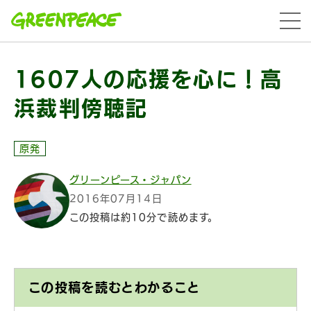
本文へ移動
menu
1607人の応援を心に！高
浜裁判傍聴記
原発
グリーンピース・ジャパン
2016年07月14日
この投稿は約10分で読めます。
この投稿を読むとわかること