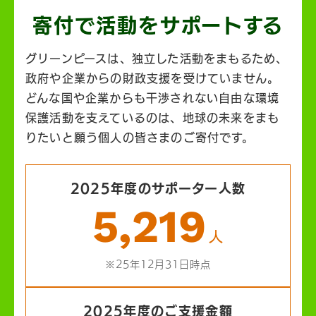
寄付で活動を
サポートする
グリーンピースは、独立した活動をまもるため、
政府や企業からの財政支援を受けていません。
どんな国や企業からも干渉されない自由な環境
保護活動を支えているのは、地球の未来をまも
りたいと願う個人の皆さまのご寄付です。
2025年度のサポーター人数
5,219
人
※25年12月31日時点
2025年度のご支援金額