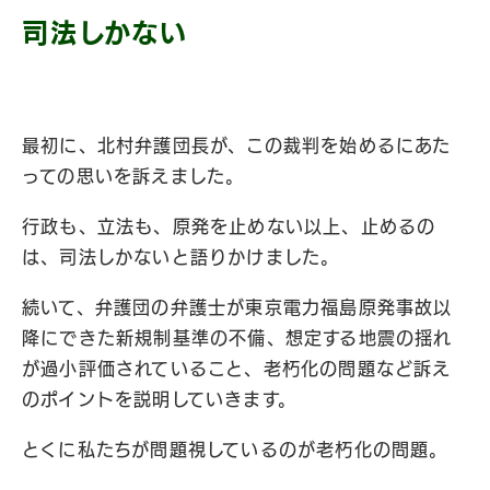
司法しかない
最初に、北村弁護団長が、この裁判を始めるにあた
っての思いを訴えました。
行政も、立法も、原発を止めない以上、止めるの
は、司法しかないと語りかけました。
続いて、弁護団の弁護士が東京電力福島原発事故以
降にできた新規制基準の不備、想定する地震の揺れ
が過小評価されていること、老朽化の問題など訴え
のポイントを説明していきます。
とくに私たちが問題視しているのが老朽化の問題。