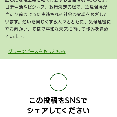
日常生活やビジネス、政策決定の場で、環境保護が
当たり前のように実践される社会の実現をめざして
います。想いを同じくする人々とともに、気候危機に
立ち向かい、多様で平和な未来に向けて歩みを進め
ています。
グリーンピースをもっと知る
この投稿をSNSで
シェアしてください