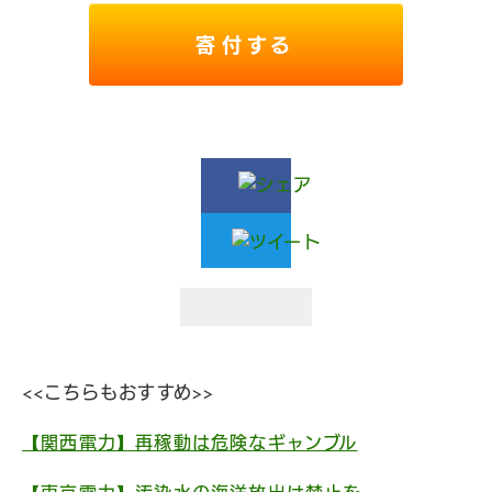
寄付する
<<こちらもおすすめ>>
【関西電力】再稼動は危険なギャンブル