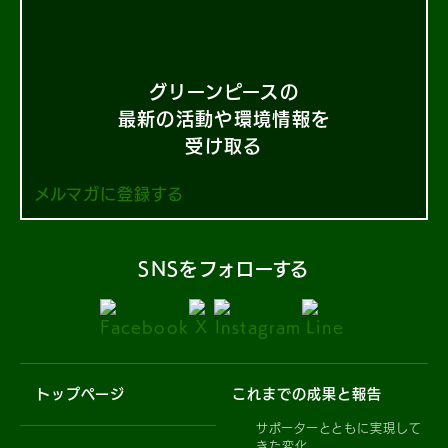
グリーンピースの
最新の活動や環境情報を
受け取る
メルマガに登録する
SNSをフォローする
トップページ
これまでの成果と報告
サポーターとともに実現して
きた変化