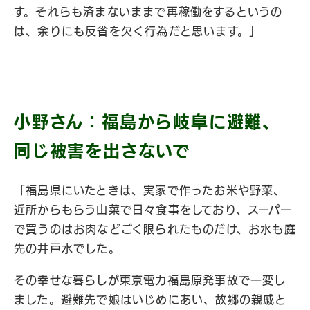
す。それらも済まないままで再稼働をするというの
は、余りにも反省を欠く行為だと思います。」
小野さん：福島から岐阜に避難、
同じ被害を出さないで
「福島県にいたときは、実家で作ったお米や野菜、
近所からもらう山菜で日々食事をしており、スーパー
で買うのはお肉などごく限られたものだけ、お水も庭
先の井戸水でした。
その幸せな暮らしが東京電力福島原発事故で一変し
ました。避難先で娘はいじめにあい、故郷の親戚と