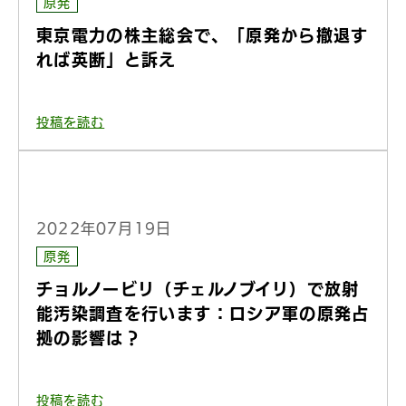
原発
東京電力の株主総会で、「原発から撤退す
れば英断」と訴え
投稿を読む
2022年07月19日
原発
チョルノービリ（チェルノブイリ）で放射
能汚染調査を行います：ロシア軍の原発占
拠の影響は？
投稿を読む