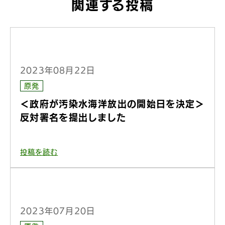
関連する投稿
2023年08月22日
原発
＜政府が汚染水海洋放出の開始日を決定＞
反対署名を提出しました
投稿を読む
2023年07月20日