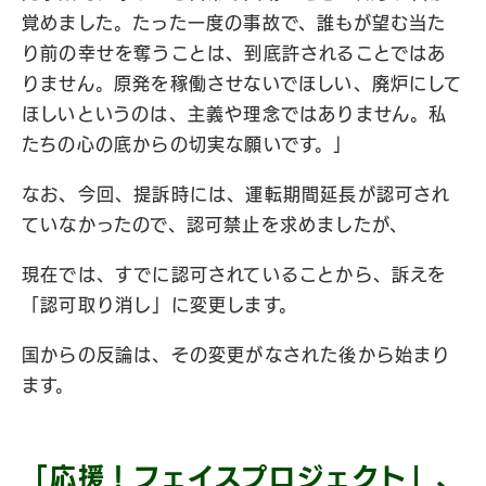
覚めました。たった一度の事故で、誰もが望む当た
り前の幸せを奪うことは、到底許されることではあ
りません。原発を稼働させないでほしい、廃炉にして
ほしいというのは、主義や理念ではありません。私
たちの心の底からの切実な願いです。」
なお、今回、提訴時には、運転期間延長が認可され
ていなかったので、認可禁止を求めましたが、
現在では、すでに認可されていることから、訴えを
「認可取り消し」に変更します。
国からの反論は、その変更がなされた後から始まり
ます。
「応援！フェイスプロジェクト」、