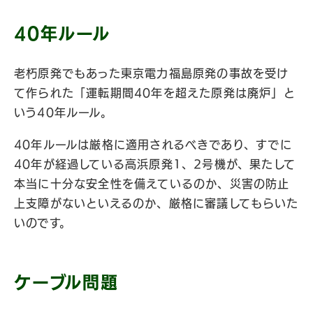
40年ルール
老朽原発でもあった東京電力福島原発の事故を受け
て作られた「運転期間40年を超えた原発は廃炉」と
いう40年ルール。
40年ルールは厳格に適用されるべきであり、すでに
40年が経過している高浜原発1、2号機が、果たして
本当に十分な安全性を備えているのか、災害の防止
上支障がないといえるのか、厳格に審議してもらいた
いのです。
ケーブル問題