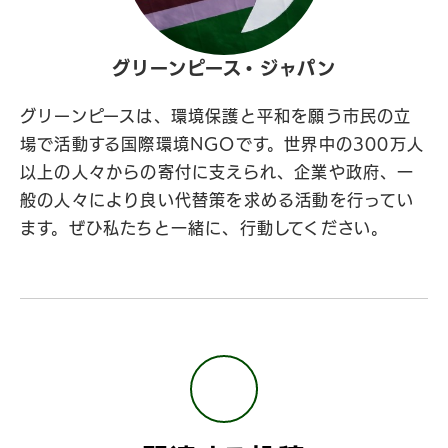
グリーンピース・ジャパン
グリーンピースは、環境保護と平和を願う市民の立
場で活動する国際環境NGOです。世界中の300万人
以上の人々からの寄付に支えられ、企業や政府、一
般の人々により良い代替策を求める活動を行ってい
ます。ぜひ私たちと一緒に、行動してください。