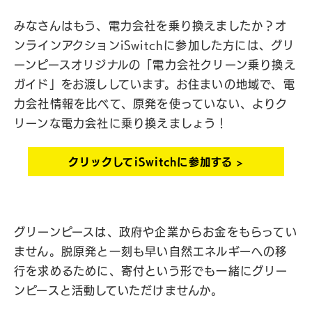
みなさんはもう、電力会社を乗り換えましたか？オ
ンラインアクションiSwitchに参加した方には、グリ
ーンピースオリジナルの「電力会社クリーン乗り換え
ガイド」をお渡ししています。お住まいの地域で、電
力会社情報を比べて、原発を使っていない、よりク
リーンな電力会社に乗り換えましょう！
クリックしてiSwitchに参加する >
グリーンピースは、政府や企業からお金をもらってい
ません。脱原発と一刻も早い自然エネルギーへの移
行を求めるために、
寄付という形でも一緒にグリー
ンピースと活動していただけませんか。