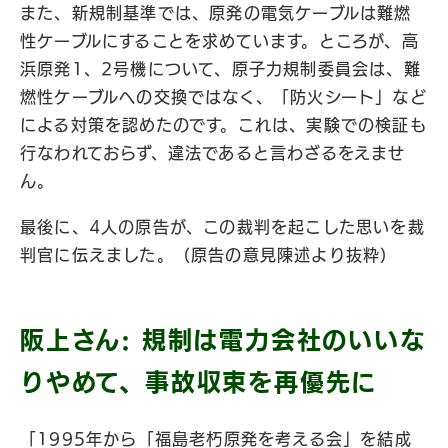
また、新規制基準では、原発の電気ケーブルは難燃
性ケーブルにすることを求めています。ところが、高
浜原発1、2号機について、原子力規制委員会は、難
燃性ケーブルへの交換ではなく、「防火シート」など
による対策を認めたのです。これは、実験での検証も
行なわれておらず、違法であると言わざるをえませ
ん。
最後に、4人の原告が、この裁判を起こした思いを裁
判官に伝えました。（原告の意見陳述より抜粋）
阪上さん: 規制は電力会社のいいな
りやめて、事故収束を再優先に
「1995年から「福島老朽原発を考える会」を結成