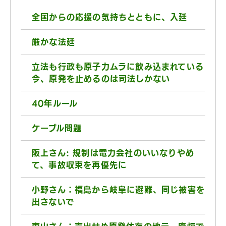
全国からの応援の気持ちとともに、入廷
厳かな法廷
立法も行政も原子力ムラに飲み込まれている
今、原発を止めるのは司法しかない
40年ルール
ケーブル問題
阪上さん: 規制は電力会社のいいなりやめ
て、事故収束を再優先に
小野さん：福島から岐阜に避難、同じ被害を
出さないで