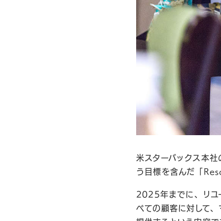
米スターバックス本社
う目標を含んだ「Resourc
2025年までに、リユー
べての顧客に対して、