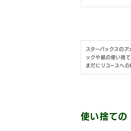
スターバックスのア
ックや紙の使い捨て
まだにリユースへの
使い捨ての