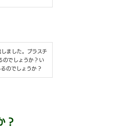
出しました。プラスチ
るのでしょうか？い
あるのでしょうか？
か？