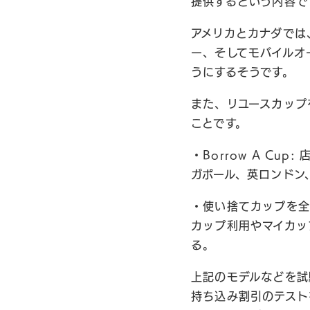
提供するという内容で
アメリカとカナダでは
ー、そしてモバイルオ
うにするそうです。
また、リユースカップ
ことです。
・Borrow A C
ガポール、英ロンドン
・使い捨てカップを全
カップ利用やマイカッ
る。
上記のモデルなどを試
持ち込み割引のテスト