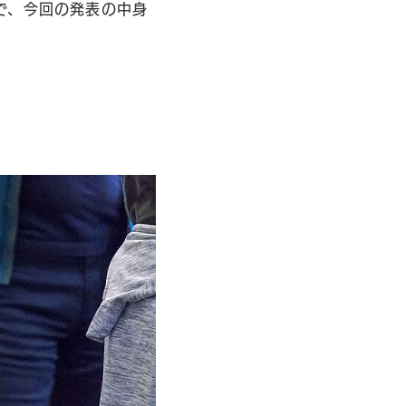
で、今回の発表の中身