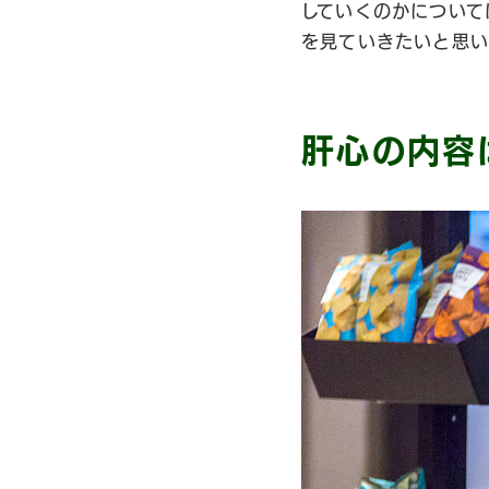
していくのかについて
を見ていきたいと思い
肝心の内容