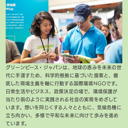
グリーンピース・ジャパンは、地球の恵みを未来の世
代に手渡すため、科学的根拠に基づいた提案と、徹
底した現場主義を軸に行動する国際環境NGOです。
日常生活やビジネス、政策決定の場で、環境保護が
当たり前のように実践される社会の実現をめざして
います。想いを同じくする人々とともに、気候危機に
立ち向かい、多様で平和な未来に向けて歩みを進め
ています。