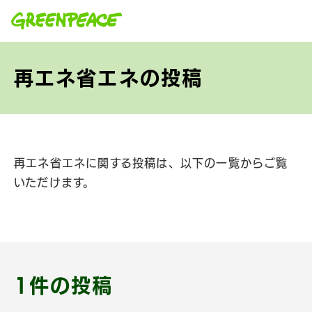
本文へ移動
再エネ省エネの投稿
再エネ省エネに関する投稿は、以下の一覧からご覧
いただけます。
1件の投稿