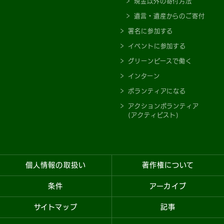
現金以外の寄付方法
遺言・遺産からのご寄付
署名に参加する
イベントに参加する
グリーンピースで働く
インターン
ボランティアになる
アクションボランティア
(アクティビスト)
個人情報の取扱い
著作権について
条件
アーカイブ
サイトマップ
記事