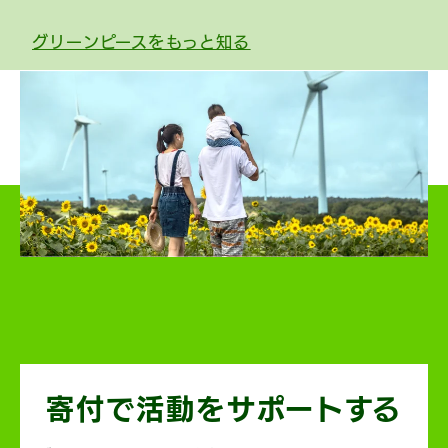
グリーンピースをもっと知る
寄付で活動を
サポートする