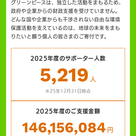
グリーンピースは、独立した活動をまもるため、
政府や企業からの財政支援を受けていません。
どんな国や企業からも干渉されない自由な環境
保護活動を支えているのは、地球の未来をまも
りたいと願う個人の皆さまのご寄付です。
2025年度のサポーター人数
5,219
人
※25年12月31日時点
2025年度のご支援金額
146,156,084
円