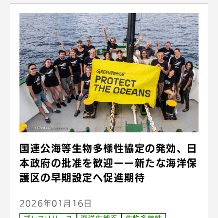
国連公海等生物多様性協定の発効、日
本政府の批准を歓迎ーー新たな海洋保
護区の早期設定へ促進期待
2026年01月16日