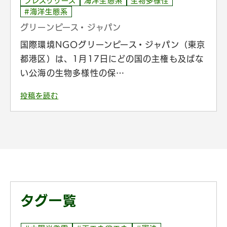
プレスリリース
海洋生態系
生物多様性
#海洋生態系
グリーンピース・ジャパン
国際環境NGOグリーンピース・ジャパン（東京
都港区）は、1月17日にどの国の主権も及ばな
い公海の生物多様性の保…
投稿を読む
タグ一覧