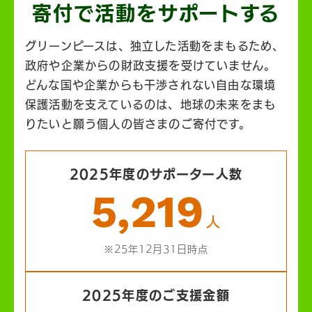
寄付で活動を
サポートする
グリーンピースは、独立した活動をまもるため、
政府や企業からの財政支援を受けていません。
どんな国や企業からも干渉されない自由な環境
保護活動を支えているのは、地球の未来をまも
りたいと願う個人の皆さまのご寄付です。
2025年度のサポーター人数
5,219
人
※25年12月31日時点
2025年度のご支援金額