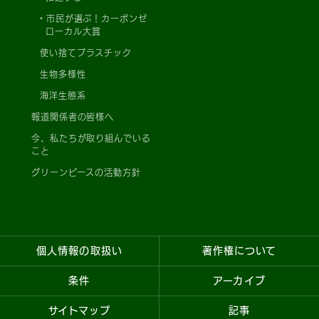
市民が選ぶ！カーボンゼ
ローカル大賞
使い捨てプラスチック
生物多様性
海洋生態系
報道関係者の皆様へ
今、私たちが取り組んでいる
こと
グリーンピースの活動方針
個人情報の取扱い
著作権について
条件
アーカイブ
サイトマップ
記事