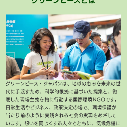
グリーンピースとは
グリーンピース・ジャパンは、地球の恵みを未来の世
代に手渡すため、科学的根拠に基づいた提案と、徹
底した現場主義を軸に行動する国際環境NGOです。
日常生活やビジネス、政策決定の場で、環境保護が
当たり前のように実践される社会の実現をめざして
います。想いを同じくする人々とともに、気候危機に