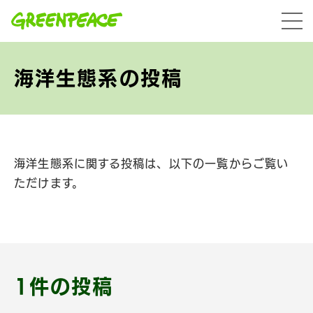
本文へ移動
menu
海洋生態系の投稿
海洋生態系に関する投稿は、以下の一覧からご覧い
ただけます。
1件の投稿