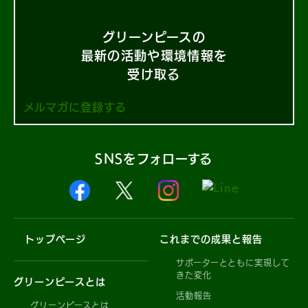
グリーンピースの
最新の活動や環境情報を
受け取る
メルマガに登録する
SNSをフォローする
トップページ
これまでの成果と報告
サポーターとともに実現して
きた変化
グリーンピースとは
活動報告
グリーンピースとは