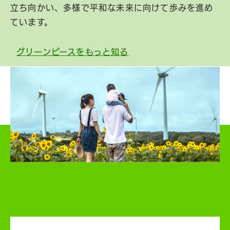
立ち向かい、多様で平和な未来に向けて歩みを進め
ています。
グリーンピースをもっと知る