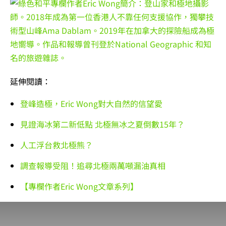
延伸閱讀：
登峰造極，Eric Wong對大自然的信望愛
見證海冰第二新低點 北極無冰之夏倒數15年？
人工浮台救北極熊？
調查報導受阻！追尋北極兩萬噸漏油真相
【專欄作者Eric Wong文章系列】