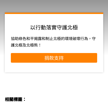
以行動落實守護北極
協助綠色和平揭露和制止北極的環境破壞行為，守
護北極及北極熊！
捐款支持
相關標籤：