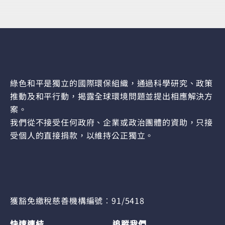
綠色和平是獨立的國際環保組織，通過科學研究、政策
推動及和平行動，揭露全球環境問題並提出相應解決方
案。
我們從不接受任何政府、企業或政治團體的資助，只接
受個人的直接捐款，以維持公正獨立。
獲豁免繳稅慈善機構編號︰91/5418
快速連結
追蹤我們