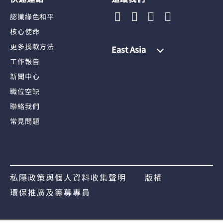
認識綠色和平
核心使命
更多捐款方法
East Asia
工作報告
新聞中心
職位空缺
聯絡我們
常見問題
私隱政策與個人資料收集聲明
版權
環保推廣及籌募專員