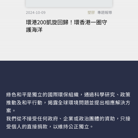
2024-10-09
塑膠
專題報導
環港200凱旋回歸！環香港一圈守
護海洋
綠色和平是獨立的國際環保組織，通過科學研究、政策
推動及和平行動，揭露全球環境問題並提出相應解決方
案。
我們從不接受任何政府、企業或政治團體的資助，只接
受個人的直接捐款，以維持公正獨立。