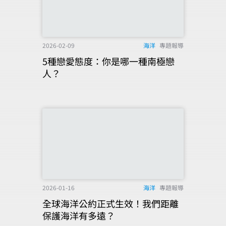
2026-02-09
海洋
專題報導
5種戀愛態度：你是哪一種南極戀
人？
2026-01-16
海洋
專題報導
全球海洋公約正式生效！我們距離
保護海洋有多遠？