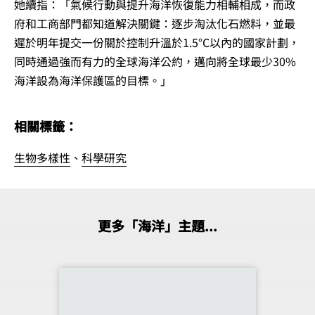
她續指：「氣候行動與提升海洋恢復能力相輔相成，而政
府和工商部門都知道解決關鍵：逐步淘汰化石燃料，並最
遲於明年提交一份關於控制升溫於1.5°C以內的國家計劃，
同時通過強而有力的全球海洋公約，邁向將全球最少30%
海洋設為海洋保護區的目標。」
相關標籤：
生物多樣性
、
科學研究
更多「海洋」主題...