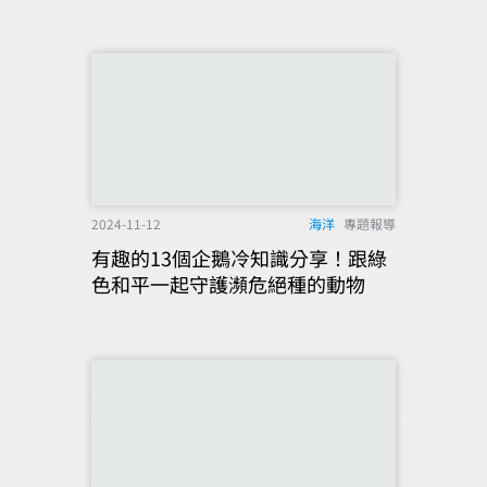
2024-11-12
海洋
專題報導
有趣的13個企鵝冷知識分享！跟綠
色和平一起守護瀕危絕種的動物