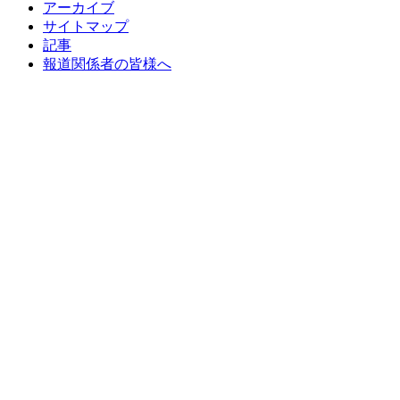
アーカイブ
サイトマップ
記事
報道関係者の皆様へ