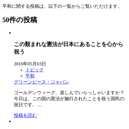
平和に関する投稿は、以下の一覧からご覧いただけます。
50件の投稿
この類まれな憲法が日本にあることを心から
祝う
2016年05月03日
トピック
平和
グリーンピース・ジャパン
ゴールデンウィーク、楽しんでいらっしゃいますか？
今日は、この国の憲法が施行されたことを祝う国民の
祝日です。…
投稿を読む