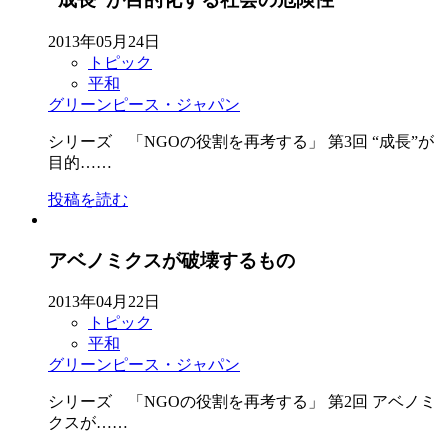
2013年05月24日
トピック
平和
グリーンピース・ジャパン
シリーズ 「NGOの役割を再考する」 第3回 “成長”が
目的……
投稿を読む
アベノミクスが破壊するもの
2013年04月22日
トピック
平和
グリーンピース・ジャパン
シリーズ 「NGOの役割を再考する」 第2回 アベノミ
クスが……