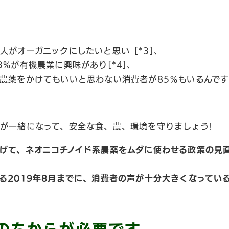
人がオーガニックにしたいと思い［*3]、
%が有機農業に興味があり[*4]、
農薬をかけてもいいと思わない消費者が85％もいるんです[
が一緒になって、安全な食、農、環境を守りましょう!
げて、ネオニコチノイド系農薬をムダに使わせる政策の見
る2019年8月までに、消費者の声が十分大きくなってい