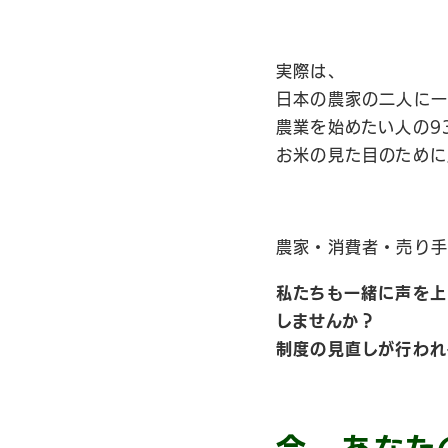
実際は、
日本の農家の二人に一
農業を始めたい人の93
お米の見た目のために
農家・消費者・売り手
私たちも一緒に声を上
しませんか？
制度の見直しが行われ