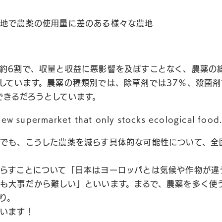
農地で農薬の使用量に差のある様々な農地
約6割で、収量と収益に悪影響を及ぼすことなく、農薬の
しています。農薬の種類別では、除草剤では37％、殺菌剤
できるだろうとしています。
でも、こうした農薬を減らす具体的な可能性について、全
らすことについて「日本はヨーロッパとは気候や作物が違
も大事だから難しい」といいます。まるで、農薬を多く使
り。
違います！