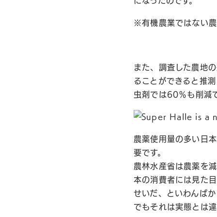
になったのです。
※有機農業ではない
また、調査した農地の
ることができると推測
虫剤では60％も削減
農薬使用量の多い日本
要です。
農林水産省は農薬を減
本の消費者には見た目
せいだ、といわんばか
でもそれは実態とは