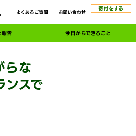
寄付をする
よくあるご質問
お問い合わせ
る
と報告
今日からできること
がらな
ランスで