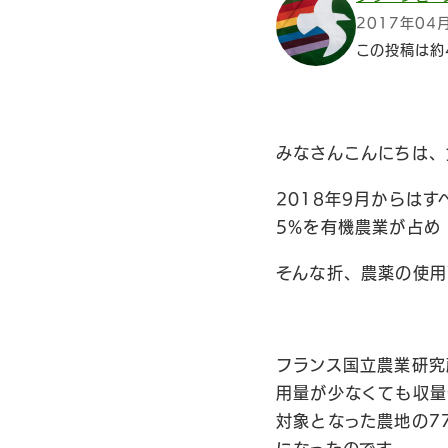
2017年04
この投稿は約
みなさんこんにちは、
2018年9月からは
5%を有機農業が占め
そんな折、農薬の使用
フランス国立農業研究
用量が少なくても収量
対象となった農地の7