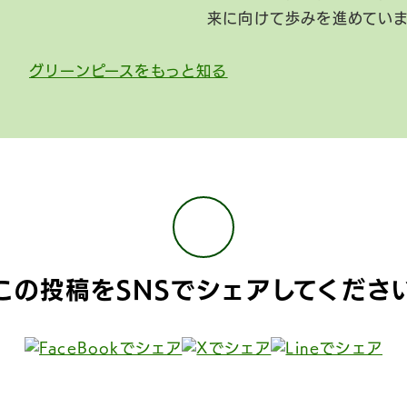
来に向けて歩みを進めてい
グリーンピースをもっと知る
この投稿をSNSで
シェアしてくださ