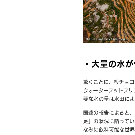
・大量の水が
驚くことに、板チョコ
ウォーターフットプリ
要な水の量は水田によ
国連の報告によると、
足」の状況に陥ってい
なみに飲料可能な世界