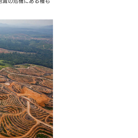
絶滅の危機にある種も