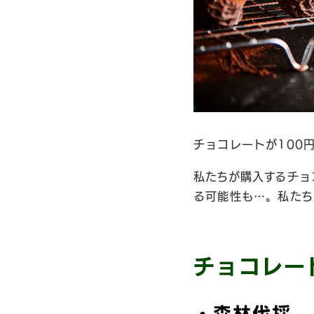
チョコレートが100
私たちが購入するチョ
る可能性も…。私たち
チョコレー