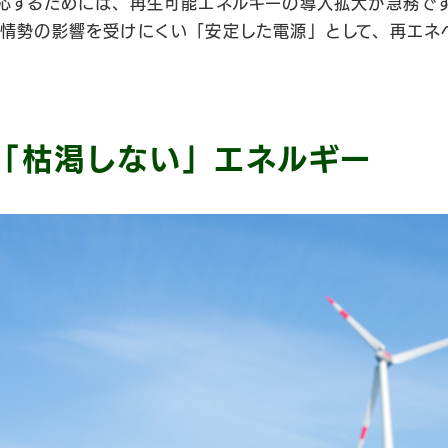
応するためには、再生可能エネルギーの導入拡大が急務で
情勢の影響を受けにくい「安定した電源」として、再エネ
「枯渇しない」エネルギー