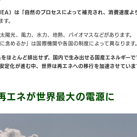
IEA）は「自然のプロセスによって補充され、消費速度よ
ます。
太陽光、風力、水力、地熱、バイオマスなどがあります。
に含めるか」は国際機関や各国の制度によって異なります
₂をほとんど排出せず、国内で生み出せる国産エネルギーで
安定化が進む中、世界は再エネへの移行を加速させていま
、再エネが世界最大の電源に