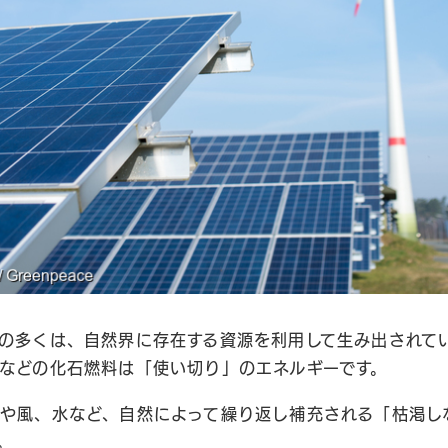
の多くは、自然界に存在する資源を利用して生み出されて
などの化石燃料は「使い切り」のエネルギーです。
や風、水など、自然によって繰り返し補充される「枯渇し
。