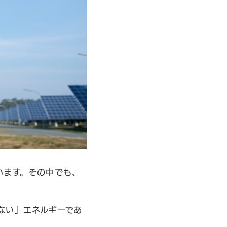
います。その中でも、
ない」エネルギーであ