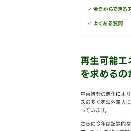
今日からできる
よくある質問
再生可能エ
を求めるの
中東情勢の悪化により
スの多くを海外輸入に
っています。
さらに今年は記録的な