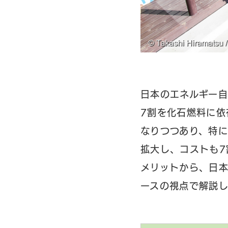
日本のエネルギー自
7割を化石燃料に依
なりつつあり、特に
拡大し、コストも7
メリットから、日
ースの視点で解説し