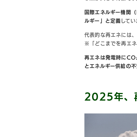
国際エネルギー機関（
ルギー」と定義
してい
代表的な再エネには、
※「どこまでを再エネ
再エネは発電時にCO
とエネルギー供給の不
2025年