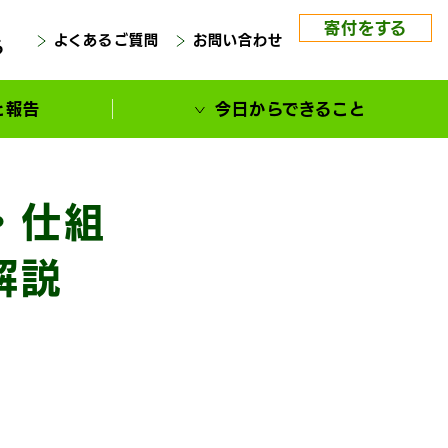
寄付をする
よくあるご質問
お問い合わせ
る
と報告
今日からできること
・仕組
解説