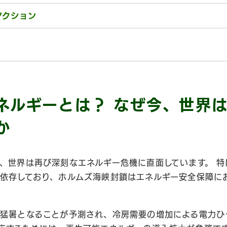
アクション
ネルギーとは？ なぜ今、世界
か
、世界は再び深刻なエネルギー危機に直面しています。 
依存しており、ホルムズ海峡封鎖はエネルギー安全保障に
猛暑となることが予測され、冷房需要の増加による電力ひ