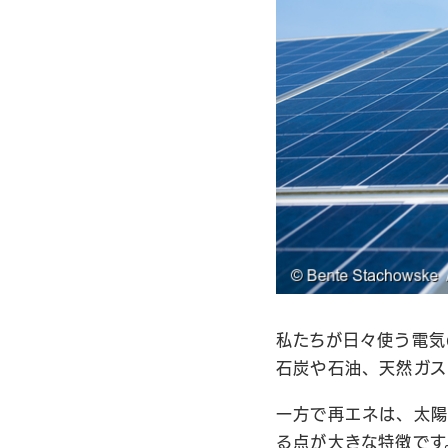
私たちが日々使う電気
石炭や石油、天然ガス
一方で再エネは、太陽
る点が大きな特徴です