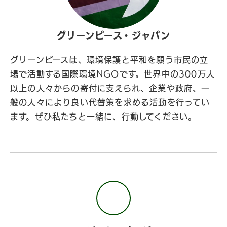
グリーンピース・ジャパン
グリーンピースは、環境保護と平和を願う市民の立
場で活動する国際環境NGOです。世界中の300万人
以上の人々からの寄付に支えられ、企業や政府、一
般の人々により良い代替策を求める活動を行ってい
ます。ぜひ私たちと一緒に、行動してください。