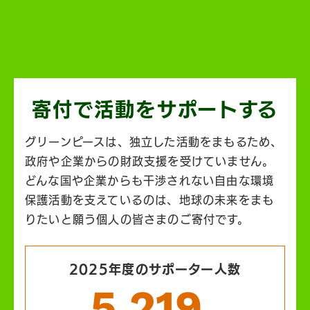
寄付で活動を
サポートする
グリーンピースは、独立した活動をまもるため、
政府や企業からの財政支援を受けていません。
どんな国や企業からも干渉されない自由な環境
保護活動を支えているのは、地球の未来をまも
りたいと願う個人の皆さまのご寄付です。
2025年度のサポーター人数
5,219