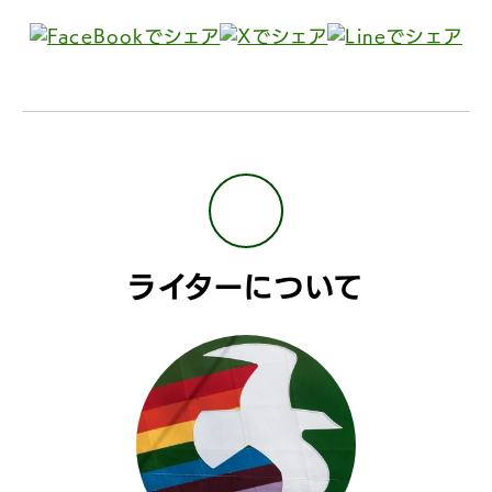
ライターについて