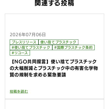
関連する投稿
2026年07月06日
プレスリリース
使い捨てプラスチック
#使い捨てプラスチック
#国際プラスチック条約
#リユース
【NGO共同提言】使い捨てプラスチック
の大幅削減とプラスチック中の有害化学物
質の規制を求める緊急要請
投稿を読む