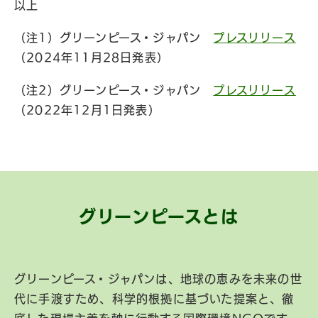
以上
（注1）グリーンピース・ジャパン
プレスリリース
（2024年11月28日発表）
（注2）グリーンピース・ジャパン
プレスリリース
（2022年12月1日発表）
グリーンピースとは
グリーンピース・ジャパンは、地球の恵みを未来の世
代に手渡すため、科学的根拠に基づいた提案と、徹