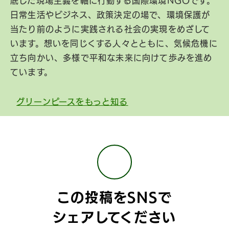
底した現場主義を軸に行動する国際環境NGOです。
日常生活やビジネス、政策決定の場で、環境保護が
当たり前のように実践される社会の実現をめざして
います。想いを同じくする人々とともに、気候危機に
立ち向かい、多様で平和な未来に向けて歩みを進め
ています。
グリーンピースをもっと知る
この投稿をSNSで
シェアしてください