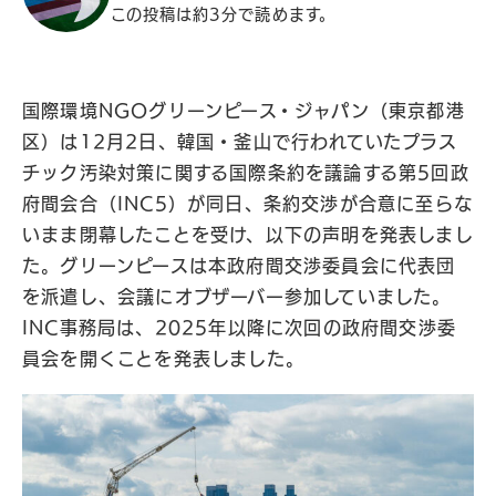
この投稿は約3分で読めます。
国際環境NGOグリーンピース・ジャパン（東京都港
区）は12月2日、韓国・釜山で行われていたプラス
チック汚染対策に関する国際条約を議論する第5回政
府間会合（INC5）が同日、条約交渉が合意に至らな
いまま閉幕したことを受け、以下の声明を発表しまし
た。グリーンピースは本政府間交渉委員会に代表団
を派遣し、会議にオブザーバー参加していました。
INC事務局は、2025年以降に次回の政府間交渉委
員会を開くことを発表しました。