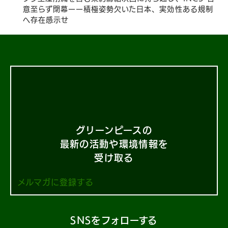
意至らず閉幕ーー積極姿勢欠いた日本、実効性ある規制
へ存在感示せ
グリーンピースの
最新の活動や環境情報を
受け取る
メルマガに登録する
SNSをフォローする