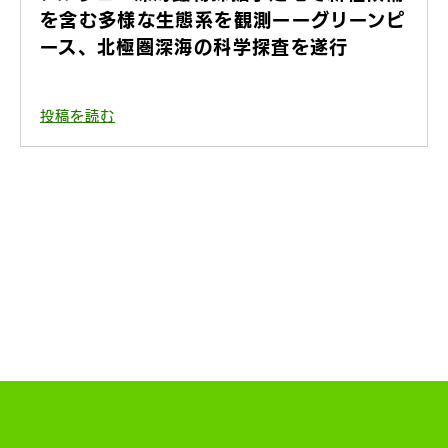
を含む多様な生態系を観測ーーグリーンピ
ース、北極圏深海の科学探査を遂行
投稿を読む