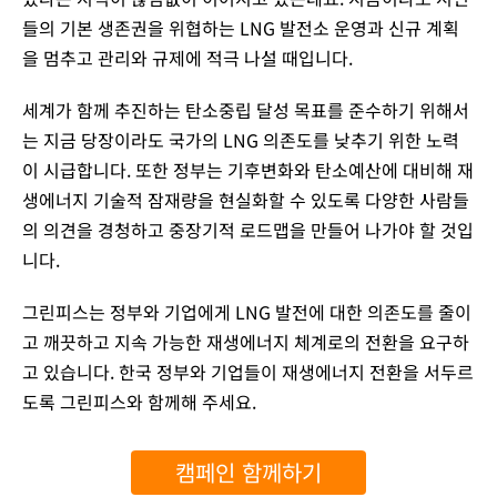
들의 기본 생존권을 위협하는 LNG 발전소 운영과 신규 계획
을 멈추고 관리와 규제에 적극 나설 때입니다.
세계가 함께 추진하는 탄소중립 달성 목표를 준수하기 위해서
는 지금 당장이라도 국가의 LNG 의존도를 낮추기 위한 노력
이 시급합니다. 또한 정부는 기후변화와 탄소예산에 대비해 재
생에너지 기술적 잠재량을 현실화할 수 있도록 다양한 사람들
의 의견을 경청하고 중장기적 로드맵을 만들어 나가야 할 것입
니다.
그린피스는 정부와 기업에게 LNG 발전에 대한 의존도를 줄이
고 깨끗하고 지속 가능한 재생에너지 체계로의 전환을 요구하
고 있습니다. 한국 정부와 기업들이 재생에너지 전환을 서두르
도록 그린피스와 함께해 주세요.
캠페인 함께하기