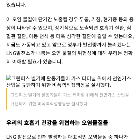
있습니다.
이 오염 물질에 단기간 노출될 경우 두통, 기침, 현기증 등의 증
상이 나타날 수 있으며, 장기적으로 노출되면 호흡기 질환, 심
혈관 질환, 아동 천식 등 더욱 심각한 질환에 걸릴 수 있는데요,
지금도 가동되고 있고 앞으로 정부가 발전량까지 늘리겠다는
LNG발전소가 내뿜는 오염 물질의 위험성에 대해 우리는 정확
히 이해할 필요가 있습니다.
그린피스 벨기에 활동가들이 가스 터미널 위에서 천연가스 산업을
규탄하기 위한 비폭력직접행동을 실시했다.
우리의 호흡기 건강을 위협하는 오염물질들
LNG 발전으로 인해 발생하는 대표적인 오염물질 중 하나가