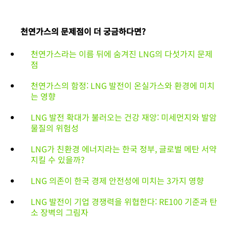
천연가스의 문제점이 더 궁금하다면?
천연가스라는 이름 뒤에 숨겨진 LNG의 다섯가지 문제
점
천연가스의 함정: LNG 발전이 온실가스와 환경에 미치
는 영향
LNG 발전 확대가 불러오는 건강 재앙: 미세먼지와 발암
물질의 위험성
LNG가 친환경 에너지라는 한국 정부, 글로벌 메탄 서약
지킬 수 있을까?
LNG 의존이 한국 경제 안전성에 미치는 3가지 영향
LNG 발전이 기업 경쟁력을 위협한다: RE100 기준과 탄
소 장벽의 그림자