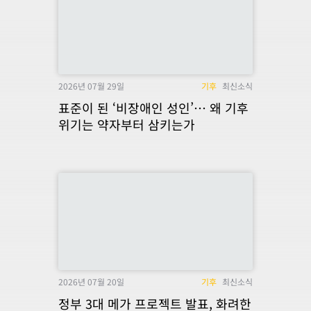
2026년 07월 29일
기후
최신소식
표준이 된 ‘비장애인 성인’… 왜 기후
위기는 약자부터 삼키는가
2026년 07월 20일
기후
최신소식
정부 3대 메가 프로젝트 발표, 화려한