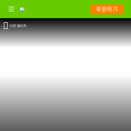
후원하기
이전 페이지