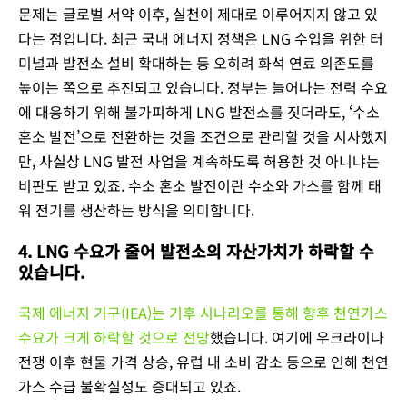
문제는 글로벌 서약 이후, 실천이 제대로 이루어지지 않고 있
다는 점입니다. 최근 국내 에너지 정책은 LNG 수입을 위한 터
미널과 발전소 설비 확대하는 등 오히려 화석 연료 의존도를
높이는 쪽으로 추진되고 있습니다. 정부는 늘어나는 전력 수요
에 대응하기 위해 불가피하게 LNG 발전소를 짓더라도, ‘수소
혼소 발전’으로 전환하는 것을 조건으로 관리할 것을 시사했지
만, 사실상 LNG 발전 사업을 계속하도록 허용한 것 아니냐는
비판도 받고 있죠. 수소 혼소 발전이란 수소와 가스를 함께 태
워 전기를 생산하는 방식을 의미합니다.
4. LNG 수요가 줄어 발전소의 자산가치가 하락할 수
있습니다.
국제 에너지 기구(IEA)는 기후 시나리오를 통해 향후 천연가스
수요가 크게 하락할 것으로 전망
했습니다. 여기에 우크라이나
전쟁 이후 현물 가격 상승, 유럽 내 소비 감소 등으로 인해 천연
가스 수급 불확실성도 증대되고 있죠.