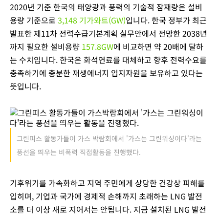
2020년 기준 한국의 태양광과 풍력의 기술적 잠재량은 설비
용량 기준으로
3,148 기가와트(GW)
입니다. 한국 정부가 최근
발표한 제11차 전력수급기본계획 실무안에서 전망한 2038년
까지 필요한 설비용량
157.8GW
에 비교하면 약 20배에 달하
는 수치입니다. 한국은 화석연료를 대체하고 향후 전력수요를
충족하기에 충분한 재생에너지 입지자원을 보유하고 있다는
뜻입니다.
그린피스 활동가들이 가스 박람회에서 '가스는 그린워싱이다'라는
풍선을 띄우는 비폭력 직접활동을 진행했다.
기후위기를 가속화하고 지역 주민에게 상당한 건강상 피해를
입히며, 기업과 국가에 경제적 손해까지 초래하는 LNG 발전
소를 더 이상 새로 지어서는 안됩니다. 지금 설치된 LNG 발전