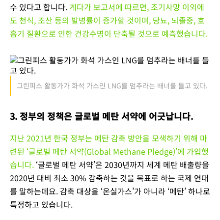
수 있다고 합니다.
게다가 보고서에 따르면, 조기사망 이외에
도 천식, 조산 등의 발병률이 증가할 것이며, 당뇨, 뇌졸중, 호
흡기 질환으로 인한 건강수명이 단축될 것으로 예측했습니다.
그린피스 활동가가 화석 가스인 LNG를 멈추라는 배너를 들고 있다.
3. 정부의 정책은 글로벌 메탄 서약에 어긋납니다.
지난 2021년 한국 정부는 메탄 감축 방안을 모색하기 위해 마
련된 ‘글로벌 메탄 서약(Global Methane Pledge)’에 가입했
습니다.
‘글로벌 메탄 서약’은 2030년까지 세계 메탄 배출량을
2020년 대비 최소 30% 감축하는 것을 목표로 하는 국제 연대
를 말하는데요. 감축 대상을 ‘온실가스’가 아니라 ‘메탄’ 하나로
특정하고 있습니다.