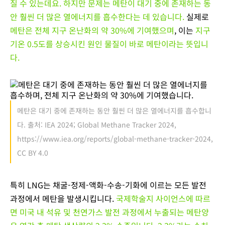
질 수 있는데요. 하지만 문제는 메탄이 대기 중에 존재하는 동
안 훨씬 더 많은 열에너지를 흡수한다는 데 있습니다.
실제로
메탄은 전체 지구 온난화의 약 30%에 기여했으며
, 이는
지구
기온 0.5도를 상승시킨 원인 물질이 바로 메탄이라는 뜻입니
다.
메탄은 대기 중에 존재하는 동안 훨씬 더 많은 열에너지를 흡수합니
다. 출처: IEA 2024; Global Methane Tracker 2024,
https://www.iea.org/reports/global-methane-tracker-2024,
CC BY 4.0
특히 LNG는 채굴-정제-액화-수송-기화에 이르는 모든 발전
과정에서 메탄을 발생시킵니다.
국제학술지 사이언스에 따르
면 미국 내 석유 및 천연가스 발전 과정에서 누출되는 메탄양