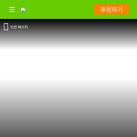
후원하기
이전 페이지