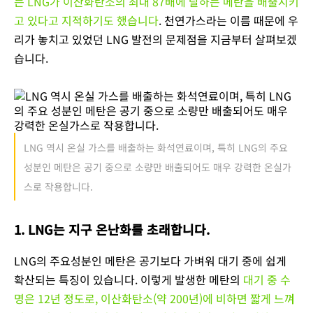
는 LNG가 이산화탄소의 최대 87배에 달하는 메탄을 배출시키
고 있다고 지적하기도 했습니다
. 천연가스라는 이름 때문에 우
리가 놓치고 있었던 LNG 발전의 문제점을 지금부터 살펴보겠
습니다.
LNG 역시 온실 가스를 배출하는 화석연료이며, 특히 LNG의 주요
성분인 메탄은 공기 중으로 소량만 배출되어도 매우 강력한 온실가
스로 작용합니다.
1. LNG는 지구 온난화를 초래합니다.
LNG의 주요성분인 메탄은 공기보다 가벼워 대기 중에 쉽게
확산되는 특징이 있습니다. 이렇게 발생한 메탄의
대기 중 수
명은 12년 정도로, 이산화탄소(약 200년)에 비하면 짧게 느껴