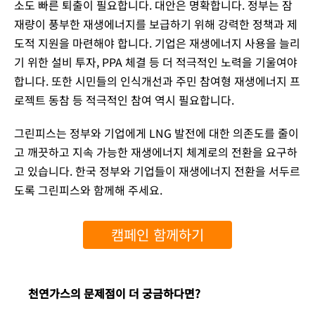
소도 빠른 퇴출이 필요합니다. 대안은 명확합니다. 정부는 잠
재량이 풍부한 재생에너지를 보급하기 위해 강력한 정책과 제
도적 지원을 마련해야 합니다. 기업은 재생에너지 사용을 늘리
기 위한 설비 투자, PPA 체결 등 더 적극적인 노력을 기울여야
합니다. 또한 시민들의 인식개선과 주민 참여형 재생에너지 프
로젝트 동참 등 적극적인 참여 역시 필요합니다.
그린피스는 정부와 기업에게 LNG 발전에 대한 의존도를 줄이
고 깨끗하고 지속 가능한 재생에너지 체계로의 전환을 요구하
고 있습니다. 한국 정부와 기업들이 재생에너지 전환을 서두르
도록 그린피스와 함께해 주세요.
캠페인 함께하기
천연가스의 문제점이 더 궁금하다면?