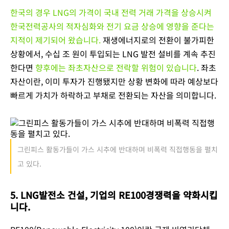
한국의 경우 LNG의 가격이 국내 전력 거래 가격을 상승시켜
한국전력공사의 적자심화와 전기 요금 상승에 영향을 준다는
지적이 제기되어 왔습니다.
재생에너지로의 전환이 불가피한
상황에서, 수십 조 원이 투입되는 LNG 발전 설비를 계속 추진
한다면
향후에는 좌초자산으로 전락할 위험이 있습니다
. 좌초
자산이란, 이미 투자가 진행됐지만 상황 변화에 따라 예상보다
빠르게 가치가 하락하고 부채로 전환되는 자산을 의미합니다.
그린피스 활동가들이 가스 시추에 반대하며 비폭력 직접행동을 펼치
고 있다.
5. LNG발전소 건설, 기업의 RE100경쟁력을 약화시킵
니다.