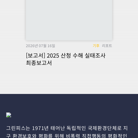
2026년 07월 16일
기후
리포트
[보고서] 2025 산청 수해 실태조사
최종보고서
그린피스는 1971년 태어난 독립적인 국제환경단체로 지
구 환경보호와 평화를 위해 비폭력 직접행동의 평화적인