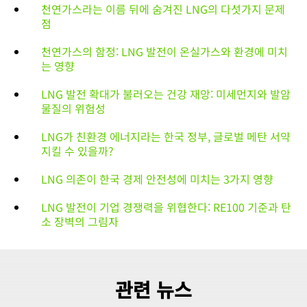
천연가스라는 이름 뒤에 숨겨진 LNG의 다섯가지 문제
점
천연가스의 함정: LNG 발전이 온실가스와 환경에 미치
는 영향
LNG 발전 확대가 불러오는 건강 재앙: 미세먼지와 발암
물질의 위험성
LNG가 친환경 에너지라는 한국 정부, 글로벌 메탄 서약
지킬 수 있을까?
LNG 의존이 한국 경제 안전성에 미치는 3가지 영향
LNG 발전이 기업 경쟁력을 위협한다: RE100 기준과 탄
소 장벽의 그림자
관련 뉴스