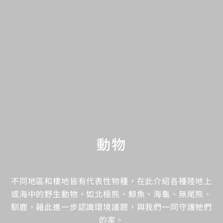
動物
不同地區和棲地皆有代表性物種，在此介紹各種陸地上
或海中的野生動物，如北極熊、鯨魚、海龜、無尾熊、
馴鹿，藉此進一步認識環境議題，與我們一同守護牠們
的家。