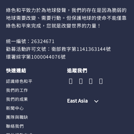
綠色和平致力於為地球發聲，我們的存在是因為脆弱的
地球需要改變、需要行動。但保護地球的使命不能僅靠
綠色和平來完成，您就是改變世界的力量！
統一編號：26324671
勸募活動許可文號：衛部救字第1141363144號
環署綜字第1000044076號
快速連結
追蹤我們
認識綠色和平
我們的工作
我們的成果
East Asia
新聞中心
團隊與職缺
聯絡我們