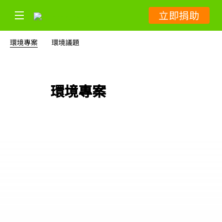
立即捐助
環境專案
環境議題
環境專案
23 篇專題報導