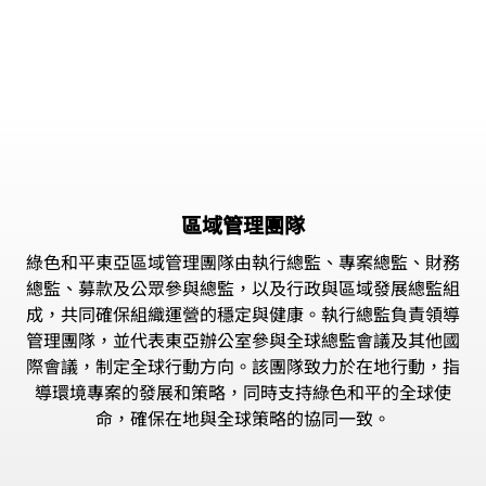
區域管理團隊
綠色和平東亞區域管理團隊由執行總監、專案總監、財務
總監、募款及公眾參與總監，以及行政與區域發展總監組
成，共同確保組織運營的穩定與健康。執行總監負責領導
管理團隊，並代表東亞辦公室參與全球總監會議及其他國
際會議，制定全球行動方向。該團隊致力於在地行動，指
導環境專案的發展和策略，同時支持綠色和平的全球使
命，確保在地與全球策略的協同一致。