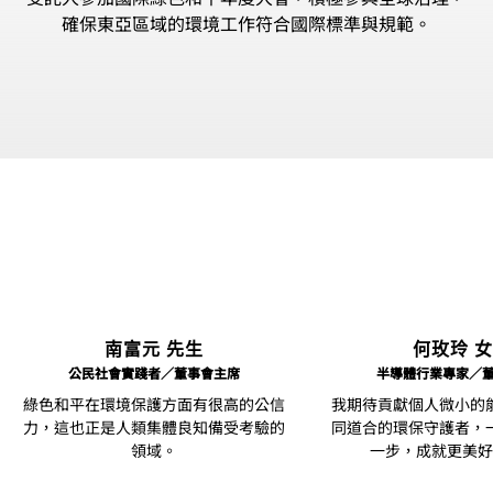
確保東亞區域的環境工作符合國際標準與規範。
南富元 先生
何玫玲 
公民社會實踐者／董事會主席
半導體行業專家／
綠色和平在環境保護方面有很高的公信
我期待貢獻個人微小的
力，這也正是人類集體良知備受考驗的
同道合的環保守護者，
領域。
一步，成就更美好