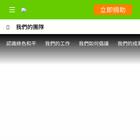
立即捐助
我們的團隊
認識綠色和平
我們的工作
我們如何倡議
我們的成