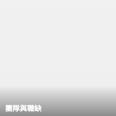
團隊與職缺