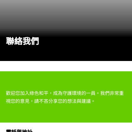
聯絡我們
歡迎您加入綠色和平，成為守護環境的一員。我們非常重
視您的意見，請不吝分享您的想法與建議。
電話與地址