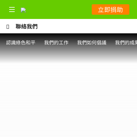
立即捐助
聯絡我們
認識綠色和平
我們的工作
我們如何倡議
我們的成