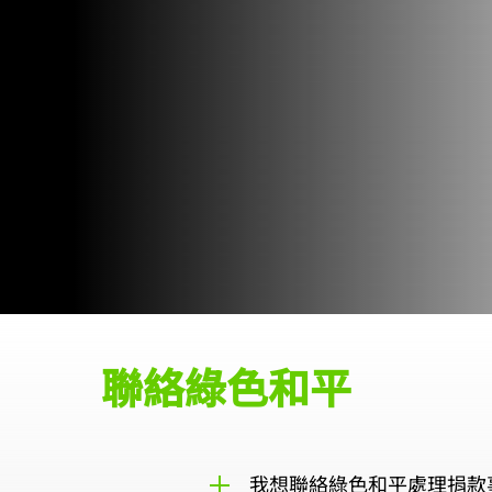
聯絡綠色和平
我想聯絡綠色和平處理捐款