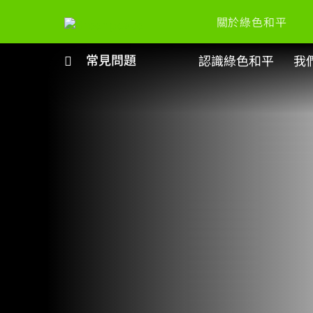
關於綠色和平
常見問題
認識綠色和平
我