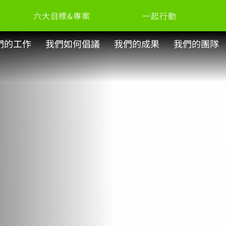
六大目標&專案
一起行動
們的工作
我們如何倡議
我們的成果
我們的團隊