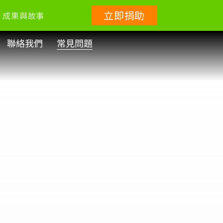
立即捐助
成果與故事
聯絡我們
常見問題