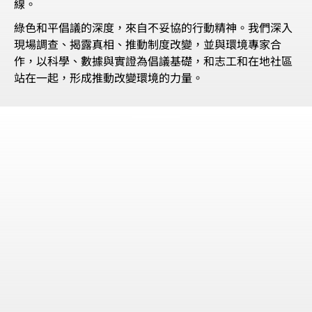
線。
綠色和平倡議的深度，來自不妥協的行動精神。我們深入
現場調查、揭露真相、推動制度改變，並與環境專家合
作，以科學、數據與實證為倡議基礎，和志工和在地社區
站在一起，形成推動改變環境的力量。