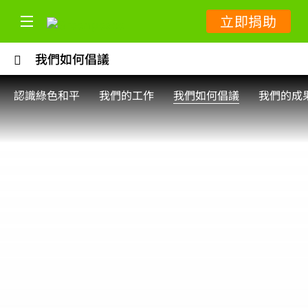
立即捐助
我們如何倡議
認識綠色和平
我們的工作
我們如何倡議
我們的成