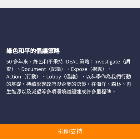
綠色和平的倡議策略
50 多年來，綠色和平秉持 IDEAL 策略：Investigate（調
查）、Document（記錄）、Expose（揭露）、
Action（行動）、Lobby（倡議），以科學作為我們行動
的基礎，持續影響政府與企業的決策，在海洋、森林、再
生能源以及減塑等多項環境議題達成許多里程碑。
捐助支持