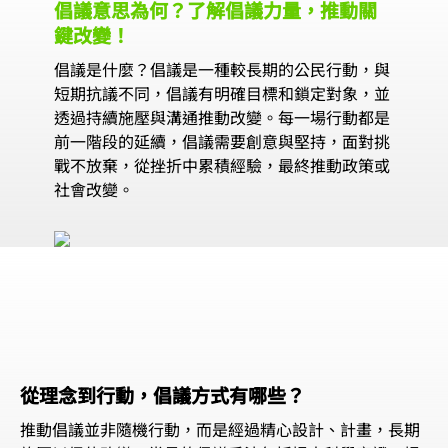
倡議意思為何？了解倡議力量，推動關
鍵改變！
倡議是什麼？倡議是一種較長期的公民行動，與
短期抗議不同，倡議有明確目標和鎖定對象，並
透過持續施壓與溝通推動改變。每一場行動都是
前一階段的延續，倡議需要創意與堅持，面對挑
戰不放棄，從挫折中累積經驗，最終推動政策或
社會改變。
從理念到行動，倡議方式有哪些？
推動倡議並非隨機行動，而是經過精心設計、計畫，長期