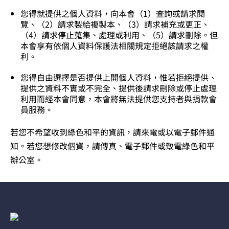
您得就提供之個人資料，向本會（1）查詢或請求閱
覽、（2）請求製給複製本、（3）請求補充或更正、
（4）請求停止蒐集、處理或利用、（5）請求刪除。但
本會享有依個人資料保護法相關規定拒絕該請求之權
利。
您得自由選擇是否提供上開個人資料，惟若拒絕提供、
提供之資料不實或不完全、提供後請求刪除或停止處理
利用而經本會同意，本會將無法提供您支持者與捐款會
員服務。
若您不希望收到綠色和平的資訊，請來電或以電子郵件通
知。若您想修改個資，請傳真、電子郵件或致電綠色和平
辦公室。