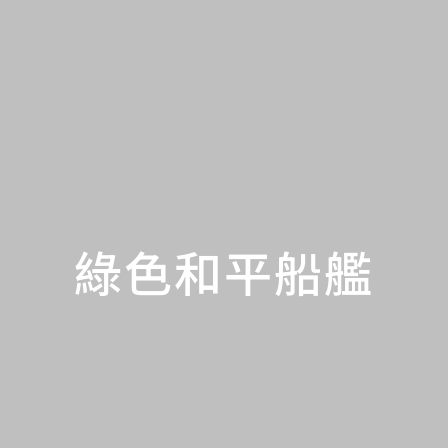
綠色和平船艦