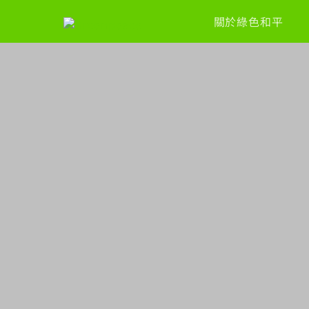
關於綠色和平