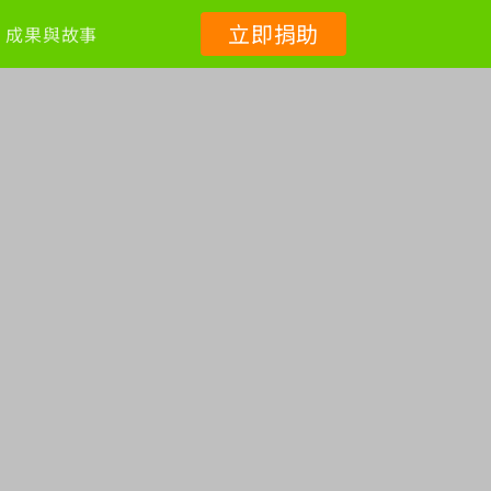
立即捐助
成果與故事