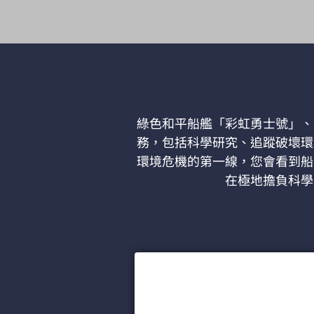
綠色和平船艦「彩虹勇士號」、
務，包括科學研究、追蹤破壞環
環境危機的第一線，您會看到船
在極地擔負科學