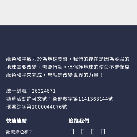
綠色和平致力於為地球發聲，我們的存在是因為脆弱的
地球需要改變、需要行動。但保護地球的使命不能僅靠
綠色和平來完成，您就是改變世界的力量！
統一編號：26324671
勸募活動許可文號：衛部救字第1141363144號
環署綜字第1000044076號
快速連結
追蹤我們
認識綠色和平