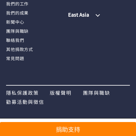
我們的工作
我們的成果
East Asia
新聞中心
團隊與職缺
聯絡我們
其他捐款方式
常見問題
隱私保護政策
版權聲明
團隊與職缺
勸募活動與徵信
捐助支持
分享