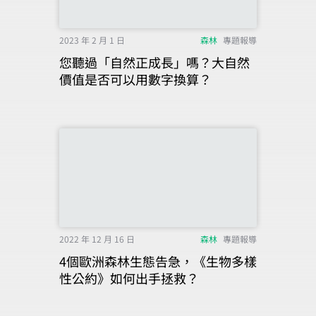
2023 年 2 月 1 日
森林
專題報導
您聽過「自然正成長」嗎？大自然
價值是否可以用數字換算？
2022 年 12 月 16 日
森林
專題報導
4個歐洲森林生態告急，《生物多樣
性公約》如何出手拯救？