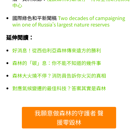
中心
國際綠色和平新聞稿
Two decades of campaigning
win one of Russia's largest nature reserves
延伸閱讀：
好消息！從西伯利亞森林傳來遠方的勝利
森林的「碳」息：你不能不知道的幾件事
森林大火燒不停？消防員告訴你火災的真相
對應氣候變遷的最佳科技？答案其實是森林
我願意做森林的守護者 聲
援零毀林