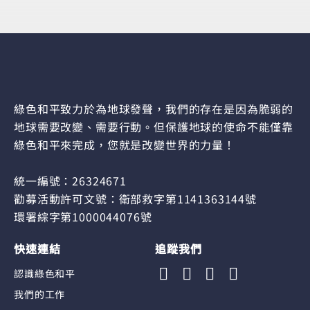
綠色和平致力於為地球發聲，我們的存在是因為脆弱的
地球需要改變、需要行動。但保護地球的使命不能僅靠
綠色和平來完成，您就是改變世界的力量！
統一編號：26324671
勸募活動許可文號：衛部救字第1141363144號
環署綜字第1000044076號
快速連結
追蹤我們
認識綠色和平
我們的工作