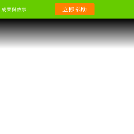
立即捐助
成果與故事