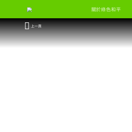
關於綠色和平
上一頁