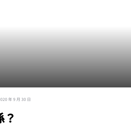
2020 年 9 月 30 日
係？