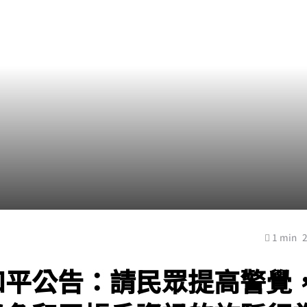
1 min
和平公告：請民眾提高警覺