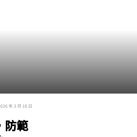
2026 年 3 月 16 日
，防範