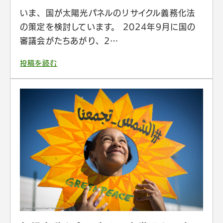
いま、国が太陽光パネルのリサイクル義務化法
の策定を検討しています。 2024年9月に国の
審議会がたちあがり、2…
投稿を読む