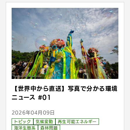
【世界中から直送】写真で分かる環境
ニュース #01
2026年04月09日
トピック
気候変動
再生可能エネルギー
海洋生態系
森林問題