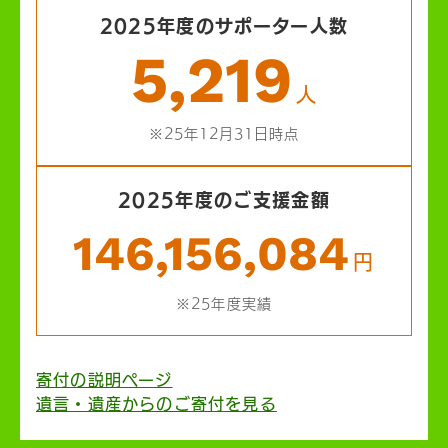
2025年度のサポーター人数
5,219
人
※25年12月31日時点
2025年度のご支援金額
146,156,084
円
※25年度実績
寄付の説明ページ
遺言・遺産からのご寄付を見る