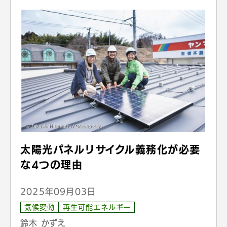
太陽光パネルリサイクル義務化が必要
な4つの理由
2025年09月03日
気候変動
再生可能エネルギー
鈴木 かずえ