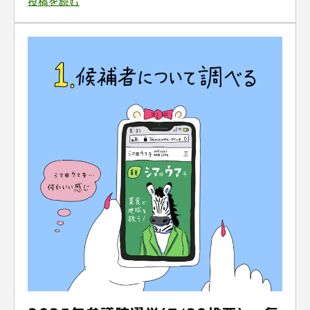
投稿を読む