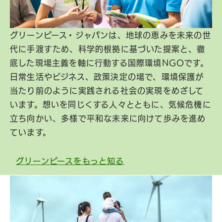
グリーンピース・ジャパンは、地球の恵みを未来の世
代に手渡すため、科学的根拠に基づいた提案と、徹
底した現場主義を軸に行動する国際環境NGOです。
日常生活やビジネス、政策決定の場で、環境保護が
当たり前のように実践される社会の実現をめざして
います。想いを同じくする人々とともに、気候危機に
立ち向かい、多様で平和な未来に向けて歩みを進め
ています。
グリーンピースをもっと知る