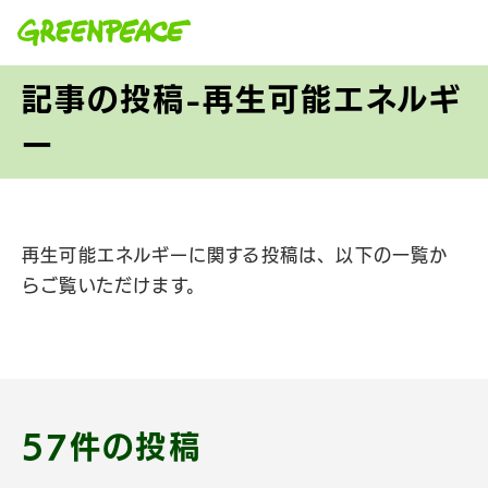
本文へ移動
記事の投稿-再生可能エネルギ
ー
再生可能エネルギーに関する投稿は、以下の一覧か
らご覧いただけます。
57件の投稿