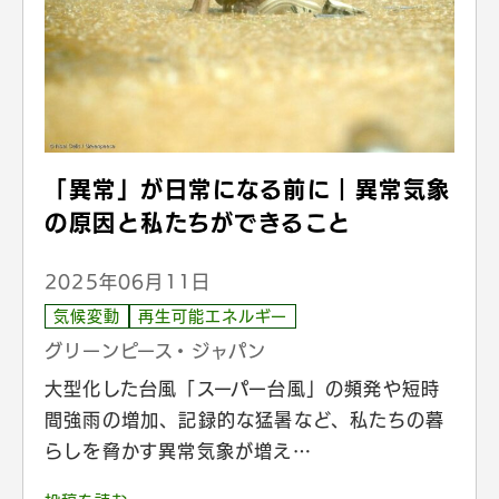
「異常」が日常になる前に｜異常気象
の原因と私たちができること
2025年06月11日
気候変動
再生可能エネルギー
グリーンピース・ジャパン
大型化した台風「スーパー台風」の頻発や短時
間強雨の増加、記録的な猛暑など、私たちの暮
らしを脅かす異常気象が増え…