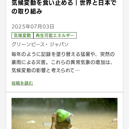
気候変動を食い止める｜世界と日本で
の取り組み
2025年07月03日
気候変動
再生可能エネルギー
グリーンピース・ジャパン
毎年のように記録を塗り替える猛暑や、突然の
豪雨による災害。これらの異常気象の増加は、
気候変動の影響と考えられて…
投稿を読む