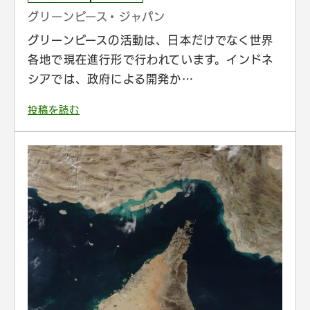
グリーンピース・ジャパン
グリーンピースの活動は、日本だけでなく世界
各地で現在進行形で行われています。インドネ
シアでは、政府による開発か…
投稿を読む