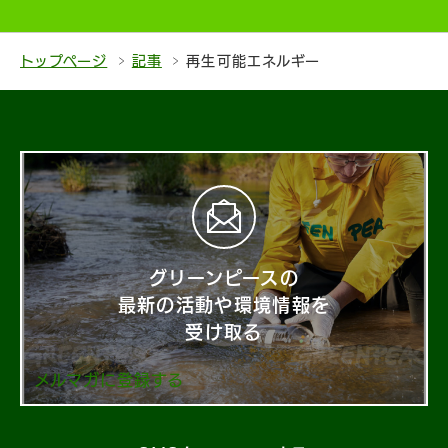
トップページ
記事
再生可能エネルギー
グリーンピースの
最新の活動や環境情報を
受け取る
メルマガに登録する