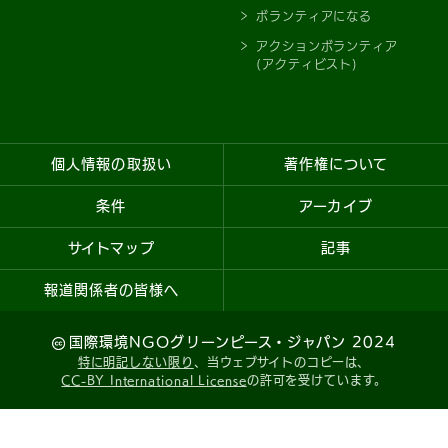
ボランティアになる
アクションボランティア
(アクティビスト)
個人情報の取扱い
著作権について
条件
アーカイブ
サイトマップ
記事
報道関係者の皆様へ
国際環境NGOグリーンピース・ジャパン 2024
特に明記しない限り
、当ウェブサイトのコピーは、
CC-BY International License
の許可を受けています。