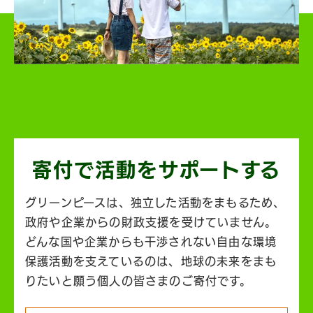
寄付で活動を
サポートする
グリーンピースは、独立した活動をまもるため、
政府や企業からの財政支援を受けていません。
どんな国や企業からも干渉されない自由な環境
保護活動を支えているのは、地球の未来をまも
りたいと願う個人の皆さまのご寄付です。