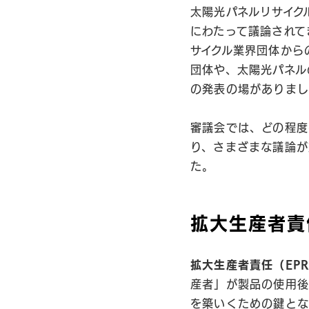
太陽光パネルリサイク
にわたって議論されて
サイクル業界団体から
団体や、太陽光パネル
の発表の場がありまし
審議会では、どの程度
り、さまざまな議論が
た。
拡大生産者責
拡大生産者責任（EPR：Ex
産者」が製品の使用後
を築いくための鍵とな