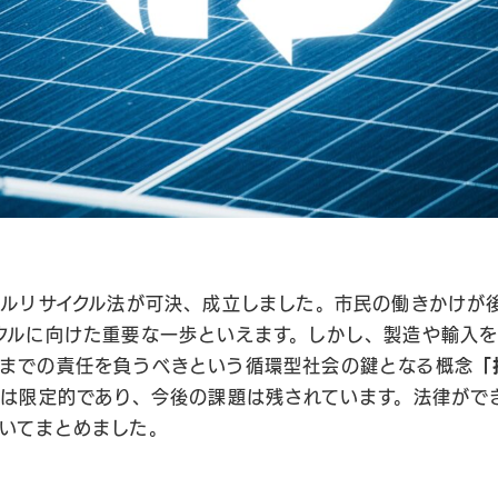
ネルリサイクル法が可決、成立しました。市民の働きかけが
クルに向けた重要な一歩といえます。しかし、製造や輸入
までの責任を負うべきという循環型社会の鍵となる概念
「
は限定的であり、今後の課題は残されています。法律がで
いてまとめました。