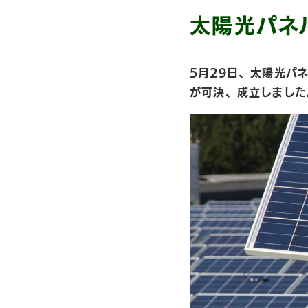
太陽光パネ
5月29日、太陽光パ
が可決、成立しました