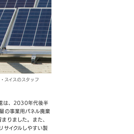
・スイスのスタッフ
は、2030年代後半
多量の事業用パネル廃棄
留まりました。また、
リサイクルしやすい製