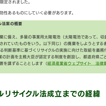
限定されました。
効性あるものにしていく必要があります。
ル法案の概要
棄に備え、多量の事業用太陽電池（太陽電池であって、収
されていたものをいう。以下同じ）の廃棄をしようとする
る判断基準に基づくリサイクルの実施に向けた取組を義務
業の計画を主務大臣が認定する制度を創設し、都道府県ご
置を講ずることとします（
経済産業省ウェブサイト 法律
ルリサイクル法成立までの経緯