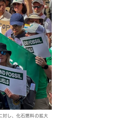
権に対し、化石燃料の拡大