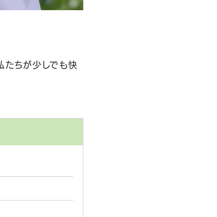
私たちが少しでも快