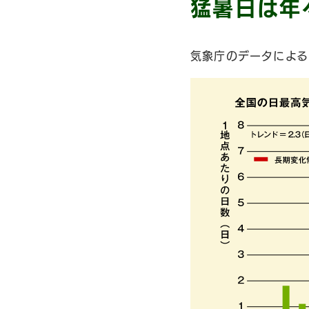
猛暑日は年
気象庁のデータによる