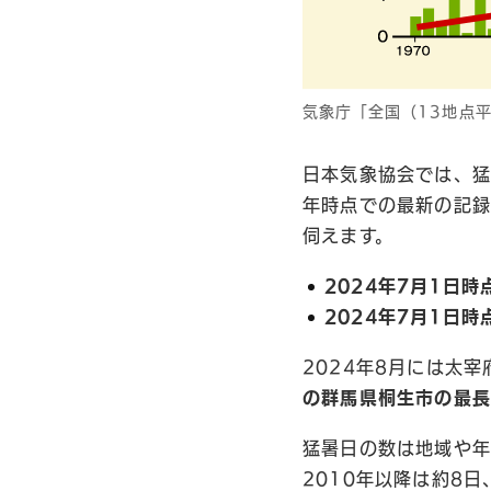
気象庁「全国（13地点
日本気象協会では、猛
年時点での最新の記録
伺えます。
2024年7月1日
2024年7月1日
2024年8月には太
の群馬県桐生市の最長
猛暑日の数は地域や年
2010年以降は約8日