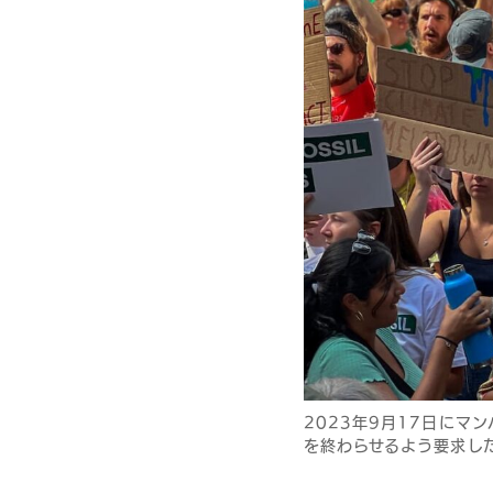
2023年9月17日に
を終わらせるよう要求した。（2