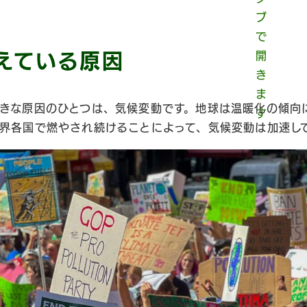
えている原因
きな原因のひとつは、気候変動です。地球は温暖化の傾向
界各国で燃やされ続けることによって、気候変動は加速し