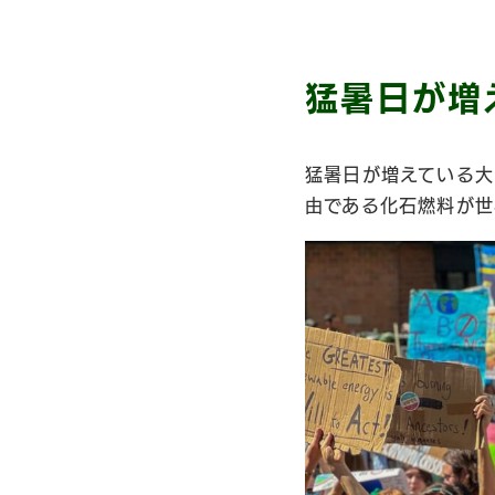
猛暑日が増
猛暑日が増えている大
由である化石燃料が世