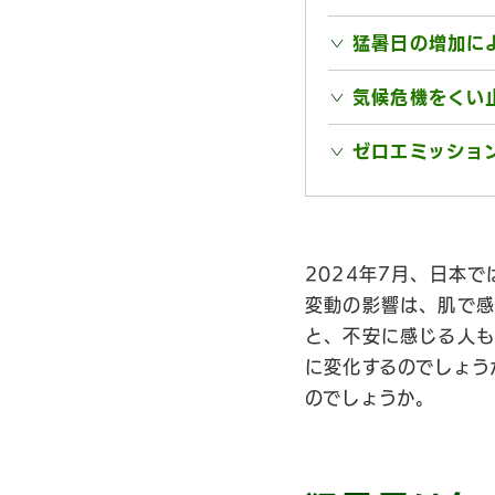
猛暑日の増加に
気候危機をくい
ゼロエミッショ
2024年7月、日本で
変動の影響は、肌で感
と、不安に感じる人も
に変化するのでしょう
のでしょうか。