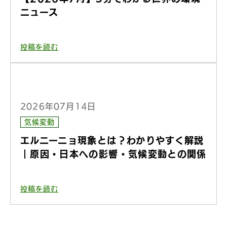
ニュース
投稿を読む
2026年07月14日
気候変動
エルニーニョ現象とは？わかりやすく解説
｜原因・日本への影響・気候変動との関係
投稿を読む