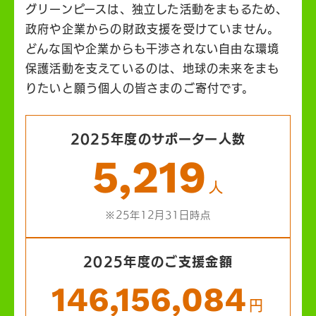
グリーンピースは、独立した活動をまもるため、
政府や企業からの財政支援を受けていません。
どんな国や企業からも干渉されない自由な環境
保護活動を支えているのは、地球の未来をまも
りたいと願う個人の皆さまのご寄付です。
2025年度のサポーター人数
5,219
人
※25年12月31日時点
2025年度のご支援金額
146,156,084
円