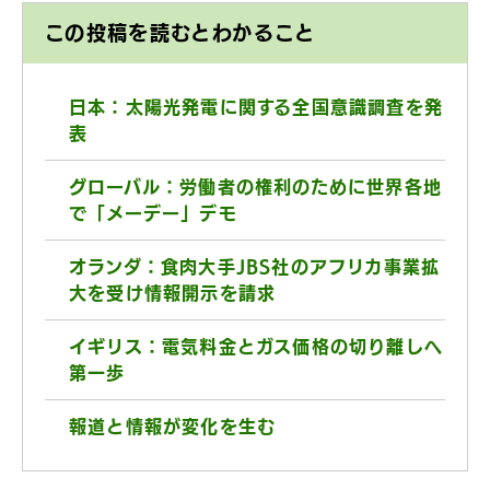
この投稿を読むとわかること
日本：太陽光発電に関する全国意識調査を発
表
グローバル：労働者の権利のために世界各地
で「メーデー」デモ
オランダ：食肉大手JBS社のアフリカ事業拡
大を受け情報開示を請求
イギリス：電気料金とガス価格の切り離しへ
第一歩
報道と情報が変化を生む