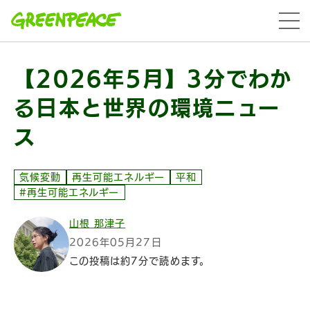
本文へ移動
menu
【2026年5月】3分でわか
る日本と世界の環境ニュー
ス
気候変動
再生可能エネルギー
平和
#再生可能エネルギー
山根 那津子
2026年05月27日
この投稿は約7分で読めます。