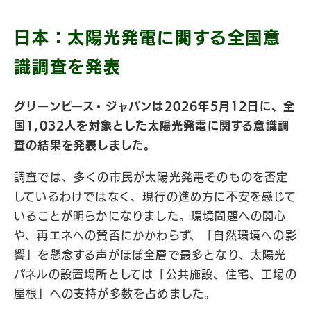
日本：太陽光発電に関する全国意
識調査を発表
グリーンピース・ジャパンは2026年5月12日に、全
国1,032人を対象とした太陽光発電に関する意識調
査の結果を発表しました。
調査では、多くの市民が太陽光発電そのものを否定
しているわけではなく、現行の進め方に不安を感じて
いることが明らかになりました。環境問題への関心
や、再エネへの賛否にかかわらず、「自然環境への影
響」を懸念する声がほぼ全層で最多となり、太陽光
パネルの設置場所としては「公共施設、住宅、工場の
屋根」への支持が多数を占めました。