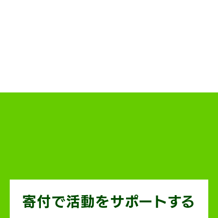
寄付で活動を
サポートする