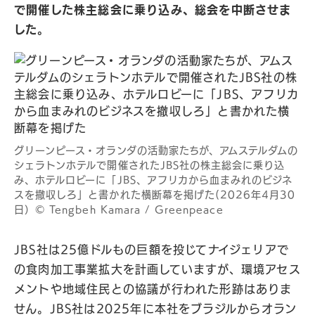
で開催した株主総会に乗り込み、総会を中断させま
した。
グリーンピース・オランダの活動家たちが、アムステルダムの
シェラトンホテルで開催されたJBS社の株主総会に乗り込
み、ホテルロビーに「JBS、アフリカから血まみれのビジネ
スを撤収しろ」と書かれた横断幕を掲げた(2026年4月30
日）© Tengbeh Kamara / Greenpeace
JBS社は25億ドルもの巨額を投じてナイジェリアで
の食肉加工事業拡大を計画していますが、環境アセス
メントや地域住民との協議が行われた形跡はありま
せん。JBS社は2025年に本社をブラジルからオラン