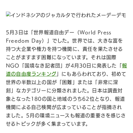
5月3日は「世界報道自由デー（World Press
Freedom Day）」でした。世界では、大きな富を
持つ大企業や権力を持つ機関に、責任を果たさせる
ことがますます困難になっています。それは国際
NGO「国境なき記者団」が4月30日に発表した「
報
道の自由度ランキング
」にもあらわれており、初めて
世界の半数以上の国が「困難」または「非常に深
刻」なカテゴリーに分類されました。日本は調査対
象となった180の国と地域のうち62位となり、報道
機関による自己検閲が広まっていることが指摘され
ました。5月の環境ニュースも報道の重要さを感じさ
せるトピックが多く集まっています。