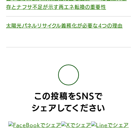
存とナフサ不足が示す再エネ転換の重要性
太陽光パネルリサイクル義務化が必要な4つの理由
この投稿をSNSで
シェアしてください