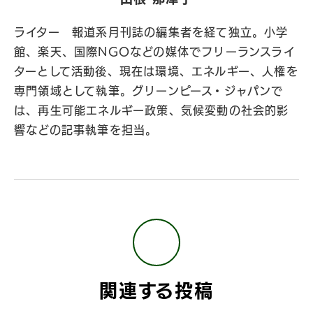
ライター 報道系月刊誌の編集者を経て独立。小学
館、楽天、国際NGOなどの媒体でフリーランスライ
ターとして活動後、現在は環境、エネルギー、人権を
専門領域として執筆。グリーンピース・ジャパンで
は、再生可能エネルギー政策、気候変動の社会的影
響などの記事執筆を担当。
関連する投稿