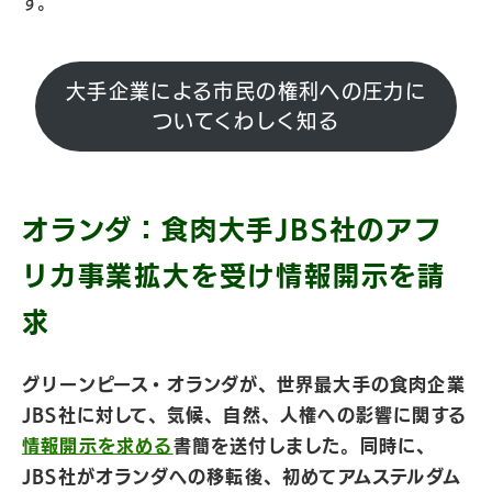
す。
大手企業による市民の権利への圧力に
ついてくわしく知る
オランダ：食肉大手JBS社のアフ
リカ事業拡大を受け情報開示を請
求
グリーンピース・オランダが、世界最大手の食肉企業
JBS社に対して、気候、自然、人権への影響に関する
情報開示を求める
書簡を送付しました。同時に、
JBS社がオランダへの移転後、初めてアムステルダム