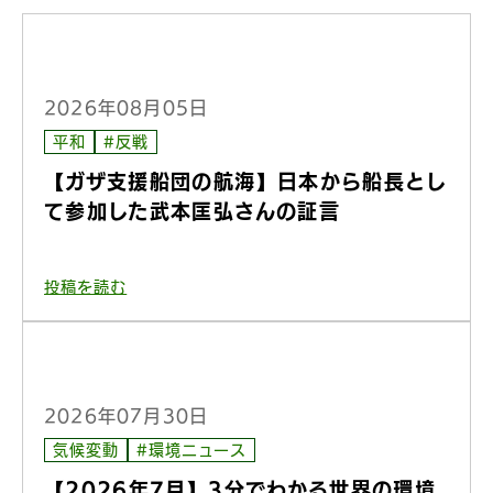
2026年08月05日
平和
#反戦
【ガザ支援船団の航海】日本から船長とし
て参加した武本匡弘さんの証言
投稿を読む
2026年07月30日
気候変動
#環境ニュース
【2026年7月】3分でわかる世界の環境