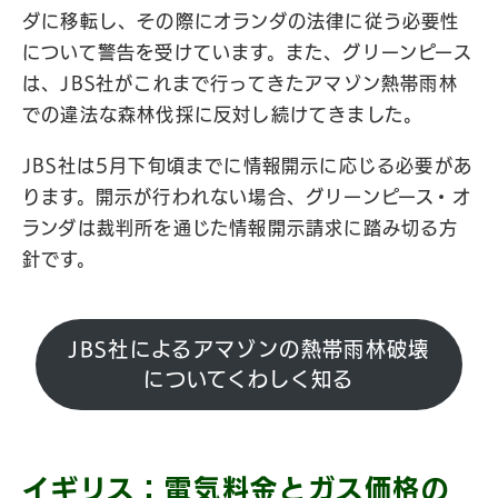
ダに移転し、その際にオランダの法律に従う必要性
について警告を受けています。また、グリーンピース
は、JBS社がこれまで行ってきたアマゾン熱帯雨林
での違法な森林伐採に反対し続けてきました。
JBS社は5月下旬頃までに情報開示に応じる必要があ
ります。開示が行われない場合、グリーンピース・オ
ランダは裁判所を通じた情報開示請求に踏み切る方
針です。
JBS社によるアマゾンの熱帯雨林破壊
についてくわしく知る
イギリス：電気料金とガス価格の