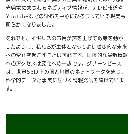
光発電にまつわるネガティブ情報が、テレビ報道や
YoutubeなどのSNSを中心にひろまっている現実も
明らかになりました。
それでも、イギリスの市民が声を上げて政策を動か
したように、私たちが主体となってより理想的な未来
への変化を起こすことは可能です。国際的な最新情報
へのアクセスは変化への一歩です。グリーンピース
は、世界55以上の国と地域のネットワークを通じ、
科学的データと事実に基づく情報発信を続けていま
す。