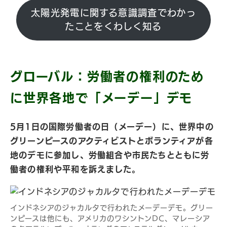
太陽光発電に関する意識調査でわかっ
たことをくわしく知る
グローバル：労働者の権利のため
に世界各地で「メーデー」デモ
5月1日の国際労働者の日（メーデー）に、世界中の
グリーンピースのアクティビストとボランティアが各
地のデモに参加し、労働組合や市民たちとともに労
働者の権利や平和を訴えました。
インドネシアのジャカルタで行われたメーデーデモ。グリー
ンピースは他にも、アメリカのワシントンDC、マレーシア