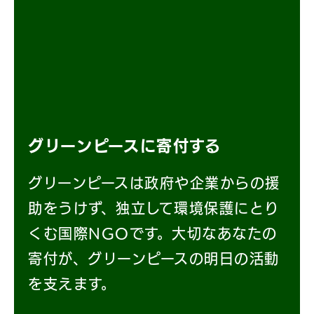
グリーンピースに寄付する
グリーンピースは政府や企業からの援
助をうけず、独立して環境保護にとり
くむ国際NGOです。大切なあなたの
寄付が、グリーンピースの明日の活動
を支えます。