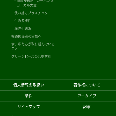
市民が選ぶ！カーボンゼ
ローカル大賞
使い捨てプラスチック
生物多様性
海洋生態系
報道関係者の皆様へ
今、私たちが取り組んでいる
こと
グリーンピースの活動方針
個人情報の取扱い
著作権について
条件
アーカイブ
サイトマップ
記事