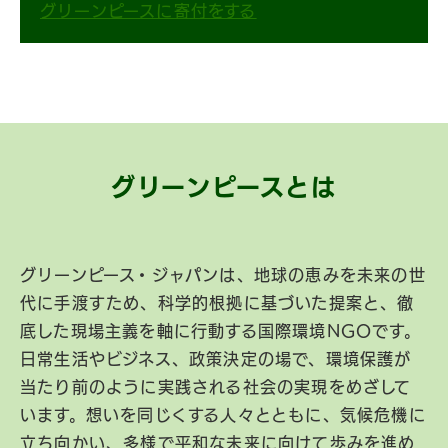
グリーンピースに寄付をする
グリーンピースとは
グリーンピース・ジャパンは、地球の恵みを未来の世
代に手渡すため、科学的根拠に基づいた提案と、徹
底した現場主義を軸に行動する国際環境NGOです。
日常生活やビジネス、政策決定の場で、環境保護が
当たり前のように実践される社会の実現をめざして
います。想いを同じくする人々とともに、気候危機に
立ち向かい、多様で平和な未来に向けて歩みを進め