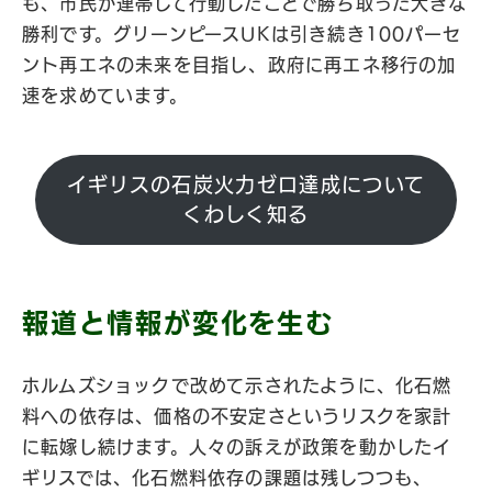
も、市民が連帯して行動したことで勝ち取った大きな
勝利です。グリーンピースUKは引き続き100パーセ
ント再エネの未来を目指し、政府に再エネ移行の加
速を求めています。
イギリスの石炭火力ゼロ達成について
くわしく知る
報道と情報が変化を生む
ホルムズショックで改めて示されたように、化石燃
料への依存は、価格の不安定さというリスクを家計
に転嫁し続けます。人々の訴えが政策を動かしたイ
ギリスでは、化石燃料依存の課題は残しつつも、