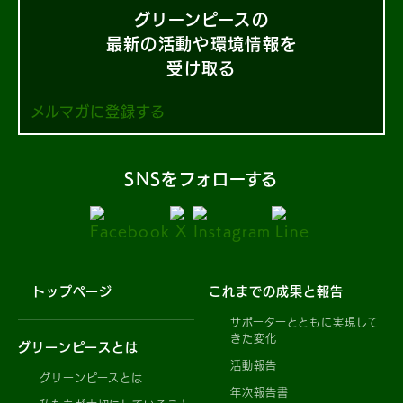
グリーンピースの
最新の活動や環境情報を
受け取る
メルマガに登録する
SNSをフォローする
トップページ
これまでの成果と報告
サポーターとともに実現して
きた変化
グリーンピースとは
活動報告
グリーンピースとは
年次報告書