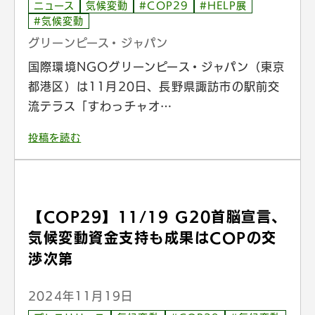
ニュース
気候変動
#COP29
#HELP展
#気候変動
グリーンピース・ジャパン
国際環境NGOグリーンピース・ジャパン（東京
都港区）は11月20日、長野県諏訪市の駅前交
流テラス「すわっチャオ…
投稿を読む
【COP29】11/19 G20首脳宣言、
気候変動資金支持も成果はCOPの交
渉次第
2024年11月19日