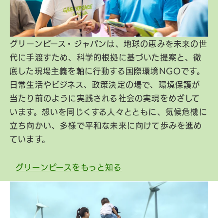
グリーンピース・ジャパンは、地球の恵みを未来の世
代に手渡すため、科学的根拠に基づいた提案と、徹
底した現場主義を軸に行動する国際環境NGOです。
日常生活やビジネス、政策決定の場で、環境保護が
当たり前のように実践される社会の実現をめざして
います。想いを同じくする人々とともに、気候危機に
立ち向かい、多様で平和な未来に向けて歩みを進め
ています。
グリーンピースをもっと知る