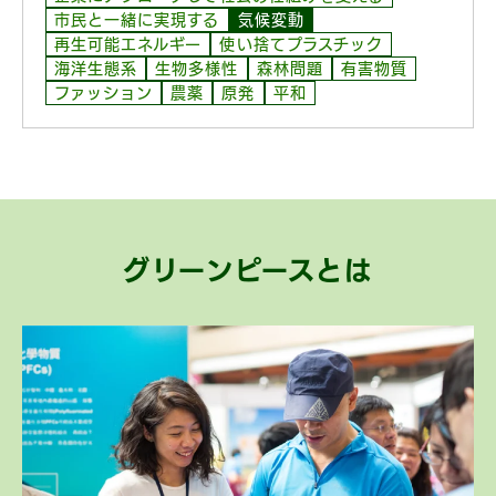
市民と一緒に実現する
気候変動
再生可能エネルギー
使い捨てプラスチック
海洋生態系
生物多様性
森林問題
有害物質
ファッション
農薬
原発
平和
グリーンピースとは