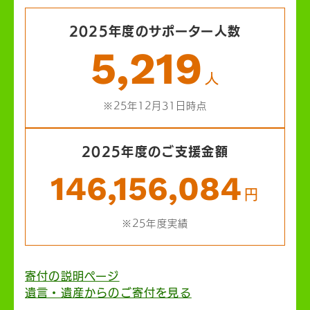
2025年度のサポーター人数
5,219
人
※25年12月31日時点
2025年度のご支援金額
146,156,084
円
※25年度実績
寄付の説明ページ
遺言・遺産からのご寄付を見る