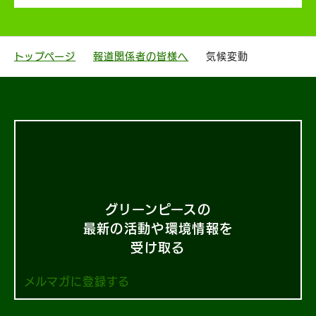
トップページ
報道関係者の皆様へ
気候変動
グリーンピースの
最新の活動や環境情報を
受け取る
メルマガに登録する