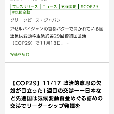
プレスリリース
ニュース
気候変動
#COP29
#気候変動
グリーンピース・ジャパン
アゼルバイジャンの首都バクーで開かれている国
連気候変動枠組条約第29回締約国会議
（COP29）で11月18日、…
投稿を読む
【COP29】11/17 政治的意思の欠
如が目立った1週目の交渉ーー日本な
ど先進国は気候変動資金めぐる詰めの
交渉でリーダーシップ発揮を