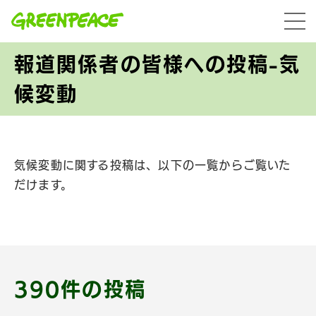
本文へ移動
menu
報道関係者の皆様への投稿-気
候変動
気候変動に関する投稿は、以下の一覧からご覧いた
だけます。
390件の投稿