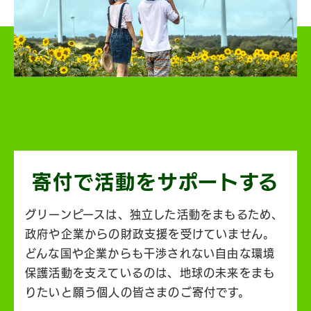
寄付で活動を
サポートする
グリーンピースは、独立した活動をまもるため、
政府や企業からの財政支援を受けていません。
どんな国や企業からも干渉されない自由な環境
保護活動を支えているのは、地球の未来をまも
りたいと願う個人の皆さまのご寄付です。