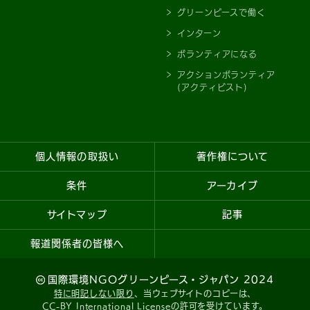
グリーンピースで働く
インターン
ボランティアになる
アクションボランティア
(アクティビスト)
個人情報の取扱い
著作権について
条件
アーカイブ
サイトマップ
記事
報道関係者の皆様へ
国際環境NGOグリーンピース・ジャパン 2024
特に明記しない限り
、当ウェブサイトのコピーは、
CC-BY International License
の許可を受けています。