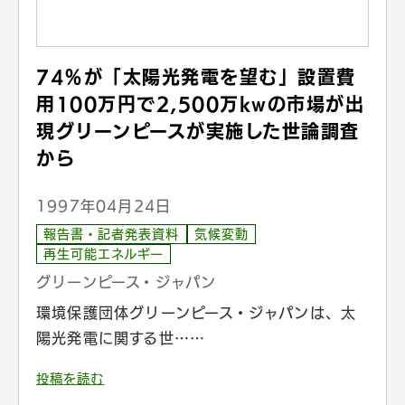
74％が「太陽光発電を望む」設置費
用100万円で2,500万kwの市場が出
現グリーンピースが実施した世論調査
から
1997年04月24日
報告書・記者発表資料
気候変動
再生可能エネルギー
グリーンピース・ジャパン
環境保護団体グリーンピース・ジャパンは、太
陽光発電に関する世……
投稿を読む