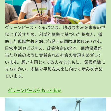
グリーンピース・ジャパンは、地球の恵みを未来の世
代に手渡すため、科学的根拠に基づいた提案と、徹
底した現場主義を軸に行動する国際環境NGOです。
日常生活やビジネス、政策決定の場で、環境保護が
当たり前のように実践される社会の実現をめざして
います。想いを同じくする人々とともに、気候危機に
立ち向かい、多様で平和な未来に向けて歩みを進め
ています。
グリーンピースをもっと知る