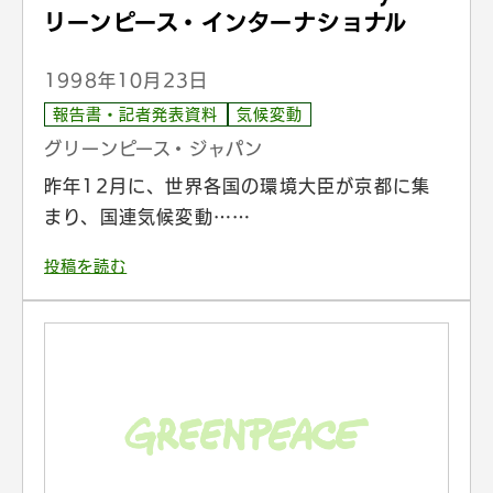
リーンピース・インターナショナル
1998年10月23日
報告書・記者発表資料
気候変動
グリーンピース・ジャパン
昨年12月に、世界各国の環境大臣が京都に集
まり、国連気候変動……
投稿を読む