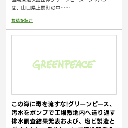
は、山口県上関町の中……
投稿を読む
この海に毒を流すな!グリーンピース、
汚水をポンプで工場敷地内へ送り返す
排水調査結果発表および、塩ビ製造と