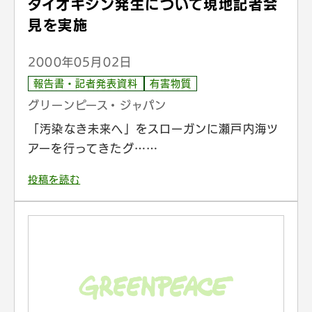
ダイオキシン発生について現地記者会
見を実施
2000年05月02日
報告書・記者発表資料
有害物質
グリーンピース・ジャパン
「汚染なき未来へ」をスローガンに瀬戸内海ツ
アーを行ってきたグ……
投稿を読む