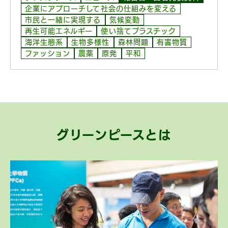
企業にアプローチして社会の仕組みを変える
市民と一緒に実現する
気候変動
再生可能エネルギー
使い捨てプラスチック
海洋生態系
生物多様性
森林問題
有害物質
ファッション
農薬
原発
平和
グリーンピースとは