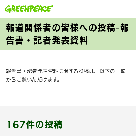
本文へ移動
報道関係者の皆様への投稿-報
告書・記者発表資料
報告書・記者発表資料に関する投稿は、以下の一覧
からご覧いただけます。
167件の投稿