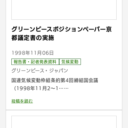
グリーンピースポジションペーパー京
都議定書の実施
1998年11月06日
報告書・記者発表資料
気候変動
グリーンピース・ジャパン
国連気候変動枠組条約第4回締結国会議
（1998年11月2～1……
投稿を読む