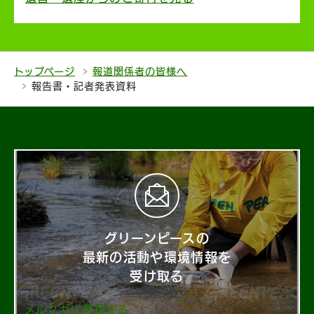
トップページ
報道関係者の皆様へ
報告書・記者発表資料
グリーンピースの
最新の活動や環境情報を
受け取る
メルマガに登録する