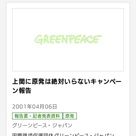
上関に原発は絶対いらないキャンペー
ン報告
2001年04月06日
報告書・記者発表資料
原発
グリーンピース・ジャパン
国際環境保護団体グリーンピース・ジャパン