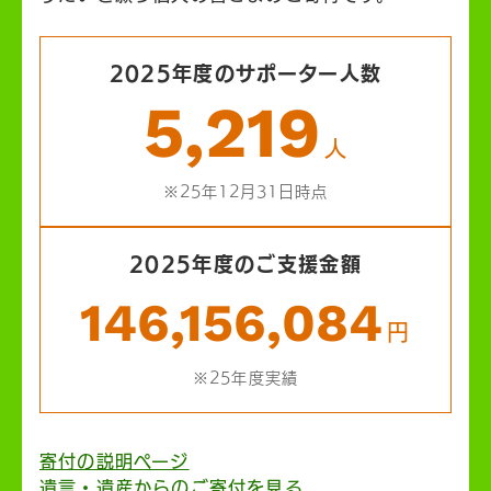
2025年度のサポーター人数
5,219
人
※25年12月31日時点
2025年度のご支援金額
146,156,084
円
※25年度実績
寄付の説明ページ
遺言・遺産からのご寄付を見る