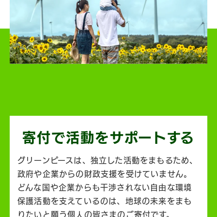
寄付で活動を
サポートする
グリーンピースは、独立した活動をまもるため、
政府や企業からの財政支援を受けていません。
どんな国や企業からも干渉されない自由な環境
保護活動を支えているのは、地球の未来をまも
りたいと願う個人の皆さまのご寄付です。