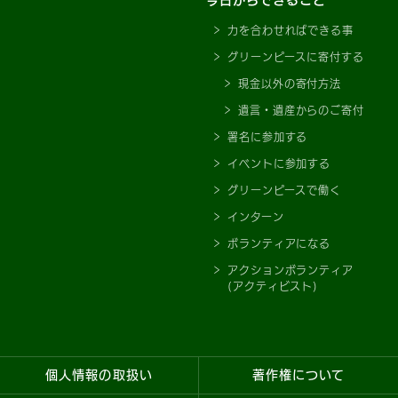
今日からできること
力を合わせればできる事
グリーンピースに寄付する
現金以外の寄付方法
遺言・遺産からのご寄付
署名に参加する
イベントに参加する
グリーンピースで働く
インターン
ボランティアになる
アクションボランティア
(アクティビスト)
個人情報の取扱い
著作権について