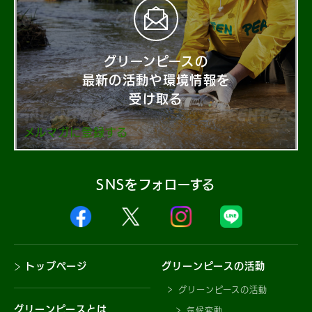
グリーンピースの
最新の活動や環境情報を
受け取る
メルマガに登録する
SNSをフォローする
トップページ
グリーンピースの活動
グリーンピースの活動
グリーンピースとは
気候変動