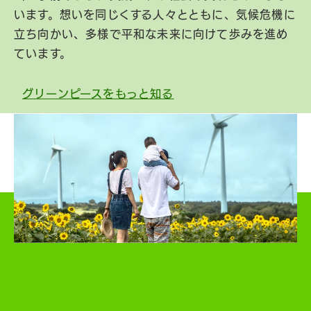
います。想いを同じくする人々とともに、気候危機に
立ち向かい、多様で平和な未来に向けて歩みを進め
ています。
グリーンピースをもっと知る