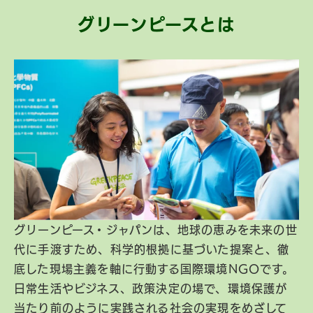
グリーンピースとは
グリーンピース・ジャパンは、地球の恵みを未来の世
代に手渡すため、科学的根拠に基づいた提案と、徹
底した現場主義を軸に行動する国際環境NGOです。
日常生活やビジネス、政策決定の場で、環境保護が
当たり前のように実践される社会の実現をめざして