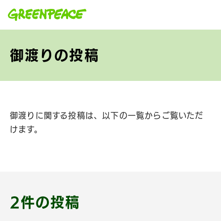
本文へ移動
御渡りの投稿
御渡りに関する投稿は、以下の一覧からご覧いただ
けます。
2件の投稿