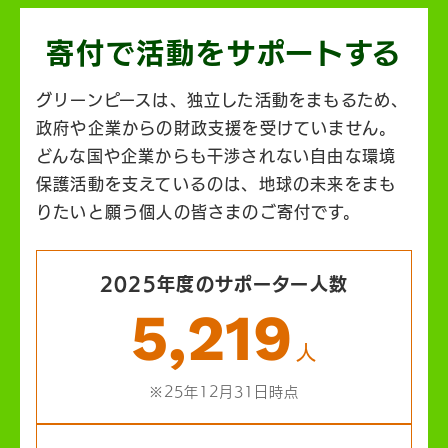
寄付で活動を
サポートする
グリーンピースは、独立した活動をまもるため、
政府や企業からの財政支援を受けていません。
どんな国や企業からも干渉されない自由な環境
保護活動を支えているのは、地球の未来をまも
りたいと願う個人の皆さまのご寄付です。
2025年度のサポーター人数
5,219
人
※25年12月31日時点